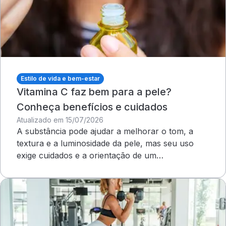
Estilo de vida e bem-estar
Vitamina C faz bem para a pele?
Conheça benefícios e cuidados
Atualizado em 15/07/2026
A substância pode ajudar a melhorar o tom, a
textura e a luminosidade da pele, mas seu uso
exige cuidados e a orientação de um
dermatologista&nbsp;