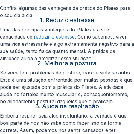
Confira algumas das vantagens da prática do Pilates para
o seu dia a dia!
1. Reduz o estresse
Uma das principais vantagens do Pilates é a sua
capacidade de
reduzir o estresse
. Como sabemos, viver
uma vida estressante é algo extremamente negativo para a
sua saúde, tanto física quanto mental. A prática da
atividade ajuda a amenizar essa situação.
2. Melhora a postura
Se você tem problemas de postura, não se sinta sozinho.
Essa é uma situação enfrentada por muitas pessoas e que
pode ser ajustada com a prática do Pilates. A atividade
ajuda no fortalecimento muscular e, consequentemente,
no alinhamento postural daqueles que o praticam.
3. Ajuda na respiração
Embora respirar seja algo involuntário, a verdade é que
boa parte de nós não sabe como fazer isso da forma
correta. Assim, podemos nos sentir cansados e ter