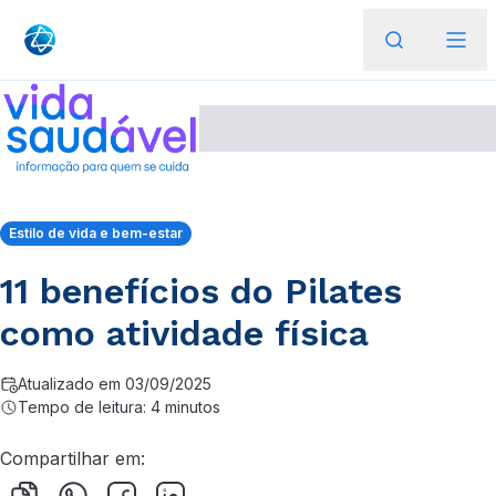
Estilo de vida e bem-estar
11 benefícios do Pilates
como atividade física
Atualizado em 03/09/2025
Tempo de leitura: 4 minutos
Compartilhar em: