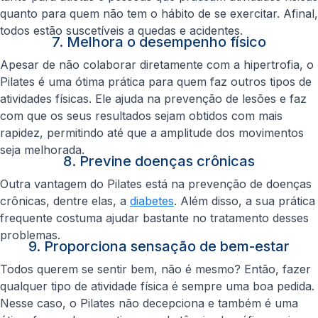
quanto para quem não tem o hábito de se exercitar. Afinal,
todos estão suscetíveis a quedas e acidentes.
7. Melhora o desempenho físico
Apesar de não colaborar diretamente com a hipertrofia, o
Pilates é uma ótima prática para quem faz outros tipos de
atividades físicas. Ele ajuda na prevenção de lesões e faz
com que os seus resultados sejam obtidos com mais
rapidez, permitindo até que a amplitude dos movimentos
seja melhorada.
8. Previne doenças crônicas
Outra vantagem do Pilates está na prevenção de doenças
crônicas, dentre elas, a
diabetes
. Além disso, a sua prática
frequente costuma ajudar bastante no tratamento desses
problemas.
9. Proporciona sensação de bem-estar
Todos querem se sentir bem, não é mesmo? Então, fazer
qualquer tipo de atividade física é sempre uma boa pedida.
Nesse caso, o Pilates não decepciona e também é uma