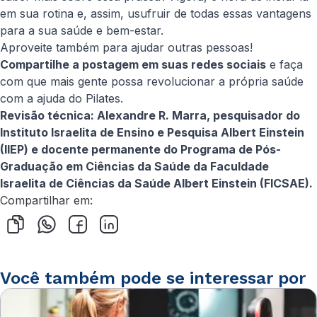
em sua rotina e, assim, usufruir de todas essas vantagens
para a sua saúde e bem-estar.
Aproveite também para ajudar outras pessoas!
Compartilhe a postagem em suas redes sociais
e faça
com que mais gente possa revolucionar a própria saúde
com a ajuda do Pilates.
Revisão técnica: Alexandre R. Marra, pesquisador do
Instituto Israelita de Ensino e Pesquisa Albert Einstein
(IIEP) e docente permanente do Programa de Pós-
Graduação em Ciências da Saúde da Faculdade
Israelita de Ciências da Saúde Albert Einstein (FICSAE).
Compartilhar em:
Você também pode se interessar por