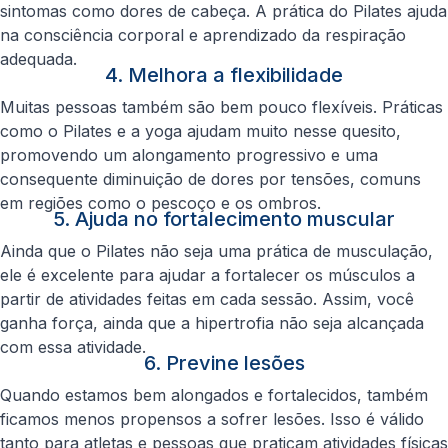
sintomas como dores de cabeça. A prática do Pilates ajuda
na consciência corporal e aprendizado da respiração
adequada.
4. Melhora a flexibilidade
Muitas pessoas também são bem pouco flexíveis. Práticas
como o Pilates e a yoga ajudam muito nesse quesito,
promovendo um alongamento progressivo e uma
consequente diminuição de dores por tensões, comuns
em regiões como o pescoço e os ombros.
5. Ajuda no fortalecimento muscular
Ainda que o Pilates não seja uma prática de musculação,
ele é excelente para ajudar a fortalecer os músculos a
partir de atividades feitas em cada sessão. Assim, você
ganha força, ainda que a hipertrofia não seja alcançada
com essa atividade.
6. Previne lesões
Quando estamos bem alongados e fortalecidos, também
ficamos menos propensos a sofrer lesões. Isso é válido
tanto para atletas e pessoas que praticam atividades físicas