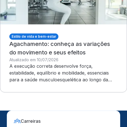
Estilo de vida e bem-estar
Agachamento: conheça as variações
do movimento e seus efeitos
Atualizado em 10/07/2026
A execução correta desenvolve força,
estabilidade, equilíbrio e mobilidade, essenciais
para a saúde musculoesquelética ao longo da
vida
Carreiras