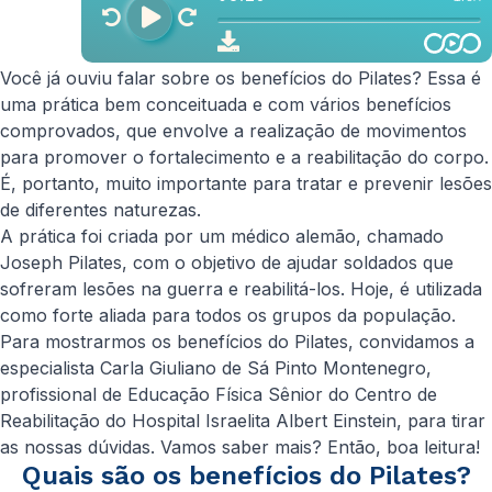
Você já ouviu falar sobre os benefícios do Pilates? Essa é
uma prática bem conceituada e com vários benefícios
comprovados, que envolve a realização de movimentos
para promover o fortalecimento e a reabilitação do corpo.
É, portanto, muito importante para tratar e prevenir lesões
de diferentes naturezas.
A prática foi criada por um médico alemão, chamado
Joseph Pilates, com o objetivo de ajudar soldados que
sofreram lesões na guerra e reabilitá-los. Hoje, é utilizada
como forte aliada para todos os grupos da população.
Para mostrarmos os benefícios do Pilates, convidamos a
especialista Carla Giuliano de Sá Pinto Montenegro,
profissional de Educação Física Sênior do Centro de
Reabilitação do Hospital Israelita Albert Einstein, para tirar
as nossas dúvidas. Vamos saber mais? Então, boa leitura!
Quais são os benefícios do Pilates?