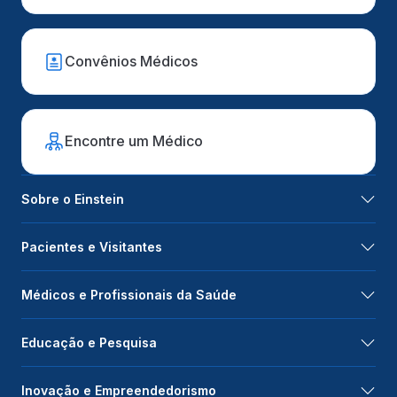
Convênios Médicos
Encontre um Médico
Sobre o Einstein
Pacientes e Visitantes
Médicos e Profissionais da Saúde
Educação e Pesquisa
Inovação e Empreendedorismo