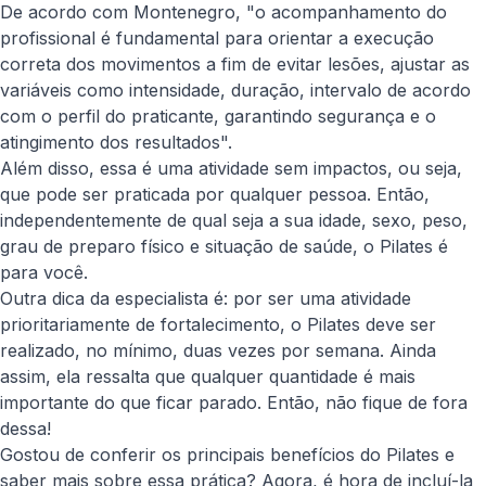
De acordo com Montenegro, "o acompanhamento do
profissional é fundamental para orientar a execução
correta dos movimentos a fim de evitar lesões, ajustar as
variáveis como intensidade, duração, intervalo de acordo
com o perfil do praticante, garantindo segurança e o
atingimento dos resultados".
Além disso, essa é uma atividade sem impactos, ou seja,
que pode ser praticada por qualquer pessoa. Então,
independentemente de qual seja a sua idade, sexo, peso,
grau de preparo físico e situação de saúde, o Pilates é
para você.
Outra dica da especialista é: por ser uma atividade
prioritariamente de fortalecimento, o Pilates deve ser
realizado, no mínimo, duas vezes por semana. Ainda
assim, ela ressalta que qualquer quantidade é mais
importante do que ficar parado. Então, não fique de fora
dessa!
Gostou de conferir os principais benefícios do Pilates e
saber mais sobre essa prática? Agora, é hora de incluí-la