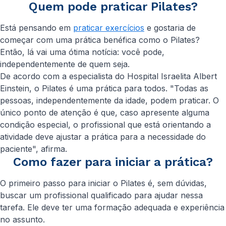
Quem pode praticar Pilates?
Está pensando em
praticar exercícios
e gostaria de
começar com uma prática benéfica como o Pilates?
Então, lá vai uma ótima notícia: você pode,
independentemente de quem seja.
De acordo com a especialista do Hospital Israelita Albert
Einstein, o Pilates é uma prática para todos. "Todas as
pessoas, independentemente da idade, podem praticar. O
único ponto de atenção é que, caso apresente alguma
condição especial, o profissional que está orientando a
atividade deve ajustar a prática para a necessidade do
paciente", afirma.
Como fazer para iniciar a prática?
O primeiro passo para iniciar o Pilates é, sem dúvidas,
buscar um profissional qualificado para ajudar nessa
tarefa. Ele deve ter uma formação adequada e experiência
no assunto.