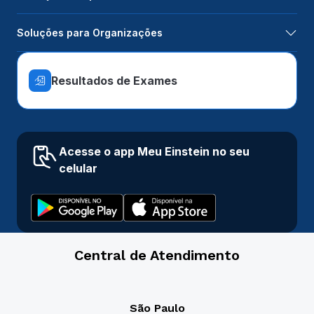
Soluções para Organizações
Resultados de Exames
Acesse o app Meu Einstein no seu
celular
Central de Atendimento
São Paulo