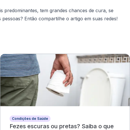
is predominantes, tem grandes chances de cura, se
s pessoas? Então compartilhe o artigo em suas redes!
Condições de Saúde
Fezes escuras ou pretas? Saiba o que