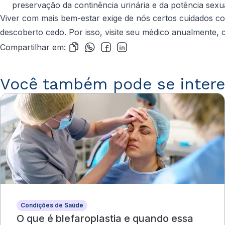
preservação da continência urinária e da potência sexua
Viver com mais bem-estar exige de nós certos cuidados c
descoberto cedo. Por isso, visite seu médico anualmente,
Compartilhar em:
Você também pode se intere
Condições de Saúde
O que é blefaroplastia e quando essa