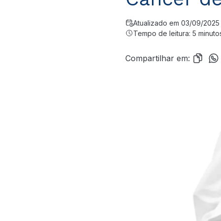
Atualizado em 03/09/2025
Tempo de leitura: 5 minuto
Compartilhar em: