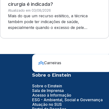
cirurgia é indicada?
Atualizado em 03/08/2026
Mais do que um recurso estético, a técnica
também pode ter indicações de saúde,
especialmente quando o excesso de pele
compromete o campo visual
Carreiras
Sobre o Einstein
Sobre o Einstein
Sala de Imprensa
Acesso à Informação
ESG - Ambiental, Social e Governança
Atuação no SUS