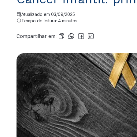
Atualizado em 03/09/2025
Tempo de leitura: 4 minutos
Compartilhar em: