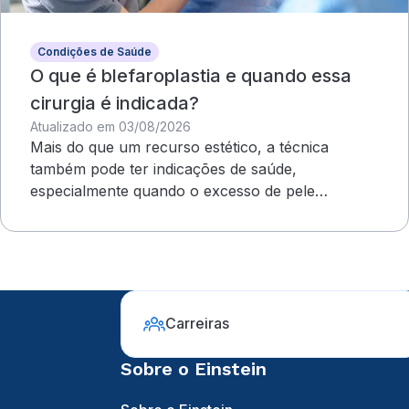
Condições de Saúde
O que é blefaroplastia e quando essa
cirurgia é indicada?
Atualizado em 03/08/2026
Mais do que um recurso estético, a técnica
também pode ter indicações de saúde,
especialmente quando o excesso de pele
compromete o campo visual
Carreiras
Sobre o Einstein