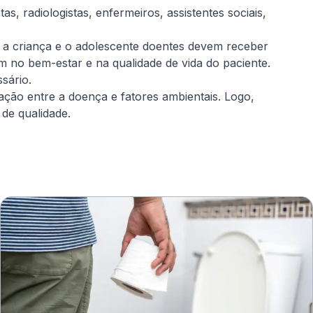
as, radiologistas, enfermeiros, assistentes sociais,
 a criança e o adolescente doentes devem receber
m no bem-estar e na qualidade de vida do paciente.
sário.
ação entre a doença e fatores ambientais. Logo,
de qualidade.