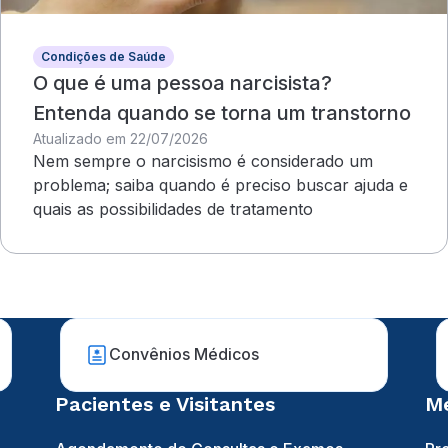
Condições de Saúde
O que é uma pessoa narcisista?
Entenda quando se torna um transtorno
Atualizado em 22/07/2026
Nem sempre o narcisismo é considerado um
problema; saiba quando é preciso buscar ajuda e
quais as possibilidades de tratamento
Convênios Médicos
Pacientes e Visitantes
Mé