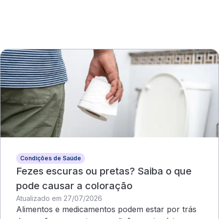
Condições de Saúde
Fezes escuras ou pretas? Saiba o que
pode causar a coloração
Atualizado em 27/07/2026
Alimentos e medicamentos podem estar por trás