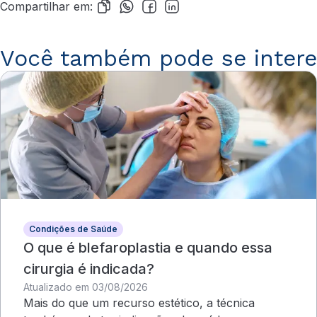
Compartilhar em:
Você também pode se intere
Condições de Saúde
O que é blefaroplastia e quando essa
cirurgia é indicada?
Atualizado em 03/08/2026
Mais do que um recurso estético, a técnica