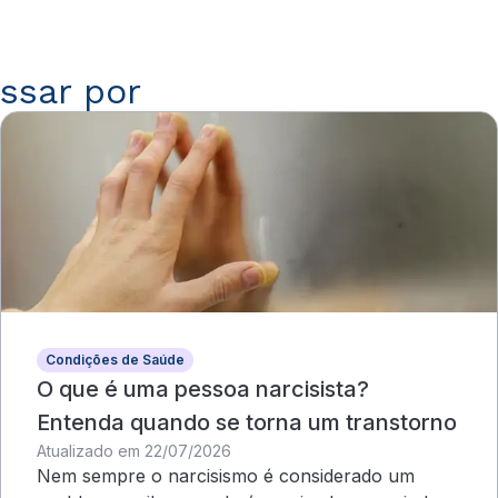
ssar por
Condições de Saúde
O que é uma pessoa narcisista?
Entenda quando se torna um transtorno
Atualizado em 22/07/2026
Nem sempre o narcisismo é considerado um