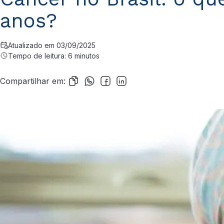
anos?
Atualizado em 03/09/2025
Tempo de leitura: 6 minutos
Compartilhar em: