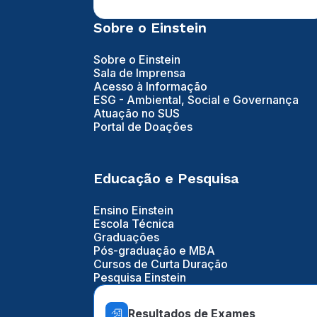
Sobre o Einstein
Sobre o Einstein
Sala de Imprensa
Acesso à Informação
ESG - Ambiental, Social e Governança
Atuação no SUS
Portal de Doações
Educação e Pesquisa
Ensino Einstein
Escola Técnica
Graduações
Pós-graduação e MBA
Cursos de Curta Duração
Pesquisa Einstein
Resultados de Exames