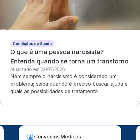
Condições de Saúde
O que é uma pessoa narcisista?
Entenda quando se torna um transtorno
Atualizado em 22/07/2026
Nem sempre o narcisismo é considerado um
problema; saiba quando é preciso buscar ajuda e
quais as possibilidades de tratamento
Convênios Médicos