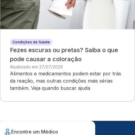
Condições de Saúde
Fezes escuras ou pretas? Saiba o que
pode causar a coloração
Atualizado em 27/07/2026
Alimentos e medicamentos podem estar por trás
da reação, mas outras condições mais sérias
também. Veja quando buscar ajuda
Encontre um Médico