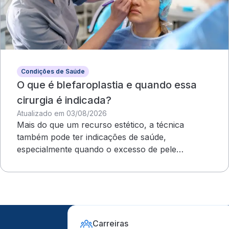
Condições de Saúde
O que é blefaroplastia e quando essa
cirurgia é indicada?
Atualizado em 03/08/2026
Mais do que um recurso estético, a técnica
também pode ter indicações de saúde,
especialmente quando o excesso de pele
compromete o campo visual
Carreiras