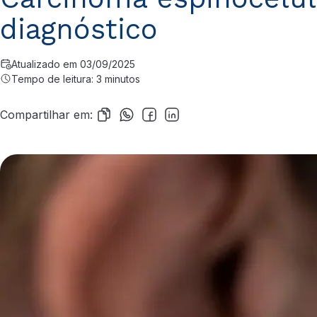
diagnóstico
Atualizado em 03/09/2025
Tempo de leitura: 3 minutos
Compartilhar em: