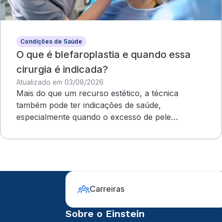
Condições de Saúde
O que é blefaroplastia e quando essa
cirurgia é indicada?
Atualizado em 03/08/2026
Mais do que um recurso estético, a técnica
também pode ter indicações de saúde,
especialmente quando o excesso de pele
compromete o campo visual
Carreiras
Sobre o Einstein