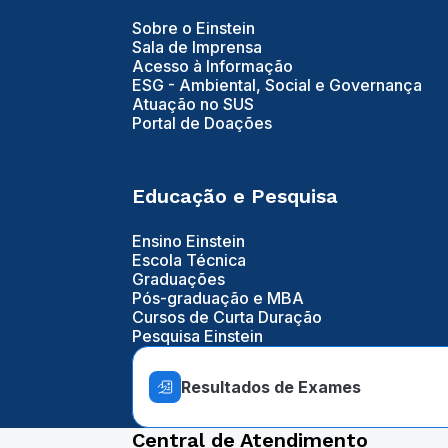
Sobre o Einstein
Sala de Imprensa
Acesso à Informação
ESG - Ambiental, Social e Governança
Atuação no SUS
Portal de Doações
Educação e Pesquisa
Ensino Einstein
Escola Técnica
Graduações
Pós-graduação e MBA
Cursos de Curta Duração
Pesquisa Einstein
Resultados de Exames
Central de Atendimento