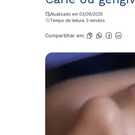
Atualizado em 03/09/2025
Tempo de leitura: 3 minutos
Compartilhar em: