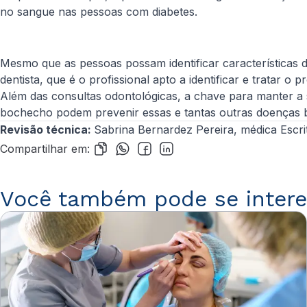
no sangue nas pessoas com diabetes.
Mesmo que as pessoas possam identificar características d
dentista, que é o profissional apto a identificar e tratar o 
Além das consultas odontológicas, a chave para manter a s
bochecho podem prevenir essas e tantas outras doenças 
Revisão técnica:
Sabrina Bernardez Pereira, médica Escrit
Compartilhar em:
Você também pode se intere