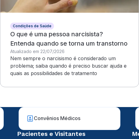
Condições de Saúde
O que é uma pessoa narcisista?
Entenda quando se torna um transtorno
Atualizado em 22/07/2026
Nem sempre o narcisismo é considerado um
problema; saiba quando é preciso buscar ajuda e
quais as possibilidades de tratamento
Convênios Médicos
Pacientes e Visitantes
Mé