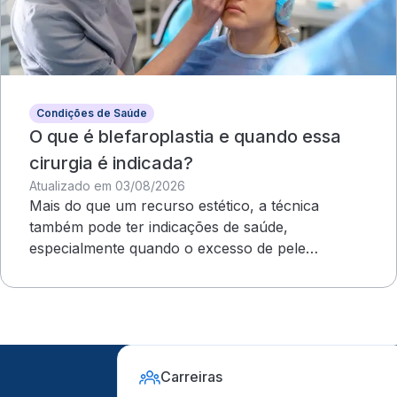
Condições de Saúde
O que é blefaroplastia e quando essa
cirurgia é indicada?
Atualizado em 03/08/2026
Mais do que um recurso estético, a técnica
também pode ter indicações de saúde,
especialmente quando o excesso de pele
compromete o campo visual
Carreiras