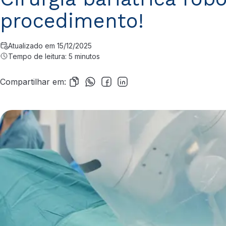
procedimento!
Atualizado em 15/12/2025
Tempo de leitura: 5 minutos
Compartilhar em: