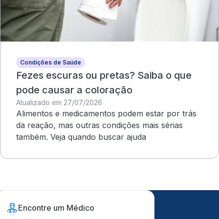
Condições de Saúde
Fezes escuras ou pretas? Saiba o que
pode causar a coloração
Atualizado em 27/07/2026
Alimentos e medicamentos podem estar por trás
da reação, mas outras condições mais sérias
também. Veja quando buscar ajuda
Encontre um Médico