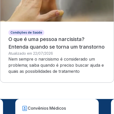
Condições de Saúde
O que é uma pessoa narcisista?
Entenda quando se torna um transtorno
Atualizado em 22/07/2026
Nem sempre o narcisismo é considerado um
problema; saiba quando é preciso buscar ajuda e
quais as possibilidades de tratamento
Convênios Médicos