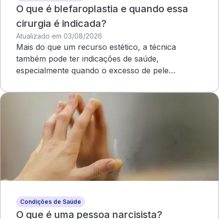
O que é blefaroplastia e quando essa
cirurgia é indicada?
Atualizado em 03/08/2026
Mais do que um recurso estético, a técnica
também pode ter indicações de saúde,
especialmente quando o excesso de pele
compromete o campo visual
Condições de Saúde
O que é uma pessoa narcisista?