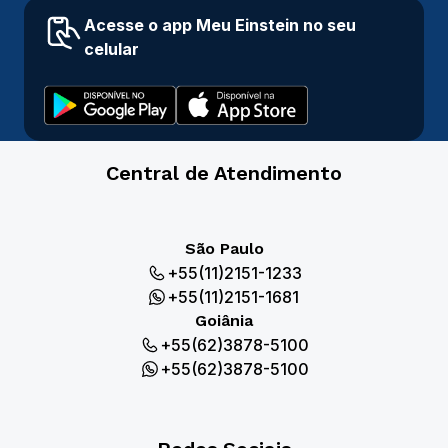
Acesse o app Meu Einstein no seu
celular
Central de Atendimento
São Paulo
+55(11)2151-1233
+55(11)2151-1681
Goiânia
+55(62)3878-5100
+55(62)3878-5100