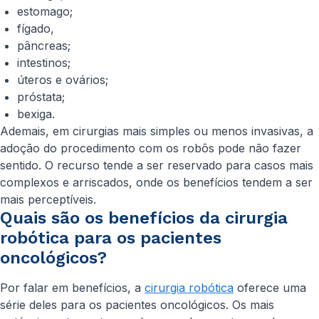
estomago;
fígado,
pâncreas;
intestinos;
úteros e ovários;
próstata;
bexiga.
Ademais, em cirurgias mais simples ou menos invasivas, a
adoção do procedimento com os robôs pode não fazer
sentido. O recurso tende a ser reservado para casos mais
complexos e arriscados, onde os benefícios tendem a ser
mais perceptíveis.
Quais são os benefícios da cirurgia
robótica para os pacientes
oncológicos?
Por falar em benefícios, a
cirurgia robótica
oferece uma
série deles para os pacientes oncológicos. Os mais