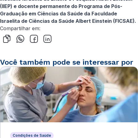
(IIEP) e docente permanente do Programa de Pós-
Graduação em Ciências da Saúde da Faculdade
Israelita de Ciências da Saúde Albert Einstein (FICSAE).
Compartilhar em:
Você também pode se interessar por
Condições de Saúde