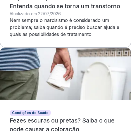
Entenda quando se torna um transtorno
Atualizado em 22/07/2026
Nem sempre o narcisismo é considerado um
problema; saiba quando é preciso buscar ajuda e
quais as possibilidades de tratamento
Condições de Saúde
Fezes escuras ou pretas? Saiba o que
pode causar a coloração