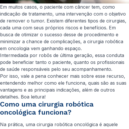
Em muitos casos, o paciente com câncer tem, como
indicação de tratamento, uma intervenção com o objetivo
de remover o tumor. Existem diferentes tipos de cirurgias,
cada uma com seus próprios riscos e benefícios. Em
busca de otimizar o sucesso desse de procedimento e
minimizar a chance de complicações, a cirurgia robótica
em oncologia vem ganhando espaço.
Intermediada por robôs de última geração, essa conduta
pode beneficiar tanto o paciente, quanto os profissionais
de saúde responsáveis pelo seu acompanhamento.
Por isso, vale a pena conhecer mais sobre esse recurso,
entendendo melhor como ele funciona, quais são as suas
vantagens e as principais indicações, além de outros
detalhes. Boa leitura!
Como uma cirurgia robótica
oncológica funciona?
Na prática, uma cirurgia robótica oncológica é aquele