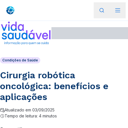
Condições de Saúde
Cirurgia robótica
oncológica: benefícios e
aplicações
Atualizado em 03/09/2025
Tempo de leitura: 4 minutos