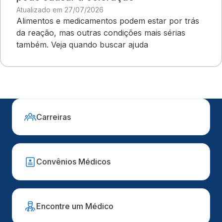
Atualizado em 27/07/2026
Alimentos e medicamentos podem estar por trás
da reação, mas outras condições mais sérias
também. Veja quando buscar ajuda
Carreiras
Convênios Médicos
Encontre um Médico