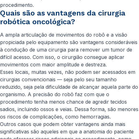
procedimento.
Quais são as vantagens da cirurgia
robótica oncológica?
A ampla articulação de movimentos do robô e a visão
propiciada pelo equipamento são vantagens consideráveis
à condução de uma cirurgia para remover um tumor de
difícil acesso. Com isso, o cirurgião consegue aplicar
movimentos com maior amplitude e destreza.
Esses locais, muitas vezes, não podem ser acessados em
cirurgias convencionais — seja pelo seu tamanho
reduzido, seja pela dificuldade de alcançar aquela parte do
organismo. A precisão do robô faz com que o
procedimento tenha menos chance de agredir tecidos
sadios, incluindo ossos e veias. Dessa forma, são menores
os riscos de complicações, como hemorragias.
Outros casos que podem obter vantagens ainda mais
significativas são aqueles em que a anatomia do paciente