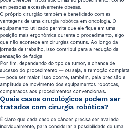
pode oferecer riscos adicionais ao procedimento, como
em pessoas excessivamente obesas.
O próprio cirurgião também é beneficiado com as
vantagens de uma cirurgia robótica em oncologia. O
equipamento utilizado permite que ele fique em uma
posição mais ergonômica durante o procedimento, algo
que não acontece em cirurgias comuns. Ao longo da
jornada de trabalho, isso contribui para a redução da
sensação de fadiga.
Por fim, dependendo do tipo de tumor, a chance de
sucesso do procedimento — ou seja, a remoção completa
— pode ser maior. Isso ocorre, também, pela precisão e
amplitude de movimento dos equipamentos robóticas,
comparados aos procedimentos convencionais.
Quais casos oncológicos podem ser
tratados com cirurgia robótica?
É claro que cada caso de câncer precisa ser avaliado
individualmente, para considerar a possibilidade de uma