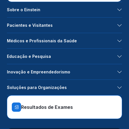
Sobre o Einstein
Pacientes e Visitantes
Médicos e Profissionais da Saúde
Educação e Pesquisa
Inovação e Empreendedorismo
Soluções para Organizações
Resultados de Exames