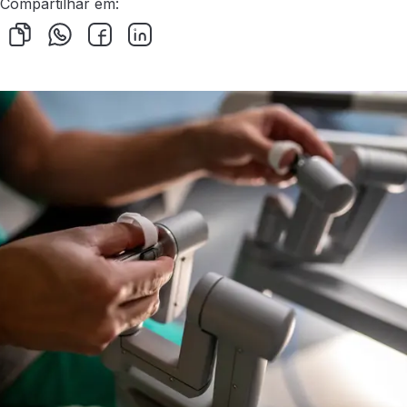
Compartilhar em: