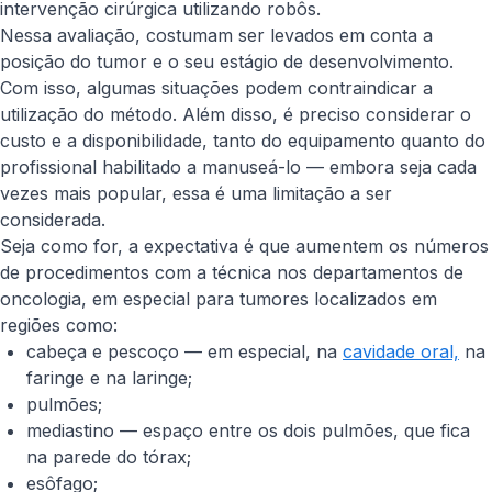
intervenção cirúrgica utilizando robôs.
Nessa avaliação, costumam ser levados em conta a
posição do tumor e o seu estágio de desenvolvimento.
Com isso, algumas situações podem contraindicar a
utilização do método. Além disso, é preciso considerar o
custo e a disponibilidade, tanto do equipamento quanto do
profissional habilitado a manuseá-lo — embora seja cada
vezes mais popular, essa é uma limitação a ser
considerada.
Seja como for, a expectativa é que aumentem os números
de procedimentos com a técnica nos departamentos de
oncologia, em especial para tumores localizados em
regiões como:
cabeça e pescoço — em especial, na
cavidade oral,
na
faringe e na laringe;
pulmões;
mediastino — espaço entre os dois pulmões, que fica
na parede do tórax;
esôfago;