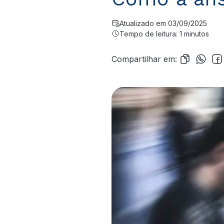
Atualizado em 03/09/2025
Tempo de leitura: 1 minutos
Compartilhar em: