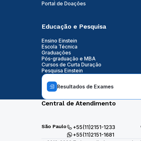
Portal de Doações
Educação e Pesquisa
Ensino Einstein
Escola Técnica
Graduações
Pós-graduação e MBA
Cursos de Curta Duração
Pesquisa Einstein
Resultados de Exames
Central de Atendimento
São Paulo
+55(11)2151-1233
+55(11)2151-1681