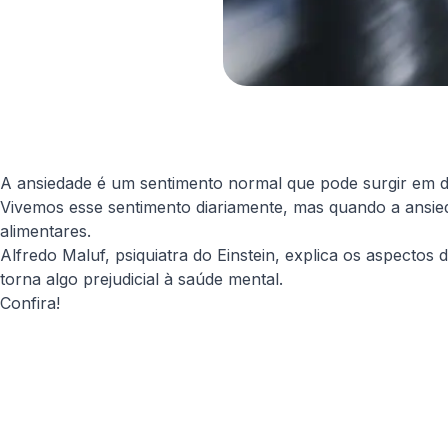
A ansiedade é um sentimento normal que pode surgir em d
Vivemos esse sentimento diariamente, mas quando a ansied
alimentares.
Alfredo Maluf, psiquiatra do Einstein, explica os aspectos
torna algo prejudicial à saúde mental.
Confira!