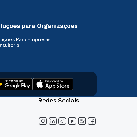
luções para Organizações
luções Para Empresas
nsultoria
Redes Sociais