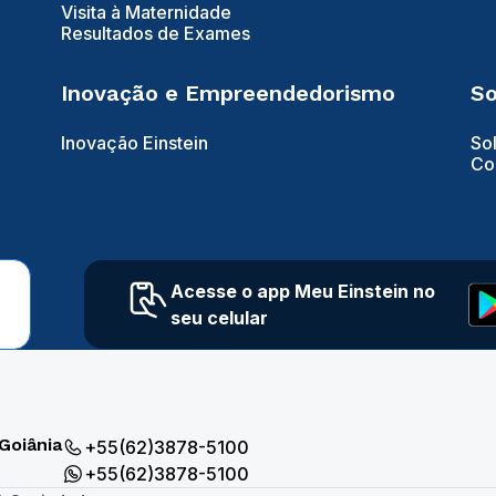
Visita à Maternidade
Resultados de Exames
Inovação e Empreendedorismo
So
Inovação Einstein
So
Co
Acesse o app Meu Einstein no
seu celular
Goiânia
+55(62)3878-5100
+55(62)3878-5100