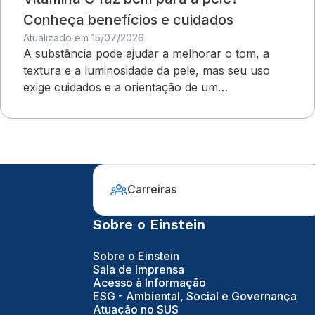
Conheça benefícios e cuidados
Atualizado em 15/07/2026
A substância pode ajudar a melhorar o tom, a
textura e a luminosidade da pele, mas seu uso
exige cuidados e a orientação de um
dermatologista&nbsp;
Carreiras
Sobre o Einstein
Sobre o Einstein
Sala de Imprensa
Acesso à Informação
ESG - Ambiental, Social e Governança
Atuação no SUS