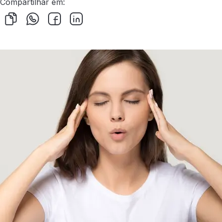
Compartilhar em: