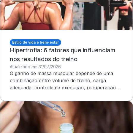
Estilo de vida e bem-estar
Hipertrofia: 6 fatores que influenciam
nos resultados do treino
Atualizado em 31/07/2026
O ganho de massa muscular depende de uma
combinação entre volume de treino, carga
adequada, controle da execução, recuperação e
outros cuidados