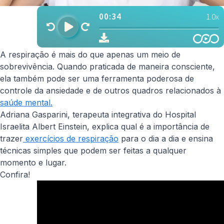
A respiração é mais do que apenas um meio de
sobrevivência. Quando praticada de maneira consciente,
ela também pode ser uma ferramenta poderosa de
controle da ansiedade e de outros quadros relacionados à
saúde mental.
Adriana Gasparini, terapeuta integrativa do Hospital
Israelita Albert Einstein, explica qual é a importância de
trazer
exercícios de respiração
para o dia a dia e ensina
técnicas simples que podem ser feitas a qualquer
momento e lugar.
Confira!