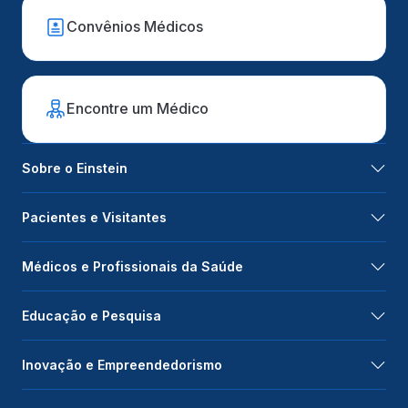
Convênios Médicos
Encontre um Médico
Sobre o Einstein
Pacientes e Visitantes
Médicos e Profissionais da Saúde
Educação e Pesquisa
Inovação e Empreendedorismo