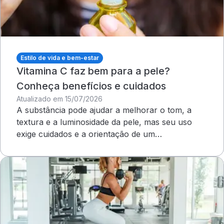
Estilo de vida e bem-estar
Vitamina C faz bem para a pele?
Conheça benefícios e cuidados
Atualizado em 15/07/2026
A substância pode ajudar a melhorar o tom, a
textura e a luminosidade da pele, mas seu uso
exige cuidados e a orientação de um
dermatologista&nbsp;