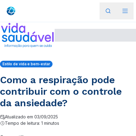
Estilo de vida e bem-estar
Como a respiração pode
contribuir com o controle
da ansiedade?
Atualizado em 03/09/2025
Tempo de leitura: 1 minutos