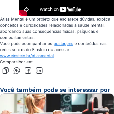
Atlas Mental é um projeto que esclarece dúvidas, explica
conceitos e curiosidades relacionadas à saúde mental,
abordando suas consequências físicas, psíquicas e
comportamentais.
Você pode acompanhar as
postagens
e conteúdos nas
redes sociais do Einstein ou acessar:
www.einstein.br/atlasmental
.
Compartilhar em:
Você também pode se interessar por