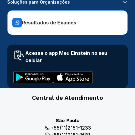
Soluções para Organizações
Resultados de Exames
Acesse o app Meu Einstein no seu
celular
Central de Atendimento
São Paulo
+55(11)2151-1233
+55(11)2151-1681