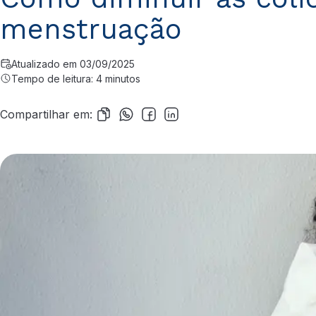
menstruação
Atualizado em 03/09/2025
Tempo de leitura: 4 minutos
Compartilhar em: