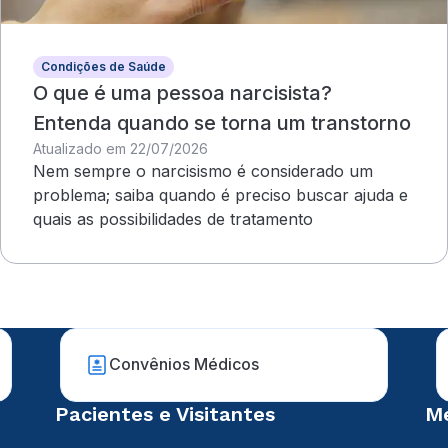
Condições de Saúde
O que é uma pessoa narcisista?
Entenda quando se torna um transtorno
Atualizado em 22/07/2026
Nem sempre o narcisismo é considerado um
problema; saiba quando é preciso buscar ajuda e
quais as possibilidades de tratamento
Convênios Médicos
Pacientes e Visitantes
Mé