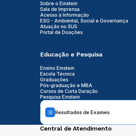
Sobre o Einstein
Sala de Imprensa
Acesso à Informação
ESG - Ambiental, Social e Governança
Atuação no SUS
Portal de Doações
Educação e Pesquisa
Ensino Einstein
Escola Técnica
Graduações
Pós-graduação e MBA
Cursos de Curta Duração
Pesquisa Einstein
Resultados de Exames
Central de Atendimento