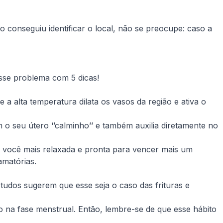
 conseguiu identificar o local, não se preocupe: caso a
esse problema com 5 dicas!
a alta temperatura dilata os vasos da região e ativa o
 o seu útero ‘’calminho’’ e também auxilia diretamente no
 você mais relaxada e pronta para vencer mais um
amatórias.
tudos sugerem que esse seja o caso das frituras e
o na fase menstrual. Então, lembre-se de que esse hábito