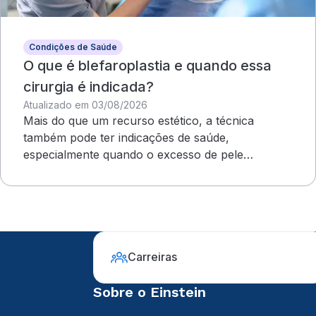
Condições de Saúde
O que é blefaroplastia e quando essa
cirurgia é indicada?
Atualizado em 03/08/2026
Mais do que um recurso estético, a técnica
também pode ter indicações de saúde,
especialmente quando o excesso de pele
compromete o campo visual
Carreiras
Sobre o Einstein