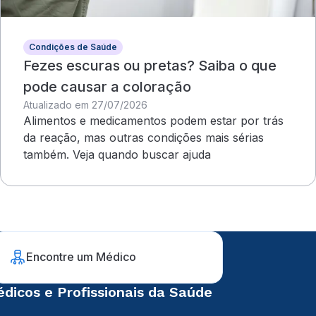
Condições de Saúde
Fezes escuras ou pretas? Saiba o que
pode causar a coloração
Atualizado em 27/07/2026
Alimentos e medicamentos podem estar por trás
da reação, mas outras condições mais sérias
também. Veja quando buscar ajuda
Encontre um Médico
dicos e Profissionais da Saúde