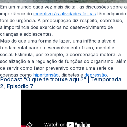
Em um mundo cada vez mais digital, as discussões sobre a
importância do
incentivo às atividades físicas
têm adquirido
tom de urgência. A preocupação diz respeito, sobretudo,
à importância dos exercícios no desenvolvimento de
crianças e adolescentes.
Mais do que uma forma de lazer, uma infância ativa é
fundamental para o desenvolvimento físico, mental e
social. Estimula, por exemplo, a coordenação motora, a
socialização e a regulação de funções do organismo, além
de servir como fator preventivo contra uma série de
doenças como
hipertensão
, diabetes e
depressão
.
Podcast “O que te trouxe aqui?” | Temporada
2, Episódio 7