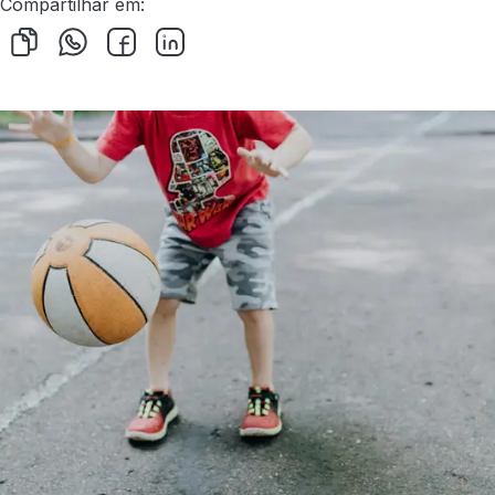
Compartilhar em: