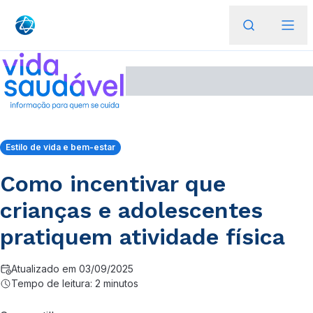
Estilo de vida e bem-estar
Como incentivar que
crianças e adolescentes
pratiquem atividade física
Atualizado em 03/09/2025
Tempo de leitura: 2 minutos