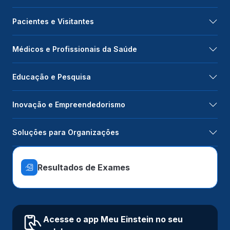
Pacientes e Visitantes
Médicos e Profissionais da Saúde
Educação e Pesquisa
Inovação e Empreendedorismo
Soluções para Organizações
Resultados de Exames
Acesse o app Meu Einstein no seu