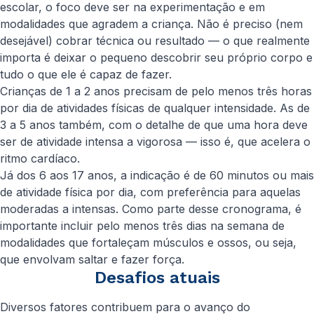
escolar, o foco deve ser na experimentação e em
modalidades que agradem a criança. Não é preciso (nem
desejável) cobrar técnica ou resultado — o que realmente
importa é deixar o pequeno descobrir seu próprio corpo e
tudo o que ele é capaz de fazer.
Crianças de 1 a 2 anos precisam de pelo menos três horas
por dia de atividades físicas de qualquer intensidade. As de
3 a 5 anos também, com o detalhe de que uma hora deve
ser de atividade intensa a vigorosa — isso é, que acelera o
ritmo cardíaco.
Já dos 6 aos 17 anos, a indicação é de 60 minutos ou mais
de atividade física por dia, com preferência para aquelas
moderadas a intensas. Como parte desse cronograma, é
importante incluir pelo menos três dias na semana de
modalidades que fortaleçam músculos e ossos, ou seja,
que envolvam saltar e fazer força.
Desafios atuais
Diversos fatores contribuem para o avanço do