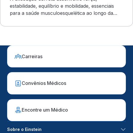
estabilidade, equilíbrio e mobilidade, essenciais
para a saúde musculoesquelética ao longo da
vida
Carreiras
Convênios Médicos
Encontre um Médico
Sobre o Einstein