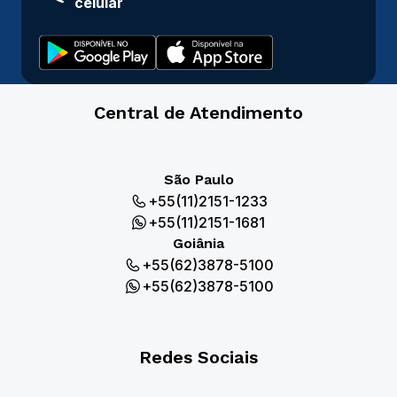
celular
Central de Atendimento
São Paulo
+55(11)2151-1233
+55(11)2151-1681
Goiânia
+55(62)3878-5100
+55(62)3878-5100
Redes Sociais