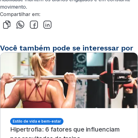
movimento.
Compartilhar em:
Você também pode se interessar por
Estilo de vida e bem-estar
Hipertrofia: 6 fatores que influenciam