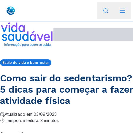
Estilo de vida e bem-estar
Como sair do sedentarismo?
5 dicas para começar a fazer
atividade física
Atualizado em 03/09/2025
Tempo de leitura: 3 minutos