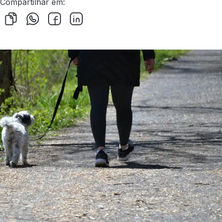
Compartilhar em: