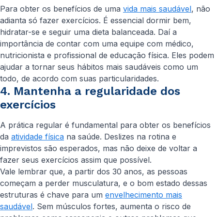
Para obter os benefícios de uma
vida mais saudável
, não
adianta só fazer exercícios. É essencial dormir bem,
hidratar-se e seguir uma dieta balanceada. Daí a
importância de contar com uma equipe com médico,
nutricionista e profissional de educação física. Eles podem
ajudar a tornar seus hábitos mais saudáveis como um
todo, de acordo com suas particularidades.
4. Mantenha a regularidade dos
exercícios
A prática regular é fundamental para obter os benefícios
da
atividade física
na saúde. Deslizes na rotina e
imprevistos são esperados, mas não deixe de voltar a
fazer seus exercícios assim que possível.
Vale lembrar que, a partir dos 30 anos, as pessoas
começam a perder musculatura, e o bom estado dessas
estruturas é chave para um
envelhecimento mais
saudável
. Sem músculos fortes, aumenta o risco de