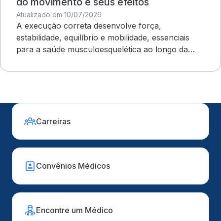
do movimento e seus efeitos
Atualizado em 10/07/2026
A execução correta desenvolve força,
estabilidade, equilíbrio e mobilidade, essenciais
para a saúde musculoesquelética ao longo da
vida
Carreiras
Convênios Médicos
Encontre um Médico