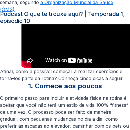
semana, segundo
a Organização Mundial da Saúde
(OMS)
.
Podcast O que te trouxe aqui? | Temporada 1,
episódio 10
Afinal, como é possível começar a realizar exercícios e
torná-los parte da rotina? Conheça cinco dicas a seguir.
1. Comece aos poucos
O primeiro passo para incluir a atividade física na rotina é
aceitar que você não terá um estilo de vida 100% “fitness”
de uma vez. O processo pode ser feito de maneira
gradual, com pequenas mudanças no dia a dia, como
preferir as escadas ao elevador, caminhar com os pets ou