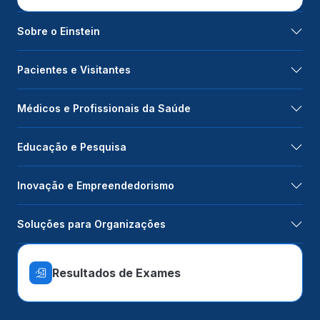
Sobre o Einstein
Pacientes e Visitantes
Médicos e Profissionais da Saúde
Educação e Pesquisa
Inovação e Empreendedorismo
Soluções para Organizações
Resultados de Exames