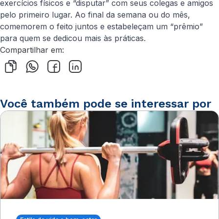
exercícios físicos e “disputar” com seus colegas e amigos
pelo primeiro lugar. Ao final da semana ou do mês,
comemorem o feito juntos e estabeleçam um “prêmio”
para quem se dedicou mais às práticas.
Compartilhar em:
Você também pode se interessar por