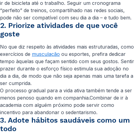
ir de bicicleta até o trabalho. Seguir um cronograma
“perfeito” de treinos, compartilhado nas redes sociais,
pode não ser compatível com seu dia a dia – e tudo bem.
2. Priorize atividades de que você
goste
No que diz respeito às atividades mais estruturadas, como
exercícios de
musculação
ou esportes, prefira dedicar
tempo àquelas que façam sentido com seus gostos. Sentir
prazer durante o esforço físico estimula sua adoção no
dia a dia, de modo que não seja apenas mais uma tarefa a
ser cumprida.
O processo gradual para a vida ativa também tende a ser
menos penoso quando em companhia.Combinar de ir à
academia com alguém próximo pode servir como
incentivo para abandonar o sedentarismo.
3. Adote hábitos saudáveis como um
todo