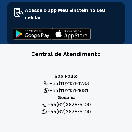
Acesse o app Meu Einstein no seu
celular
Central de Atendimento
São Paulo
+55(11)2151-1233
+55(11)2151-1681
Goiânia
+55(62)3878-5100
+55(62)3878-5100