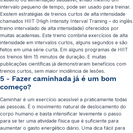
intervalo pequeno de tempo, pode ser usado para treinar.
Existem estratégias de treinos curtos de alta intensidade
chamados HIIT (High Intensity Interval Training – do inglês
treino intervalado de alta intensidade) oferecidos por
muitas academias. Este treino combina exercícios de alta
intensidade em intervalos curtos, alguns segundos e são
feitos em uma série curta. Em alguns programas de HIIT
os treinos têm 15 minutos de duração. E muitas
publicações científicas já demonstraram benefícios com
treinos curtos, sem maior incidência de lesões.
5 - Fazer caminhada já é um bom
começo?
Caminhar é um exercício acessível a praticamente todas
as pessoas. É o movimento natural de deslocamento do
corpo humano e basta intensificar levemente o passo
para se ter uma atividade física que é suficiente para
aumentar o gasto energético diário. Uma dica fácil para