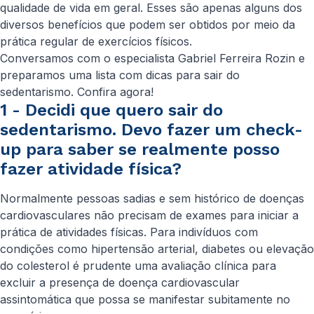
qualidade de vida em geral. Esses são apenas alguns dos
diversos benefícios que podem ser obtidos por meio da
prática regular de exercícios físicos.
Conversamos com o especialista Gabriel Ferreira Rozin e
preparamos uma lista com dicas para sair do
sedentarismo. Confira agora!
1 - Decidi que quero sair do
sedentarismo. Devo fazer um check-
up para saber se realmente posso
fazer atividade física?
Normalmente pessoas sadias e sem histórico de doenças
cardiovasculares não precisam de exames para iniciar a
prática de atividades físicas. Para indivíduos com
condições como hipertensão arterial, diabetes ou elevação
do colesterol é prudente uma avaliação clínica para
excluir a presença de doença cardiovascular
assintomática que possa se manifestar subitamente no