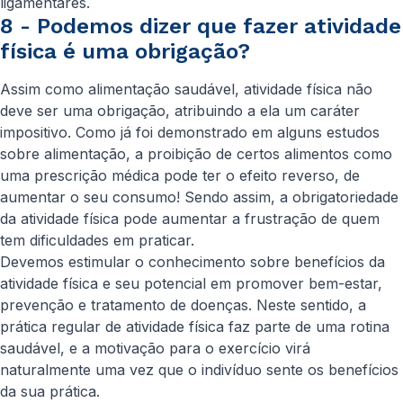
ligamentares.
8 - Podemos dizer que fazer atividade
física é uma obrigação?
Assim como alimentação saudável, atividade física não
deve ser uma obrigação, atribuindo a ela um caráter
impositivo. Como já foi demonstrado em alguns estudos
sobre alimentação, a proibição de certos alimentos como
uma prescrição médica pode ter o efeito reverso, de
aumentar o seu consumo! Sendo assim, a obrigatoriedade
da atividade física pode aumentar a frustração de quem
tem dificuldades em praticar.
Devemos estimular o conhecimento sobre benefícios da
atividade física e seu potencial em promover bem-estar,
prevenção e tratamento de doenças. Neste sentido, a
prática regular de atividade física faz parte de uma rotina
saudável, e a motivação para o exercício virá
naturalmente uma vez que o indivíduo sente os benefícios
da sua prática.