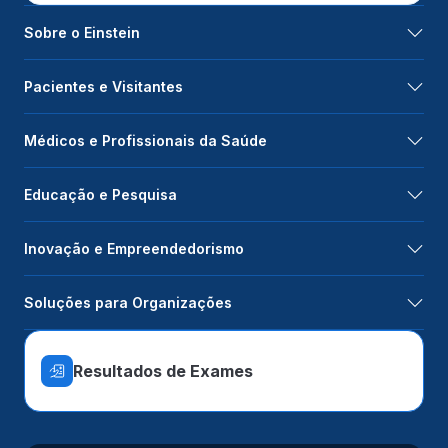
Sobre o Einstein
Pacientes e Visitantes
Médicos e Profissionais da Saúde
Educação e Pesquisa
Inovação e Empreendedorismo
Soluções para Organizações
Resultados de Exames