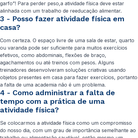
garfo”! Para perder peso,a atividade física deve estar
alinhada com um trabalho de reeducação alimentar.
3 - Posso fazer atividade física em
casa?
Com certeza. O espaço livre de uma sala de estar, quarto
ou varanda pode ser suficiente para muitos exercícios
efetivos, como abdominais, flexões de braço,
agachamentos ou até treinos com pesos. Alguns
treinadores desenvolveram soluções criativas usando
objetos presentes em casa para fazer exercícios, portanto
a falta de uma academia não é um problema.
4 - Como administrar a falta de
tempo com a prática de uma
atividade física?
Se colocarmos a atividade física como um compromisso
do nosso dia, com um grau de importância semelhante ao
trabalho ou alimentação saudável, então mesmo um