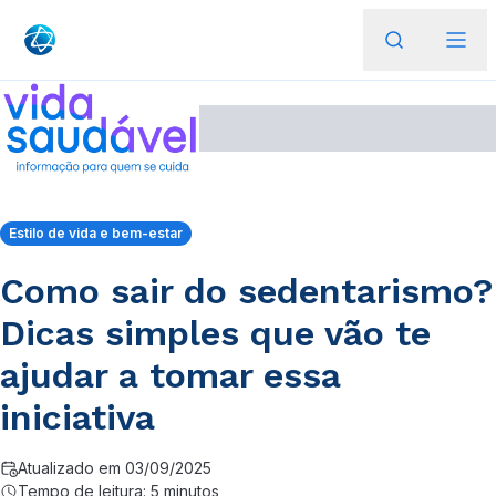
Estilo de vida e bem-estar
Como sair do sedentarismo?
Dicas simples que vão te
ajudar a tomar essa
iniciativa
Atualizado em 03/09/2025
Tempo de leitura: 5 minutos