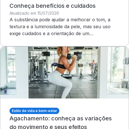
Conheça benefícios e cuidados
Atualizado em 15/07/2026
A substância pode ajudar a melhorar o tom, a
textura e a luminosidade da pele, mas seu uso
exige cuidados e a orientação de um
dermatologista&nbsp;
Estilo de vida e bem-estar
Agachamento: conheça as variações
do movimento e seus efeitos