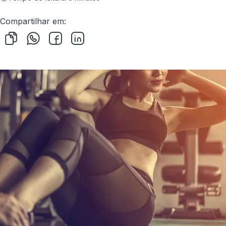
Compartilhar em: