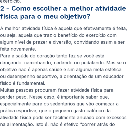
exercício.
2 - Como escolher a melhor atividade
física para o meu objetivo?
A melhor atividade física é aquela que efetivamente é feita,
ou seja, aquela que traz o benefício do exercício com
algum nível de prazer e diversão, convidando assim a ser
feita novamente.
Para a saúde do coração tanto faz se você está
dançando, caminhando, nadando ou pedalando. Mas se o
objetivo não é apenas saúde e sim alguma meta estética
ou desempenho esportivo, a orientação de um educador
físico é fundamental.
Muitas pessoas procuram fazer atividade física para
perder peso. Nesse caso, é importante saber que,
especialmente para os sedentários que vão começar a
prática esportiva, que o pequeno gasto calórico da
atividade física pode ser facilmente anulado com excessos
na alimentação. Isto é, não é efetivo “correr atrás do