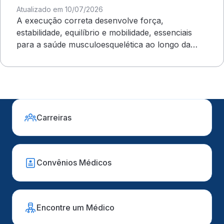
Atualizado em 10/07/2026
A execução correta desenvolve força,
estabilidade, equilíbrio e mobilidade, essenciais
para a saúde musculoesquelética ao longo da
vida
Carreiras
Convênios Médicos
Encontre um Médico