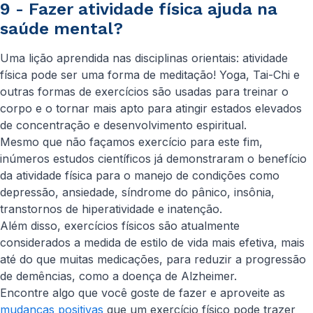
9 - Fazer atividade física ajuda na
saúde mental?
Uma lição aprendida nas disciplinas orientais: atividade
física pode ser uma forma de meditação! Yoga, Tai-Chi e
outras formas de exercícios são usadas para treinar o
corpo e o tornar mais apto para atingir estados elevados
de concentração e desenvolvimento espiritual.
Mesmo que não façamos exercício para este fim,
inúmeros estudos científicos já demonstraram o benefício
da atividade física para o manejo de condições como
depressão, ansiedade, síndrome do pânico, insônia,
transtornos de hiperatividade e inatenção.
Além disso, exercícios físicos são atualmente
considerados a medida de estilo de vida mais efetiva, mais
até do que muitas medicações, para reduzir a progressão
de demências, como a doença de Alzheimer.
Encontre algo que você goste de fazer e aproveite as
mudanças positivas
que um exercício físico pode trazer