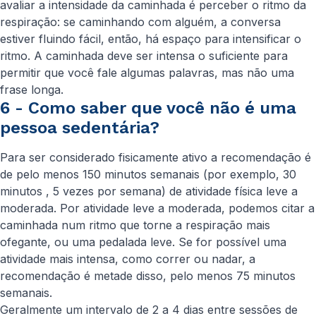
avaliar a intensidade da caminhada é perceber o ritmo da
respiração: se caminhando com alguém, a conversa
estiver fluindo fácil, então, há espaço para intensificar o
ritmo. A caminhada deve ser intensa o suficiente para
permitir que você fale algumas palavras, mas não uma
frase longa.
6 - Como saber que você não é uma
pessoa sedentária?
Para ser considerado fisicamente ativo a recomendação é
de pelo menos 150 minutos semanais (por exemplo, 30
minutos , 5 vezes por semana) de atividade física leve a
moderada. Por atividade leve a moderada, podemos citar a
caminhada num ritmo que torne a respiração mais
ofegante, ou uma pedalada leve. Se for possível uma
atividade mais intensa, como correr ou nadar, a
recomendação é metade disso, pelo menos 75 minutos
semanais.
Geralmente um intervalo de 2 a 4 dias entre sessões de