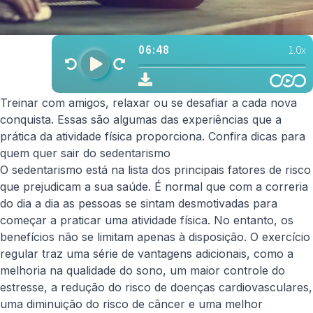
Treinar com amigos, relaxar ou se desafiar a cada nova
conquista. Essas são algumas das experiências que a
prática da atividade física proporciona. Confira dicas para
quem quer sair do sedentarismo
O sedentarismo está na lista dos principais fatores de risco
que prejudicam a sua saúde. É normal que com a correria
do dia a dia as pessoas se sintam desmotivadas para
começar a praticar uma atividade física. No entanto, os
benefícios não se limitam apenas à disposição. O exercício
regular traz uma série de vantagens adicionais, como a
melhoria na qualidade do sono, um maior controle do
estresse, a redução do risco de doenças cardiovasculares,
uma diminuição do risco de câncer e uma melhor