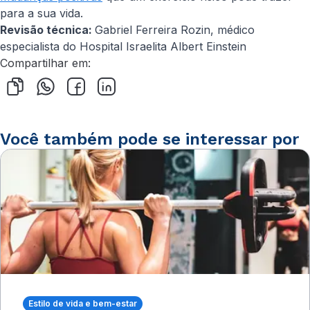
para a sua vida.
Revisão técnica:
Gabriel Ferreira Rozin​, médico
especialista do Hospital Israelita Albert Einstein
Compartilhar em:
Você também pode se interessar por
Estilo de vida e bem-estar