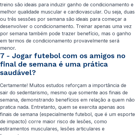
treino são ideais para induzir ganho de condicionamento e
melhor qualidade muscular e cardiovascular. Ou seja, duas
ou três sessões por semana são ideais para começar a
desenvolver o condicionamento. Treinar apenas uma vez
por semana também pode trazer benefício, mas o ganho
em termos de condicionamento provavelmente será
menor.
7 - Jogar futebol com os amigos no
final de semana é uma prática
saudável?
Certamente! Muitos estudos reforçam a importância de
sair do sedentarismo, mesmo que somente aos finais de
semana, demonstrando benefícios em relação a quem não
pratica nada. Entretanto, quem se exercita apenas aos
finais de semana (especialmente futebol, que é um esporte
de impacto) corre maior risco de lesões, como
estiramentos musculares, lesões articulares e