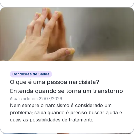
compromete o campo visual
Condições de Saúde
O que é uma pessoa narcisista?
Entenda quando se torna um transtorno
Atualizado em 22/07/2026
Nem sempre o narcisismo é considerado um
problema; saiba quando é preciso buscar ajuda e
quais as possibilidades de tratamento