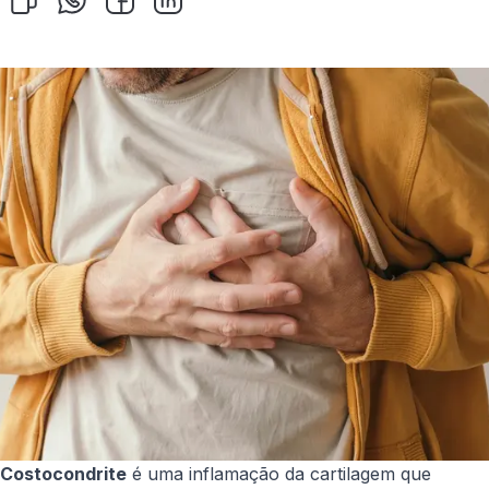
Costocondrite
é uma inflamação da cartilagem que