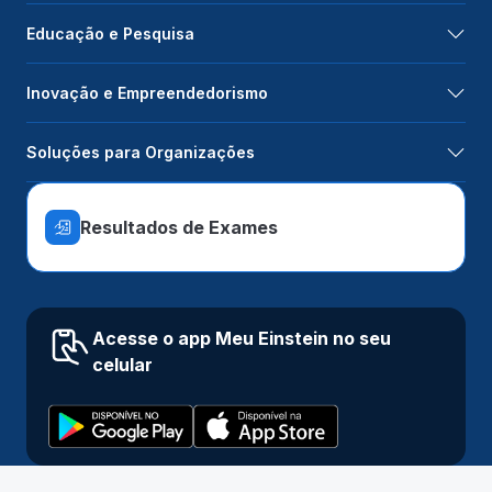
Educação e Pesquisa
Inovação e Empreendedorismo
Soluções para Organizações
Resultados de Exames
Acesse o app Meu Einstein no seu
celular