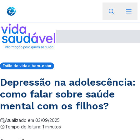
Estilo de vida e bem-estar
Depressão na adolescência:
como falar sobre saúde
mental com os filhos?
Atualizado em 03/09/2025
Tempo de leitura: 1 minutos