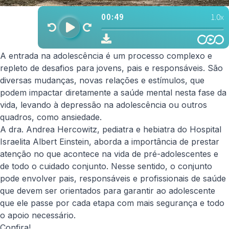
A entrada na adolescência é um processo complexo e
repleto de desafios para jovens, pais e responsáveis. São
diversas mudanças, novas relações e estímulos, que
podem impactar diretamente a saúde mental nesta fase da
vida, levando à depressão na adolescência ou outros
quadros, como ansiedade.
A dra. Andrea Hercowitz, pediatra e hebiatra do Hospital
Israelita Albert Einstein, aborda a importância de prestar
atenção no que acontece na vida de pré-adolescentes e
de todo o cuidado conjunto. Nesse sentido, o conjunto
pode envolver pais, responsáveis e profissionais de saúde
que devem ser orientados para garantir ao adolescente
que ele passe por cada etapa com mais segurança e todo
o apoio necessário.
Confira!