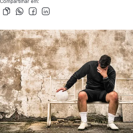
Compartilhar em: