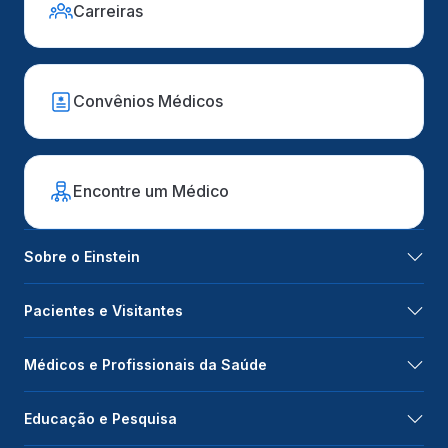
Carreiras
Convênios Médicos
Encontre um Médico
Sobre o Einstein
Pacientes e Visitantes
Médicos e Profissionais da Saúde
Educação e Pesquisa