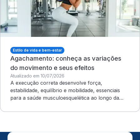
Estilo de vida e bem-estar
Agachamento: conheça as variações
do movimento e seus efeitos
Atualizado em 10/07/2026
A execução correta desenvolve força,
estabilidade, equilíbrio e mobilidade, essenciais
para a saúde musculoesquelética ao longo da
vida