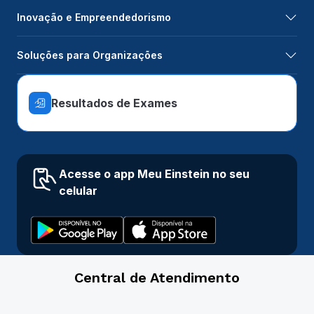
Inovação e Empreendedorismo
Soluções para Organizações
Resultados de Exames
Acesse o app Meu Einstein no seu
celular
Central de Atendimento