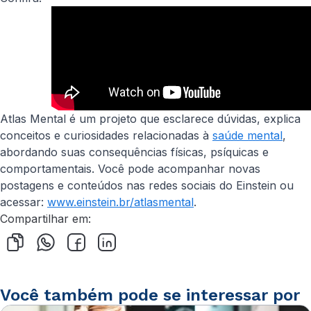
Atlas Mental é um projeto que esclarece dúvidas, explica
conceitos e curiosidades relacionadas à
saúde mental
,
abordando suas consequências físicas, psíquicas e
comportamentais. Você pode acompanhar novas
postagens e conteúdos nas redes sociais do Einstein ou
acessar:
www.einstein.br/atlasmental
.
Compartilhar em:
Você também pode se interessar por