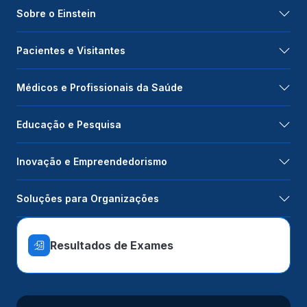
Sobre o Einstein
Pacientes e Visitantes
Médicos e Profissionais da Saúde
Educação e Pesquisa
Inovação e Empreendedorismo
Soluções para Organizações
Resultados de Exames