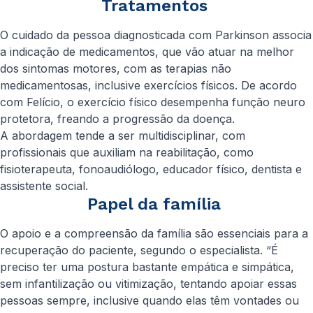
Tratamentos
O cuidado da pessoa diagnosticada com Parkinson associa
a indicação de medicamentos, que vão atuar na melhor
dos sintomas motores, com as terapias não
medicamentosas, inclusive exercícios físicos. De acordo
com Felício, o exercício físico desempenha função neuro
protetora, freando a progressão da doença.
A abordagem tende a ser multidisciplinar, com
profissionais que auxiliam na reabilitação, como
fisioterapeuta, fonoaudiólogo, educador físico, dentista e
assistente social.
Papel da família
O apoio e a compreensão da família são essenciais para a
recuperação do paciente, segundo o especialista. “É
preciso ter uma postura bastante empática e simpática,
sem infantilização ou vitimização, tentando apoiar essas
pessoas sempre, inclusive quando elas têm vontades ou