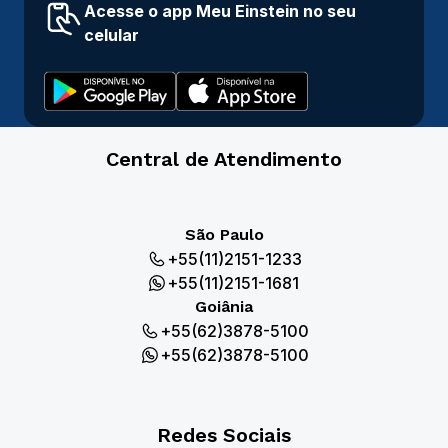
Acesse o app Meu Einstein no seu
celular
Central de Atendimento
São Paulo
+55(11)2151-1233
+55(11)2151-1681
Goiânia
+55(62)3878-5100
+55(62)3878-5100
Redes Sociais