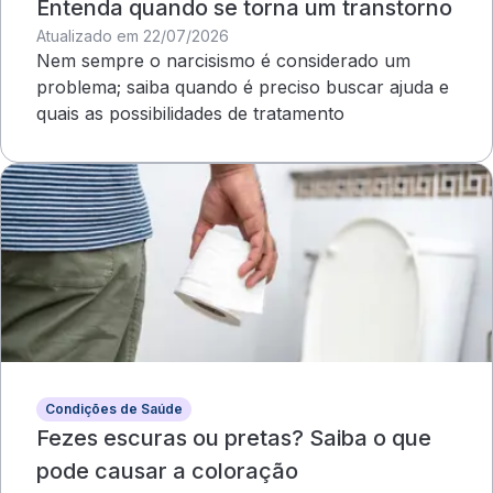
Entenda quando se torna um transtorno
Atualizado em 22/07/2026
Nem sempre o narcisismo é considerado um
problema; saiba quando é preciso buscar ajuda e
quais as possibilidades de tratamento
Condições de Saúde
Fezes escuras ou pretas? Saiba o que
pode causar a coloração