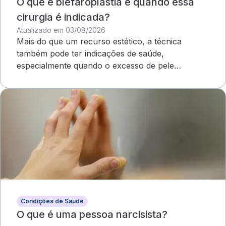
O que é blefaroplastia e quando essa
cirurgia é indicada?
Atualizado em 03/08/2026
Mais do que um recurso estético, a técnica
também pode ter indicações de saúde,
especialmente quando o excesso de pele
compromete o campo visual
Condições de Saúde
O que é uma pessoa narcisista?