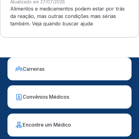
Atualizado em 27/07/2026
Alimentos e medicamentos podem estar por trás
da reação, mas outras condições mais sérias
também. Veja quando buscar ajuda
Carreiras
Convênios Médicos
Encontre um Médico