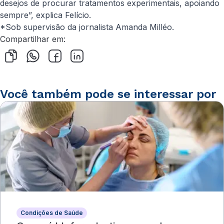
desejos de procurar tratamentos experimentais, apoiando
sempre”, explica Felício.
*Sob supervisão da jornalista Amanda Milléo.
Compartilhar em:
Você também pode se interessar por
Condições de Saúde