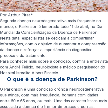
Por Arthur Pires
*
Segunda doença neurodegenerativa mais frequente no
mundo, o Parkinson é lembrado todo 11 de abril, no Dia
Mundial da Conscientização da Doença de Parkinson.
Nesta data, especialistas se dedicam a compartilhar
informações, com o objetivo de aumentar a compreensão
da doença e reforçar a importância do diagnóstico
precoce e do tratamento.
Para conhecer mais sobre a condição, confira a entrevista
com André Felício, neurologista e médico pesquisador do
Hospital Israelita Albert Einstein.
O que é a doença de Parkinson?
O Parkinson é uma condição crônica neurodegenerativa
que atinge, com mais frequência, homens com idades
entre 60 e 65 anos, ou mais. Uma das características mais
associada à doença é o tremor de braços e pernas,