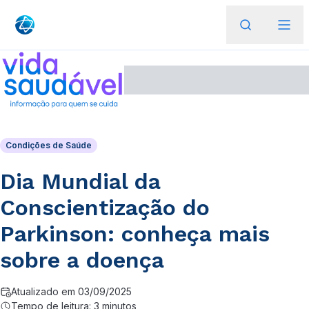
Condições de Saúde
Dia Mundial da
Conscientização do
Parkinson: conheça mais
sobre a doença
Atualizado em 03/09/2025
Tempo de leitura: 3 minutos