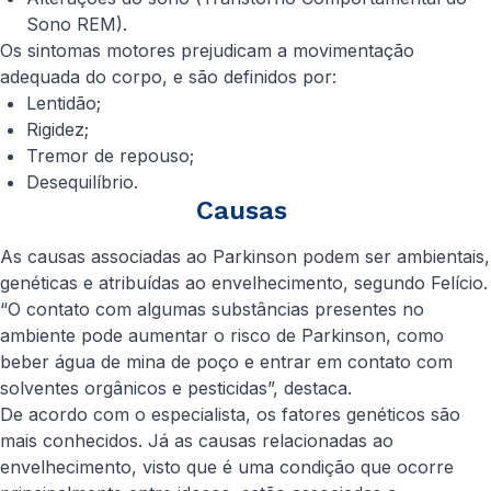
Sono REM).
Os sintomas motores prejudicam a movimentação
adequada do corpo, e são definidos por:
Lentidão;
Rigidez;
Tremor de repouso;
Desequilíbrio.
Causas
As causas associadas ao Parkinson podem ser ambientais,
genéticas e atribuídas ao envelhecimento, segundo Felício.
“O contato com algumas substâncias presentes no
ambiente pode aumentar o risco de Parkinson, como
beber água de mina de poço e entrar em contato com
solventes orgânicos e pesticidas”, destaca.
De acordo com o especialista, os fatores genéticos são
mais conhecidos. Já as causas relacionadas ao
envelhecimento, visto que é uma condição que ocorre