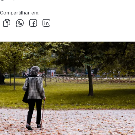
Compartilhar em: