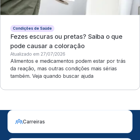
Condições de Saúde
Fezes escuras ou pretas? Saiba o que
pode causar a coloração
Atualizado em 27/07/2026
Alimentos e medicamentos podem estar por trás
da reação, mas outras condições mais sérias
também. Veja quando buscar ajuda
Carreiras