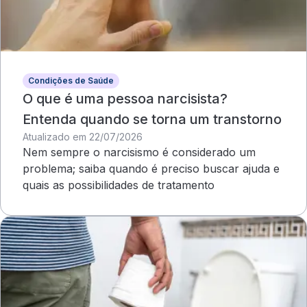
Condições de Saúde
O que é uma pessoa narcisista?
Entenda quando se torna um transtorno
Atualizado em 22/07/2026
Nem sempre o narcisismo é considerado um
problema; saiba quando é preciso buscar ajuda e
quais as possibilidades de tratamento