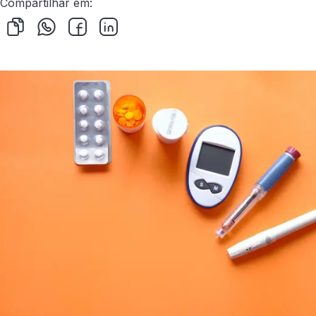
Compartilhar em: