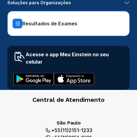
Soluções para Organizações
Resultados de Exames
Acesse o app Meu Einstein no seu
celular
Central de Atendimento
São Paulo
+55(11)2151-1233