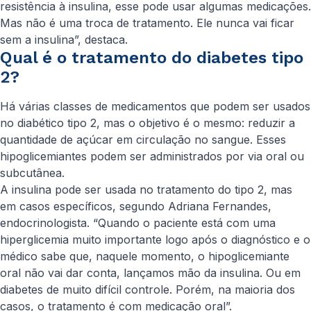
resistência à insulina, esse pode usar algumas medicações.
Mas não é uma troca de tratamento. Ele nunca vai ficar
sem a insulina”, destaca.
Qual é o tratamento do diabetes tipo
2?
Há várias classes de medicamentos que podem ser usados
no diabético tipo 2, mas o objetivo é o mesmo: reduzir a
quantidade de açúcar em circulação no sangue. Esses
hipoglicemiantes podem ser administrados por via oral ou
subcutânea.
A insulina pode ser usada no tratamento do tipo 2, mas
em casos específicos, segundo Adriana Fernandes,
endocrinologista. “Quando o paciente está com uma
hiperglicemia muito importante logo após o diagnóstico e o
médico sabe que, naquele momento, o hipoglicemiante
oral não vai dar conta, lançamos mão da insulina. Ou em
diabetes de muito difícil controle. Porém, na maioria dos
casos, o tratamento é com medicação oral”.