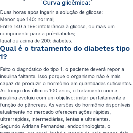
Curva glicêmica:
Duas horas após ingerir a solução de glicose:
Menor que 140: normal;
Entre 140 a 199: intolerância à glicose, ou mais um
componente para a pré-diabetes;
Igual ou acima de 200: diabetes.
Qual é o tratamento do diabetes tipo
1?
Feito o diagnóstico do tipo 1, o paciente deverá repor a
insulina faltante. Isso porque o organismo não é mais
capaz de produzir o hormônio em quantidades suficientes.
Ao longo dos últimos 100 anos, o tratamento com a
insulina evoluiu com um objetivo: imitar perfeitamente a
função do pâncreas. As versões do hormônio disponíveis
atualmente no mercado oferecem ações rápidas,
ultrarrápidas, intermediárias, lentas e ultralentas.
Segundo Adriana Fernandes, endocrinologista, o