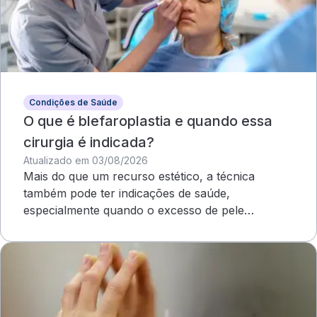
Condições de Saúde
O que é blefaroplastia e quando essa
cirurgia é indicada?
Atualizado em 03/08/2026
Mais do que um recurso estético, a técnica
também pode ter indicações de saúde,
especialmente quando o excesso de pele
compromete o campo visual