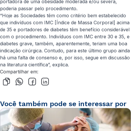
portadora de uma obesidade moderada e/ou severa,
poderia passar pelo procedimento.
“Hoje as Sociedades têm como critério bem estabelecido
que indivíduos com IMC [Índice de Massa Corporal] acima
de 35 e portadores de diabetes têm benefício considerável
com o procedimento. Indivíduos com IMC entre 30 e 35, e
diabetes grave, também, aparentemente, teriam uma boa
indicação cirúrgica. Contudo, para este último grupo ainda
há uma falta de consenso e, por isso, segue em discussão
na literatura científica”, explica.
Compartilhar em:
Você também pode se interessar por