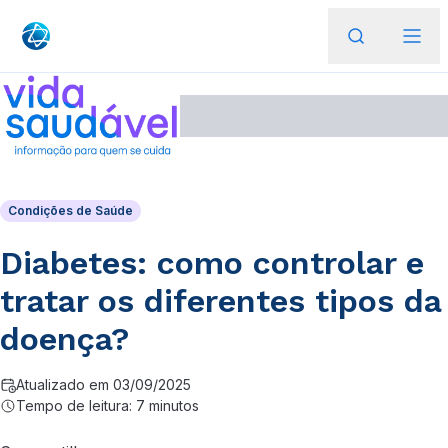
Condições de Saúde
Diabetes: como controlar e
tratar os diferentes tipos da
doença?
Atualizado em 03/09/2025
Tempo de leitura: 7 minutos