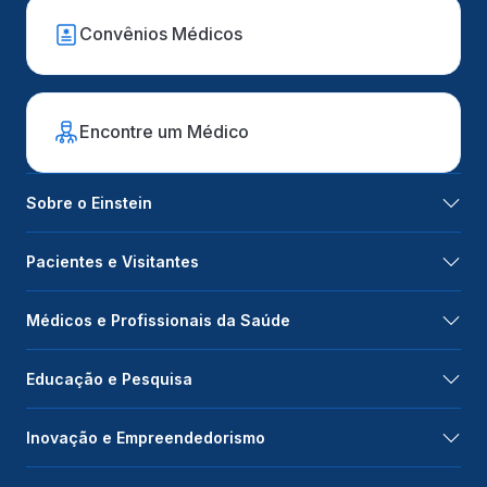
Convênios Médicos
Encontre um Médico
Sobre o Einstein
Pacientes e Visitantes
Médicos e Profissionais da Saúde
Educação e Pesquisa
Inovação e Empreendedorismo