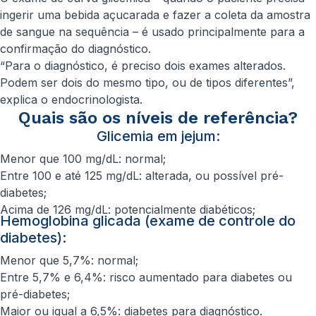
ingerir uma bebida açucarada e fazer a coleta da amostra
de sangue na sequência – é usado principalmente para a
confirmação do diagnóstico.
“Para o diagnóstico, é preciso dois exames alterados.
Podem ser dois do mesmo tipo, ou de tipos diferentes”,
explica o endocrinologista.
Quais são os níveis de referência?
Glicemia em jejum:
Menor que 100 mg/dL: normal;
Entre 100 e até 125 mg/dL: alterada, ou possível pré-
diabetes;
Acima de 126 mg/dL: potencialmente diabéticos;
Hemoglobina glicada (exame de controle do
diabetes):
Menor que 5,7%: normal;
Entre 5,7% e 6,4%: risco aumentado para diabetes ou
pré-diabetes;
Maior ou igual a 6,5%: diabetes para diagnóstico.