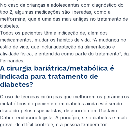
No caso de crianças e adolescentes com diagnóstico do
tipo 2, algumas medicações são liberadas, como a
metformina, que é uma das mais antigas no tratamento de
diabetes.
Todos os pacientes têm a indicação de, além dos
medicamentos, mudar os hábitos de vida. “A mudança no
estilo de vida, que inclui adaptação da alimentação e
atividade física, é entendida como parte do tratamento”, diz
Fernandes.
A cirurgia bariátrica/metabólica é
indicada para tratamento de
diabetes?
O uso de técnicas cirúrgicas que melhorem os parâmetros
metabólicos do paciente com diabetes ainda está sendo
discutido pelos especialistas, de acordo com Gustavo
Daher, endocrinologista. A princípio, se o diabetes é muito
grave, de difícil controle, e a pessoa também for