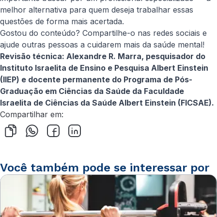
melhor alternativa para quem deseja trabalhar essas
questões de forma mais acertada.
Gostou do conteúdo? Compartilhe-o nas redes sociais e
ajude outras pessoas a cuidarem mais da saúde mental!
Revisão técnica: Alexandre R. Marra, pesquisador do
Instituto Israelita de Ensino e Pesquisa Albert Einstein
(IIEP) e docente permanente do Programa de Pós-
Graduação em Ciências da Saúde da Faculdade
Israelita de Ciências da Saúde Albert Einstein (FICSAE).
Compartilhar em:
Você também pode se interessar por