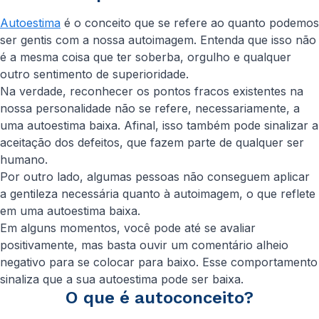
Autoestima
é o conceito que se refere ao quanto podemos
ser gentis com a nossa autoimagem. Entenda que isso não
é a mesma coisa que ter soberba, orgulho e qualquer
outro sentimento de superioridade.
Na verdade, reconhecer os pontos fracos existentes na
nossa personalidade não se refere, necessariamente, a
uma autoestima baixa. Afinal, isso também pode sinalizar a
aceitação dos defeitos, que fazem parte de qualquer ser
humano.
Por outro lado, algumas pessoas não conseguem aplicar
a gentileza necessária quanto à autoimagem, o que reflete
em uma autoestima baixa.
Em alguns momentos, você pode até se avaliar
positivamente, mas basta ouvir um comentário alheio
negativo para se colocar para baixo. Esse comportamento
sinaliza que a sua autoestima pode ser baixa.
O que é autoconceito?