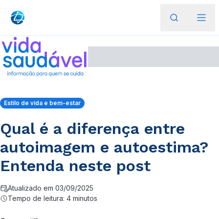
Estilo de vida e bem-estar
Qual é a diferença entre
autoimagem e autoestima?
Entenda neste post
Atualizado em 03/09/2025
Tempo de leitura: 4 minutos