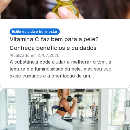
Estilo de vida e bem-estar
Vitamina C faz bem para a pele?
Conheça benefícios e cuidados
Atualizado em 15/07/2026
A substância pode ajudar a melhorar o tom, a
textura e a luminosidade da pele, mas seu uso
exige cuidados e a orientação de um
dermatologista&nbsp;