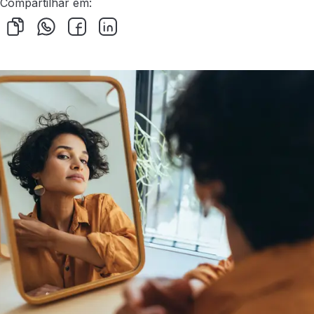
Compartilhar em: