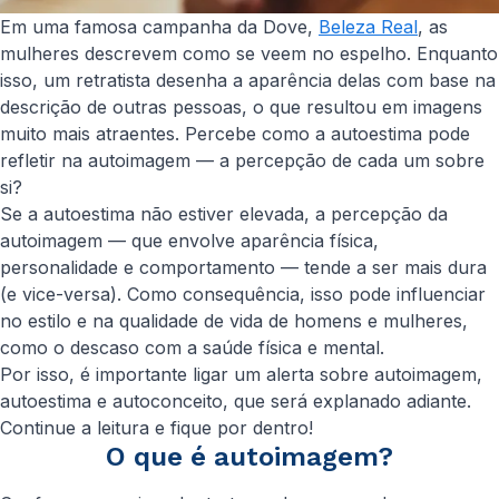
Em uma famosa campanha da Dove,
Beleza Real
, as
mulheres descrevem como se veem no espelho. Enquanto
isso, um retratista desenha a aparência delas com base na
descrição de outras pessoas, o que resultou em imagens
muito mais atraentes. Percebe como a autoestima pode
refletir na autoimagem — a percepção de cada um sobre
si?
Se a autoestima não estiver elevada, a percepção da
autoimagem — que envolve aparência física,
personalidade e comportamento — tende a ser mais dura
(e vice-versa). Como consequência, isso pode influenciar
no estilo e na qualidade de vida de homens e mulheres,
como o descaso com a saúde física e mental.
Por isso, é importante ligar um alerta sobre autoimagem,
autoestima e autoconceito, que será explanado adiante.
Continue a leitura e fique por dentro!
O que é autoimagem?