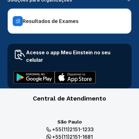
Resultados de Exames
Acesse o app Meu Einstein no seu
celular
Central de Atendimento
São Paulo
+55(11)2151-1233
+55(11)2151-1681