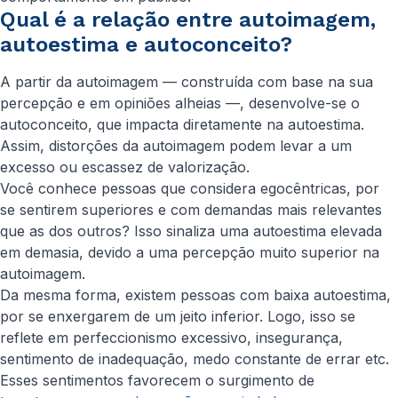
Qual é a relação entre autoimagem,
autoestima e autoconceito?
A partir da autoimagem — construída com base na sua
percepção e em opiniões alheias —, desenvolve-se o
autoconceito, que impacta diretamente na autoestima.
Assim, distorções da autoimagem podem levar a um
excesso ou escassez de valorização.
Você conhece pessoas que considera egocêntricas, por
se sentirem superiores e com demandas mais relevantes
que as dos outros? Isso sinaliza uma autoestima elevada
em demasia, devido a uma percepção muito superior na
autoimagem.
Da mesma forma, existem pessoas com baixa autoestima,
por se enxergarem de um jeito inferior. Logo, isso se
reflete em perfeccionismo excessivo, insegurança,
sentimento de inadequação, medo constante de errar etc.
Esses sentimentos favorecem o surgimento de