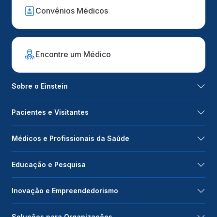
Convênios Médicos
Encontre um Médico
Sobre o Einstein
Pacientes e Visitantes
Médicos e Profissionais da Saúde
Educação e Pesquisa
Inovação e Empreendedorismo
Soluções para Organizações