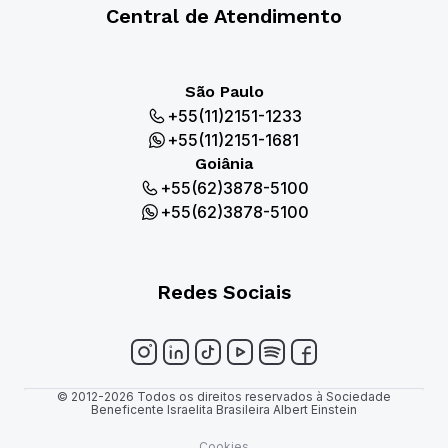
Central de Atendimento
São Paulo
+55(11)2151-1233
+55(11)2151-1681
Goiânia
+55(62)3878-5100
+55(62)3878-5100
Redes Sociais
© 2012-2026 Todos os direitos reservados à Sociedade
Beneficente Israelita Brasileira Albert Einstein
Cookies