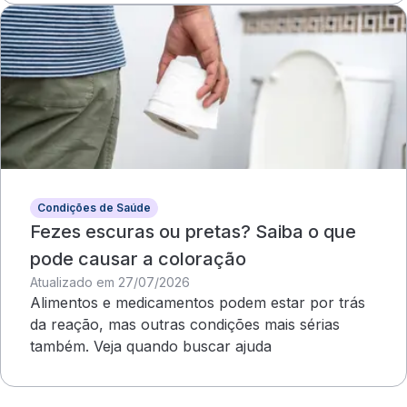
Condições de Saúde
Fezes escuras ou pretas? Saiba o que
pode causar a coloração
Atualizado em 27/07/2026
Alimentos e medicamentos podem estar por trás
da reação, mas outras condições mais sérias
também. Veja quando buscar ajuda