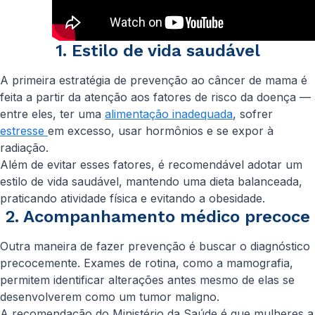
1. Estilo de vida saudável
A primeira estratégia de prevenção ao câncer de mama é
feita a partir da atenção aos fatores de risco da doença —
entre eles, ter uma
alimentação inadequada
, sofrer
estresse
em excesso, usar hormônios e se expor à
radiação.
Além de evitar esses fatores, é recomendável adotar um
estilo de vida saudável, mantendo uma dieta balanceada,
praticando atividade física e evitando a obesidade.
2. Acompanhamento médico precoce
Outra maneira de fazer prevenção é buscar o diagnóstico
precocemente. Exames de rotina, como a mamografia,
permitem identificar alterações antes mesmo de elas se
desenvolverem como um tumor maligno.
A recomendação do Ministério da Saúde é que mulheres a