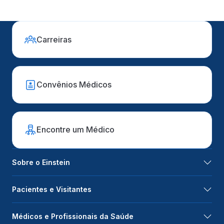
Carreiras
Convênios Médicos
Encontre um Médico
Sobre o Einstein
Pacientes e Visitantes
Médicos e Profissionais da Saúde