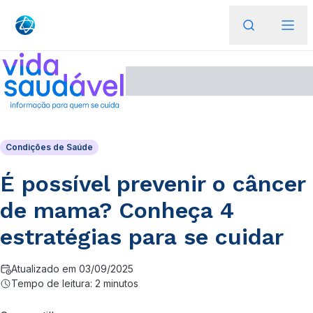
Condições de Saúde
É possível prevenir o câncer
de mama? Conheça 4
estratégias para se cuidar
Atualizado em 03/09/2025
Tempo de leitura: 2 minutos