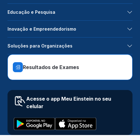
Educação e Pesquisa
Inovação e Empreendedorismo
Soluções para Organizações
Resultados de Exames
Acesse o app Meu Einstein no seu
celular