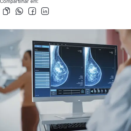
Compartilhar em: