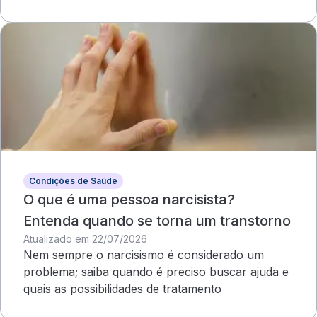
compromete o campo visual
Condições de Saúde
O que é uma pessoa narcisista?
Entenda quando se torna um transtorno
Atualizado em 22/07/2026
Nem sempre o narcisismo é considerado um
problema; saiba quando é preciso buscar ajuda e
quais as possibilidades de tratamento