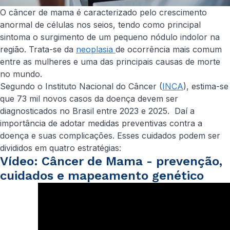
O câncer de mama é caracterizado pelo crescimento
anormal de células nos seios, tendo como principal
sintoma o surgimento de um pequeno nódulo indolor na
região. Trata-se da
neoplasia
de ocorrência mais comum
entre as mulheres e uma das principais causas de morte
no mundo.
Segundo o Instituto Nacional do Câncer (
INCA
), estima-se
que 73 mil novos casos da doença devem ser
diagnosticados no Brasil entre 2023 e 2025. Daí a
importância de adotar medidas preventivas contra a
doença e suas complicações. Esses cuidados podem ser
divididos em quatro estratégias:
Vídeo: Câncer de Mama - prevenção,
cuidados e mapeamento genético