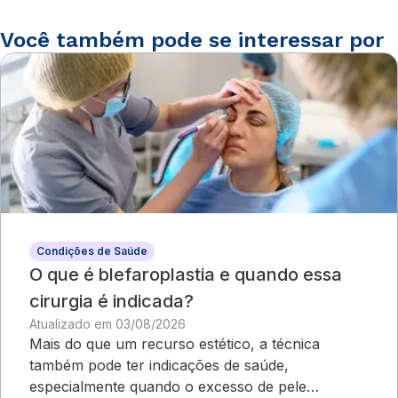
Você também pode se interessar por
Condições de Saúde
O que é blefaroplastia e quando essa
cirurgia é indicada?
Atualizado em 03/08/2026
Mais do que um recurso estético, a técnica
também pode ter indicações de saúde,
especialmente quando o excesso de pele