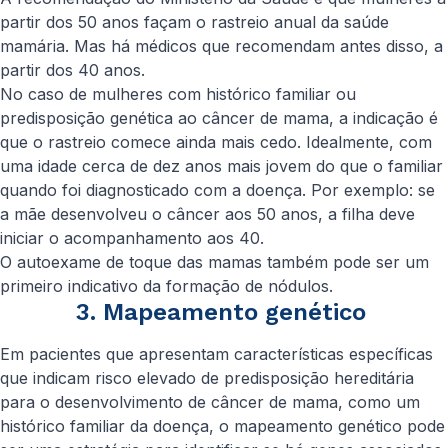
partir dos 50 anos façam o rastreio anual da saúde
mamária. Mas há médicos que recomendam antes disso, a
partir dos 40 anos.
No caso de mulheres com histórico familiar ou
predisposição genética ao câncer de mama, a indicação é
que o rastreio comece ainda mais cedo. Idealmente, com
uma idade cerca de dez anos mais jovem do que o familiar
quando foi diagnosticado com a doença. Por exemplo: se
a mãe desenvolveu o câncer aos 50 anos, a filha deve
iniciar o acompanhamento aos 40.
O autoexame de toque das mamas também pode ser um
primeiro indicativo da formação de nódulos.
3. Mapeamento genético
Em pacientes que apresentam características específicas
que indicam risco elevado de predisposição hereditária
para o desenvolvimento de câncer de mama, como um
histórico familiar da doença, o mapeamento genético pode