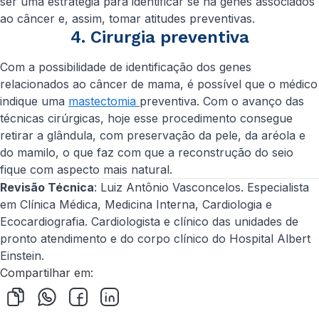
ser uma estratégia para identificar se há genes associados
ao câncer e, assim, tomar atitudes preventivas.
4. Cirurgia preventiva
Com a possibilidade de identificação dos genes
relacionados ao câncer de mama, é possível que o médico
indique uma
mastectomia
preventiva. Com o avanço das
técnicas cirúrgicas, hoje esse procedimento consegue
retirar a glândula, com preservação da pele, da aréola e
do mamilo, o que faz com que a reconstrução do seio
fique com aspecto mais natural.
Revisão Técnica
:
Luiz Antônio Vasconcelos. Especialista
em Clínica Médica, Medicina Interna, Cardiologia e
Ecocardiografia. Cardiologista e clínico das unidades de
pronto atendimento e do corpo clínico do Hospital Albert
Einstein.
Compartilhar em: