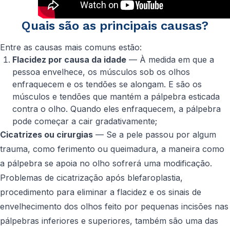
Quais são as principais causas?
Entre as causas mais comuns estão:
Flacidez por causa da idade
— À medida em que a
pessoa envelhece, os músculos sob os olhos
enfraquecem e os tendões se alongam. E são os
músculos e tendões que mantém a pálpebra esticada
contra o olho. Quando eles enfraquecem, a pálpebra
pode começar a cair gradativamente;
Cicatrizes ou cirurgias
— Se a pele passou por algum
trauma, como ferimento ou queimadura, a maneira como
a pálpebra se apoia no olho sofrerá uma modificação.
Problemas de cicatrização após blefaroplastia,
procedimento para eliminar a flacidez e os sinais de
envelhecimento dos olhos feito por pequenas incisões nas
pálpebras inferiores e superiores, também são uma das