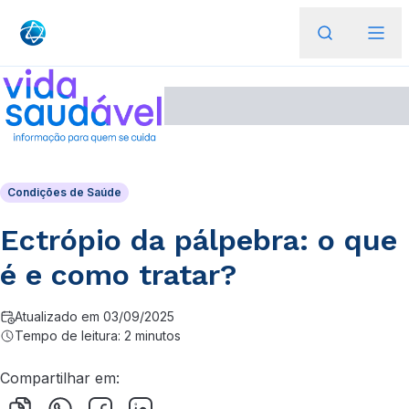
Condições de Saúde
Ectrópio da pálpebra: o que
é e como tratar?
Atualizado em 03/09/2025
Tempo de leitura: 2 minutos
Compartilhar em: