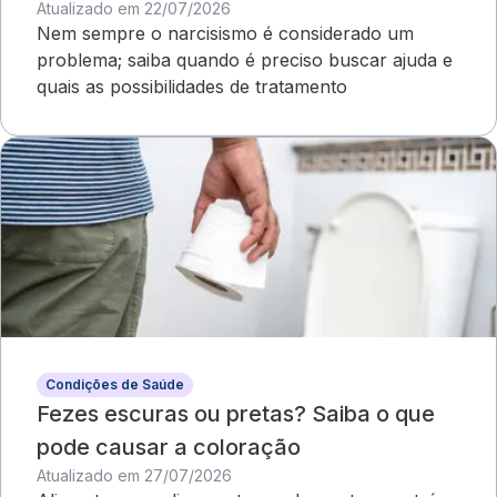
Atualizado em 22/07/2026
Nem sempre o narcisismo é considerado um
problema; saiba quando é preciso buscar ajuda e
quais as possibilidades de tratamento
Condições de Saúde
Fezes escuras ou pretas? Saiba o que
pode causar a coloração
Atualizado em 27/07/2026