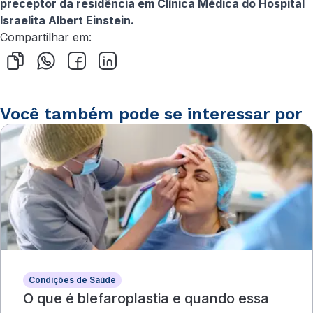
preceptor da residência em Clínica Médica do Hospital
Israelita Albert Einstein.
Compartilhar em:
Você também pode se interessar por
Condições de Saúde
O que é blefaroplastia e quando essa