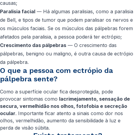
causas;
Paralisia facial
— Há algumas paralisias, como a paralisia
de Bell, e tipos de tumor que podem paralisar os nervos e
os músculos faciais. Se os músculos das pálpebras forem
afetados pela paralisia, a pessoa poderá ter ectrópio;
Crescimento das pálpebras
— O crescimento das
pálpebras, benigno ou maligno, é outra causa de ectrópio
da pálpebra.
O que a pessoa com ectrópio da
pálpebra sente?
Como a superfície ocular fica desprotegida, pode
provocar sintomas como
lacrimejamento, sensação de
secura, vermelhidão nos olhos, fotofobia e secreção
ocular
. Importante ficar atento a sinais como dor nos
olhos, vermelhidão, aumento da sensibilidade à luz e
perda de visão súbita.