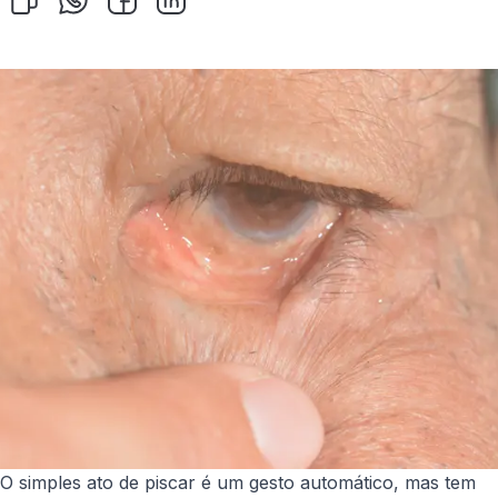
O simples ato de piscar é um gesto automático, mas tem