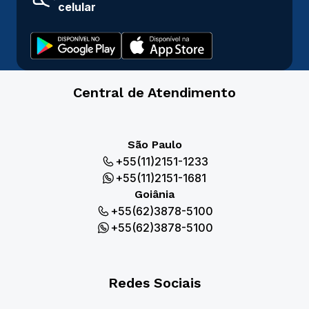
celular
Central de Atendimento
São Paulo
+55(11)2151-1233
+55(11)2151-1681
Goiânia
+55(62)3878-5100
+55(62)3878-5100
Redes Sociais