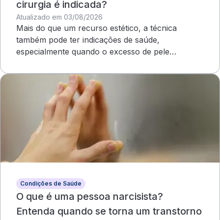
cirurgia é indicada?
Atualizado em 03/08/2026
Mais do que um recurso estético, a técnica
também pode ter indicações de saúde,
especialmente quando o excesso de pele
compromete o campo visual
Condições de Saúde
O que é uma pessoa narcisista?
Entenda quando se torna um transtorno