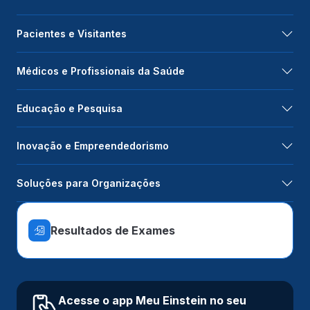
Pacientes e Visitantes
Médicos e Profissionais da Saúde
Educação e Pesquisa
Inovação e Empreendedorismo
Soluções para Organizações
Resultados de Exames
Acesse o app Meu Einstein no seu