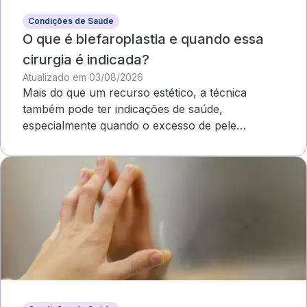
Condições de Saúde
O que é blefaroplastia e quando essa
cirurgia é indicada?
Atualizado em 03/08/2026
Mais do que um recurso estético, a técnica
também pode ter indicações de saúde,
especialmente quando o excesso de pele
compromete o campo visual