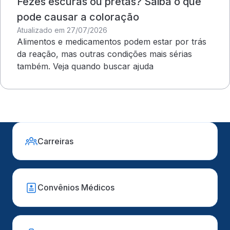
Fezes escuras ou pretas? Saiba o que
pode causar a coloração
Atualizado em 27/07/2026
Alimentos e medicamentos podem estar por trás
da reação, mas outras condições mais sérias
também. Veja quando buscar ajuda
Carreiras
Convênios Médicos