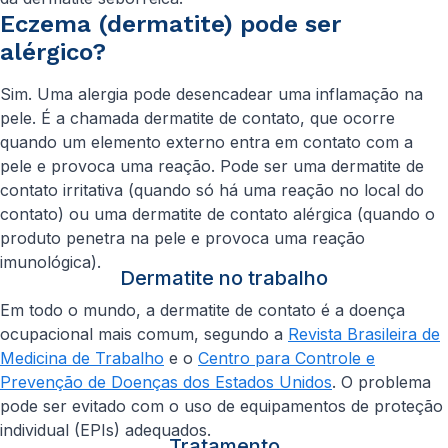
Eczema (dermatite) pode ser
alérgico?
Sim. Uma alergia pode desencadear uma inflamação na
pele. É a chamada dermatite de contato, que ocorre
quando um elemento externo entra em contato com a
pele e provoca uma reação. Pode ser uma dermatite de
contato irritativa (quando só há uma reação no local do
contato) ou uma dermatite de contato alérgica (quando o
produto penetra na pele e provoca uma reação
imunológica).
Dermatite no trabalho
Em todo o mundo, a dermatite de contato é a doença
ocupacional mais comum, segundo a
Revista Brasileira de
Medicina de Trabalho
e o
Centro para Controle e
Prevenção de Doenças dos Estados Unidos
. O problema
pode ser evitado com o uso de equipamentos de proteção
individual (EPIs) adequados.
Tratamento