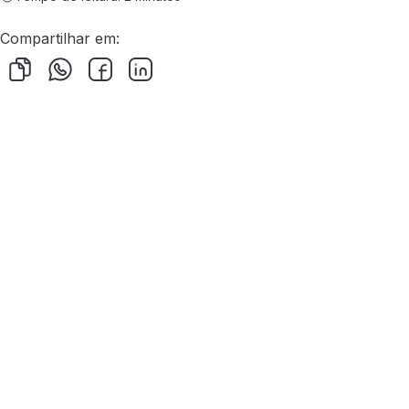
Compartilhar em: