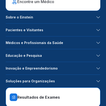
Encontre um Médico
Sobre o Einstein
Pacientes e Visitantes
Médicos e Profissionais da Saúde
Educação e Pesquisa
Inovação e Empreendedorismo
Soluções para Organizações
Resultados de Exames