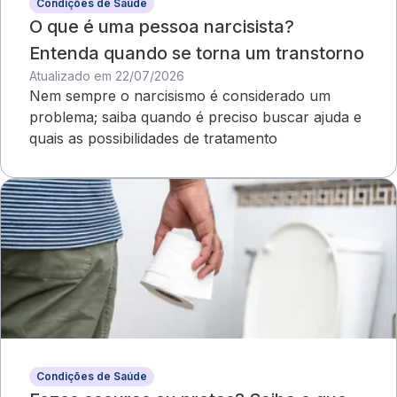
Condições de Saúde
O que é uma pessoa narcisista?
Entenda quando se torna um transtorno
Atualizado em 22/07/2026
Nem sempre o narcisismo é considerado um
problema; saiba quando é preciso buscar ajuda e
quais as possibilidades de tratamento
Condições de Saúde