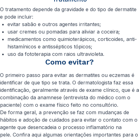
O tratamento depende da gravidade e do tipo de dermatite
e pode incluir:
evitar sabão e outros agentes irritantes;
usar cremes ou pomadas para aliviar a coceira;
medicamentos como quimioterápicos, corticoides, anti-
histamínicos e antissépticos tópicos;
uso da fototerapia com raios ultravioleta.
Como evitar?
O primeiro passo para evitar as dermatites ou eczemas é
identificar de que tipo se trata. O dermatologista faz essa
identificação, geralmente através de exame clínico, que é a
combinação da anamnese (entrevista do médico com o
paciente) com o exame físico feito no consultório.
De forma geral, a prevenção se faz com mudanças de
hábitos e adoção de cuidados para evitar o contato com o
agente que desencadeia o processo inflamatório na
pele. Confira aqui algumas orientações importantes para o