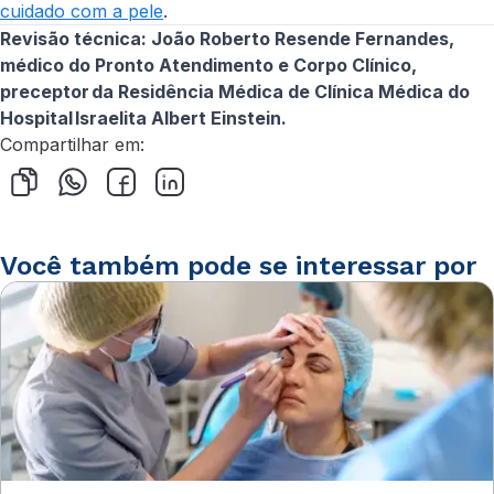
cuidado com a pele
.
Revisão técnica: João Roberto Resende Fernandes,
médico do Pronto Atendimento e Corpo Clínico,
preceptor da Residência Médica de Clínica Médica do
Hospital Israelita Albert Einstein.
Compartilhar em:
Você também pode se interessar por