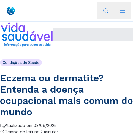
Condições de Saúde
Eczema ou dermatite?
Entenda a doença
ocupacional mais comum do
mundo
Atualizado em 03/09/2025
Tempo de leitura: 2 minutos