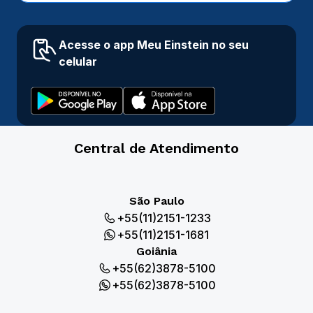
Acesse o app Meu Einstein no seu
celular
Central de Atendimento
São Paulo
+55(11)2151-1233
+55(11)2151-1681
Goiânia
+55(62)3878-5100
+55(62)3878-5100