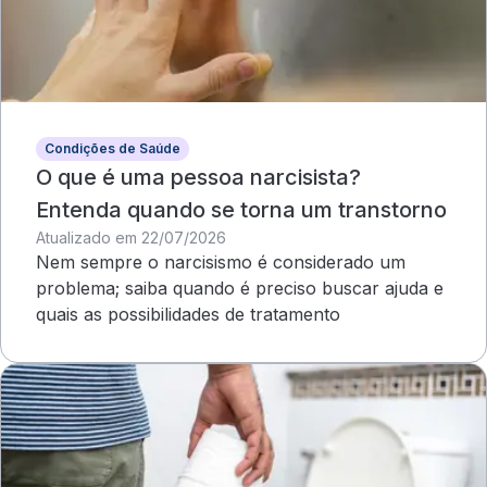
Condições de Saúde
O que é uma pessoa narcisista?
Entenda quando se torna um transtorno
Atualizado em 22/07/2026
Nem sempre o narcisismo é considerado um
problema; saiba quando é preciso buscar ajuda e
quais as possibilidades de tratamento