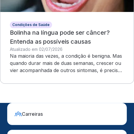
Condições de Saúde
Bolinha na língua pode ser câncer?
Entenda as possíveis causas
Atualizado em 02/07/2026
Na maioria das vezes, a condição é benigna. Mas
quando durar mais de duas semanas, crescer ou
vier acompanhada de outros sintomas, é preciso
uma avaliação médica
Carreiras