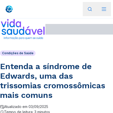
Condições de Saúde
Entenda a síndrome de
Edwards, uma das
trissomias cromossômicas
mais comuns
Atualizado em 03/09/2025
Tempo de leitura: 3 minutos