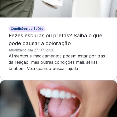
Condições de Saúde
Fezes escuras ou pretas? Saiba o que
pode causar a coloração
Atualizado em 27/07/2026
Alimentos e medicamentos podem estar por trás
da reação, mas outras condições mais sérias
também. Veja quando buscar ajuda