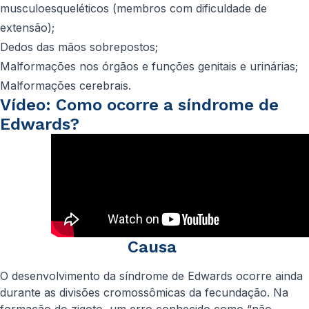
musculoesqueléticos (membros com dificuldade de
extensão);
Dedos das mãos sobrepostos;
Malformações nos órgãos e funções genitais e urinárias;
Malformações cerebrais.
Vídeo: Como ocorre a síndrome de
Edwards?
Causa
O desenvolvimento da síndrome de Edwards ocorre ainda
durante as divisões cromossômicas da fecundação. Na