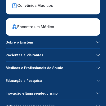
Convênios Médicos
Encontre um Médico
Sobre o Einstein
Pacientes e Visitantes
Médicos e Profissionais da Saúde
Educação e Pesquisa
Inovação e Empreendedorismo