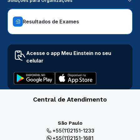
Soluções para Organizações
Resultados de Exames
Acesse o app Meu Einstein no seu
celular
Central de Atendimento
São Paulo
+55(11)2151-1233
+55(11)2151-1681