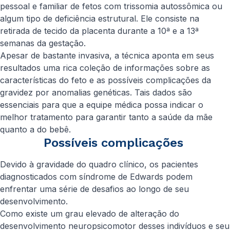
pessoal e familiar de fetos com trissomia autossômica ou
algum tipo de deficiência estrutural. Ele consiste na
retirada de tecido da placenta durante a 10ª e a 13ª
semanas da gestação.
Apesar de bastante invasiva, a técnica aponta em seus
resultados uma rica coleção de informações sobre as
características do feto e as possíveis complicações da
gravidez por anomalias genéticas. Tais dados são
essenciais para que a equipe médica possa indicar o
melhor tratamento para garantir tanto a saúde da mãe
quanto a do bebê.
Possíveis complicações
Devido à gravidade do quadro clínico, os pacientes
diagnosticados com síndrome de Edwards podem
enfrentar uma série de desafios ao longo de seu
desenvolvimento.
Como existe um grau elevado de alteração do
desenvolvimento neuropsicomotor desses indivíduos e seu