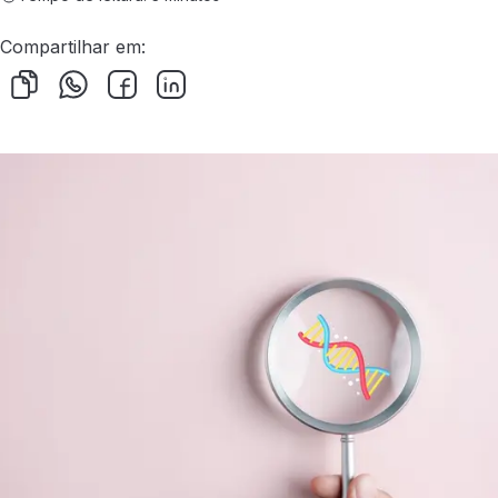
Compartilhar em: