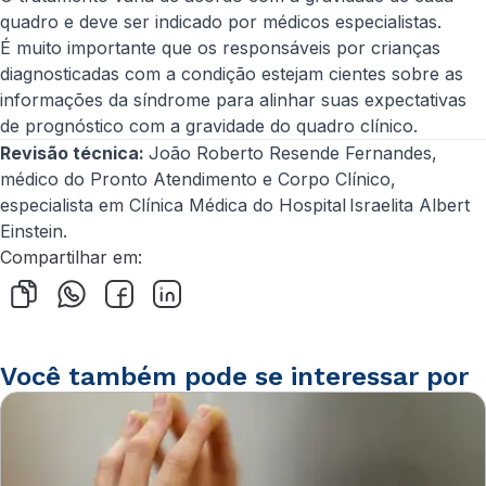
quadro e deve ser indicado por médicos especialistas.
É muito importante que os responsáveis por crianças
diagnosticadas com a condição estejam cientes sobre as
informações da síndrome para alinhar suas expectativas
de prognóstico com a gravidade do quadro clínico.
Revisão técnica:
João Roberto Resende Fernandes,
médico do Pronto Atendimento e Corpo Clínico,
especialista em Clínica Médica do Hospital Israelita Albert
Einstein.
Compartilhar em:
Você também pode se interessar por