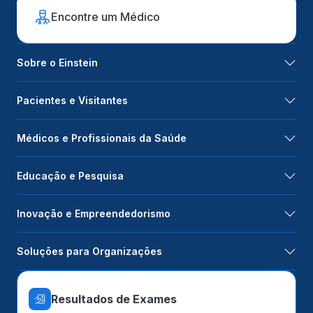
Encontre um Médico
Sobre o Einstein
Pacientes e Visitantes
Médicos e Profissionais da Saúde
Educação e Pesquisa
Inovação e Empreendedorismo
Soluções para Organizações
Resultados de Exames