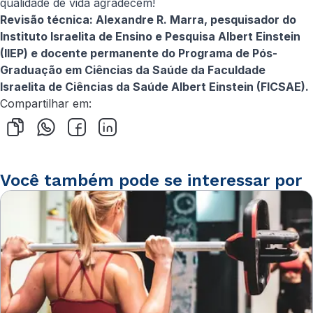
qualidade de vida agradecem!
Revisão técnica: Alexandre R. Marra, pesquisador do
Instituto Israelita de Ensino e Pesquisa Albert Einstein
(IIEP) e docente permanente do Programa de Pós-
Graduação em Ciências da Saúde da Faculdade
Israelita de Ciências da Saúde Albert Einstein (FICSAE).
Compartilhar em:
Você também pode se interessar por