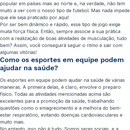
popular em países mais ao norte e, na verdade, não tem
muito a ver com o nosso tipo de futebol. Mas nada impede
que ele seja praticado por aqui!
Por ser bem dinâmico e rápido, esse tipo de jogo exige
muita força física. Então, sempre associe a sua prática
com a realização de boas atividades de musculação, tudo
bem? Assim, você conseguirá seguir o ritmo e sair com
algumas vitórias!
Como os esportes em equipe podem
ajudar na saúde?
Os esportes em equipe podem ajudar na saúde de várias
maneiras. A primeira delas, é claro, envolve o preparo
físico. Todas as atividades mencionadas acima são
excelentes para a promoção da saúde, trabalhando
questões como o emagrecimento e a melhora do bem-
estar respiratório, evitando doenças cardiovasculares e
muito mais.
No entanto, isso não é tudo. Somos seres sociais, e a