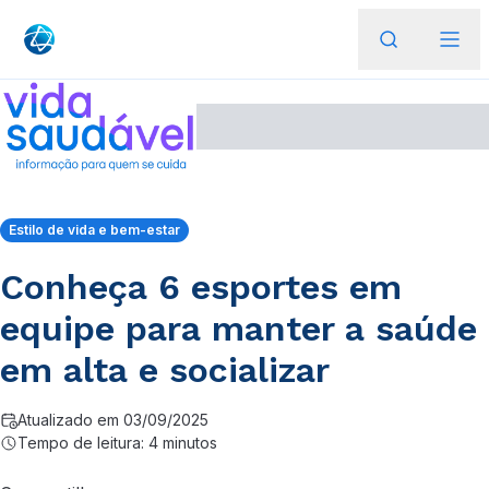
Estilo de vida e bem-estar
Conheça 6 esportes em
equipe para manter a saúde
em alta e socializar
Atualizado em 03/09/2025
Tempo de leitura: 4 minutos