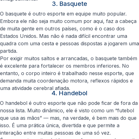
3. Basquete
O basquete é outro esporte em equipe muito popular.
Embora ele não seja muito comum por aqui, faz a cabeça
de muita gente em outros países, como é o caso dos
Estados Unidos. Mas não é nada difícil encontrar uma
quadra com uma cesta e pessoas dispostas a jogarem uma
partida.
Por exigir muitos saltos e arrancadas, o basquete também
é excelente para fortalecer os membros inferiores. No
entanto, o corpo inteiro é trabalhado nesse esporte, que
demanda muita coordenação motora, reflexos rápidos e
uma atividade cerebral afiada.
4. Handebol
O handebol é outro esporte que não pode ficar de fora da
nossa lista. Muito dinâmico, ele é visto como um “futebol
que usa as mãos” — mas, na verdade, é bem mais do que
isso. É uma prática única, divertida e que permite a
interação entre muitas pessoas de uma só vez.