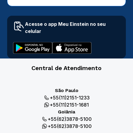
Acesse o app Meu Einstein no seu
celular
Central de Atendimento
São Paulo
+55(11)2151-1233
+55(11)2151-1681
Goiânia
+55(62)3878-5100
+55(62)3878-5100