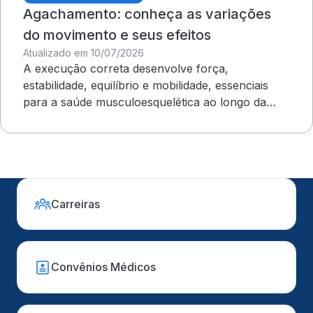
Agachamento: conheça as variações
do movimento e seus efeitos
Atualizado em 10/07/2026
A execução correta desenvolve força,
estabilidade, equilíbrio e mobilidade, essenciais
para a saúde musculoesquelética ao longo da
vida
Carreiras
Convênios Médicos