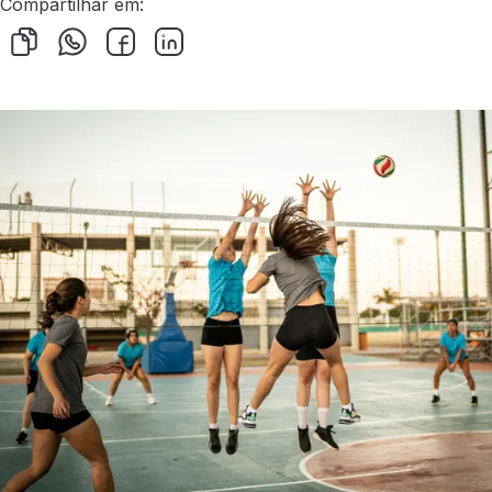
Compartilhar em: