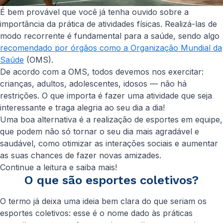
É bem provável que você já tenha ouvido sobre a
importância da prática de atividades físicas. Realizá-las de
modo recorrente é fundamental para a saúde, sendo algo
recomendado por órgãos como a Organização Mundial da
Saúde
(OMS).
De acordo com a OMS, todos devemos nos exercitar:
crianças, adultos, adolescentes, idosos — não há
restrições. O que importa é fazer uma atividade que seja
interessante e traga alegria ao seu dia a dia!
Uma boa alternativa é a realização de esportes em equipe,
que podem não só tornar o seu dia mais agradável e
saudável, como otimizar as interações sociais e aumentar
as suas chances de fazer novas amizades.
Continue a leitura e saiba mais!
O que são esportes coletivos?
O termo já deixa uma ideia bem clara do que seriam os
esportes coletivos: esse é o nome dado às práticas