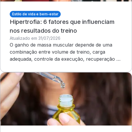
Estilo de vida e bem-estar
Hipertrofia: 6 fatores que influenciam
nos resultados do treino
Atualizado em 31/07/2026
O ganho de massa muscular depende de uma
combinação entre volume de treino, carga
adequada, controle da execução, recuperação e
outros cuidados