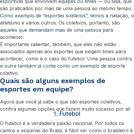
esportivas que envolvem equipes ou times — ou seja, que
são praticados por mais de uma pessoa ao mesmo tempo.
Como exemplo de “esportes solitários”, temos a natação, o
atletismo e vários outros. Os coletivos, portanto, são
aqueles que demandam mais de uma pessoa para
acontecer.
É importante salientar, também, que eles não estão
associados apenas aos esportes que exigem times para
acontecer, como é o caso do futebol. Uma pessoa contra
a outra também já conta como um exemplo de esporte
coletivo.
Quais são alguns exemplos de
esportes em equipe?
Agora que você já sabe o que são esportes coletivos,
confira algumas opções que fazem muito sucesso por aí!
1. Futebol
O futebol é a verdadeira paixão nacional. Por todos os
cantos e esquinas do Brasil, é fácil ver como o brasileiro é