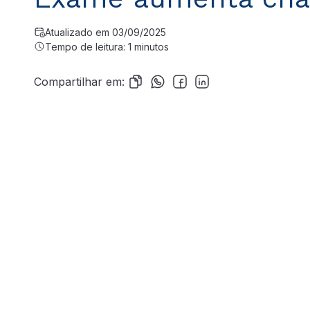
Atualizado em 03/09/2025
Tempo de leitura: 1 minutos
Compartilhar em: