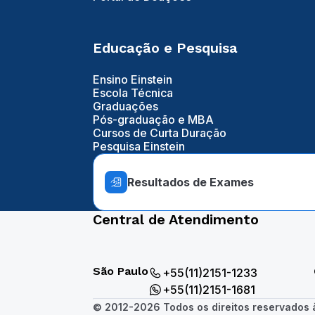
Educação e Pesquisa
Ensino Einstein
Escola Técnica
Graduações
Pós-graduação e MBA
Cursos de Curta Duração
Pesquisa Einstein
Resultados de Exames
Central de Atendimento
São Paulo
+55(11)2151-1233
+55(11)2151-1681
© 2012-2026 Todos os direitos reservados