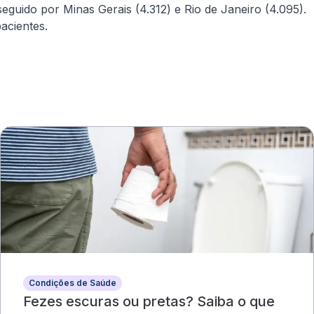
eguido por Minas Gerais (4.312) e Rio de Janeiro (4.095).
acientes.
Condições de Saúde
Fezes escuras ou pretas? Saiba o que