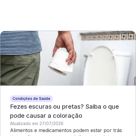
Condições de Saúde
Fezes escuras ou pretas? Saiba o que
pode causar a coloração
Atualizado em 27/07/2026
Alimentos e medicamentos podem estar por trás