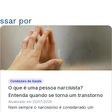
ssar por
Condições de Saúde
O que é uma pessoa narcisista?
Entenda quando se torna um transtorno
Atualizado em 22/07/2026
Nem sempre o narcisismo é considerado um