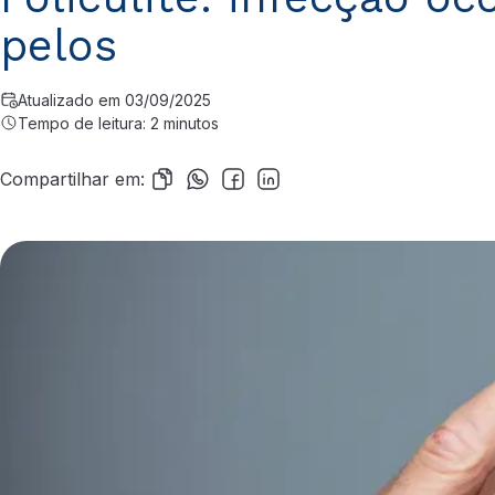
pelos
Atualizado em 03/09/2025
Tempo de leitura: 2 minutos
Compartilhar em: