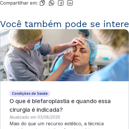
Compartilhar em:
Você também pode se intere
Condições de Saúde
O que é blefaroplastia e quando essa
cirurgia é indicada?
Atualizado em 03/08/2026
Mais do que um recurso estético, a técnica