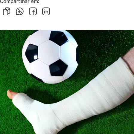
Compartilhar em: