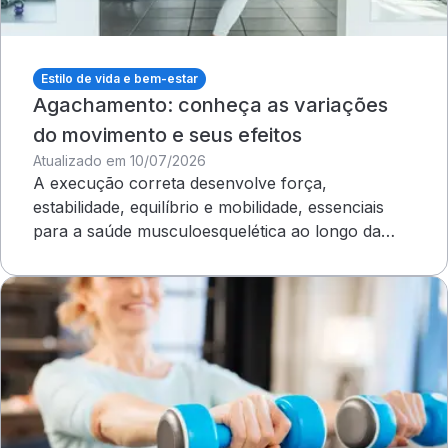
Estilo de vida e bem-estar
Agachamento: conheça as variações
do movimento e seus efeitos
Atualizado em 10/07/2026
A execução correta desenvolve força,
estabilidade, equilíbrio e mobilidade, essenciais
para a saúde musculoesquelética ao longo da
vida