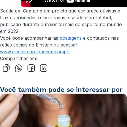
Saúde em Campo é um projeto que esclarece dúvidas e
traz curiosidades relacionadas à saúde e ao futebol,
publicado durante o maior torneio do esporte no mundo
em 2022.
Você pode acompanhar as
postagens
e conteúdos nas
redes sociais do Einstein ou acessar:
www.einstein.br/saudeemcampo
.
Compartilhar em:
Você também pode se interessar por