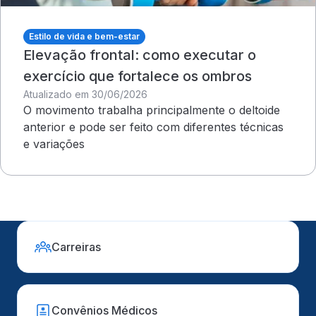
Estilo de vida e bem-estar
Elevação frontal: como executar o
exercício que fortalece os ombros
Atualizado em 30/06/2026
O movimento trabalha principalmente o deltoide
anterior e pode ser feito com diferentes técnicas
e variações
Carreiras
Convênios Médicos