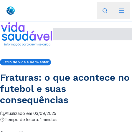
Estilo de vida e bem-estar
Fraturas: o que acontece no
futebol e suas
consequências
Atualizado em 03/09/2025
Tempo de leitura: 1 minutos