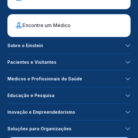
Encontre um Médico
Sobre o Einstein
Pacientes e Visitantes
Médicos e Profissionais da Saúde
Educação e Pesquisa
Inovação e Empreendedorismo
Soluções para Organizações