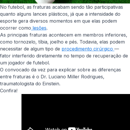
No futebol, as fraturas acabam sendo tão participativas
quanto alguns lances plásticos, já que a intensidade do
esporte gera diversos momentos em que elas podem
ocorrer como
lesões
.
As principais fraturas acontecem em membros inferiores,
como tornozelo, tíbia, joelho e pés. Todavia, elas podem
necessitar de algum tipo de
procedimento cirúrgico
—
fator interferido diretamente no tempo de recuperação de
um jogador de futebol.
O convocado da vez para explicar sobre as diferenças
entre fraturas é o Dr. Luciano Miller Rodrigues,
traumatologista do Einstein.
Confira!