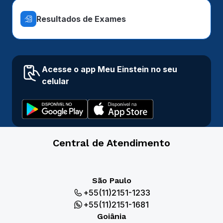
Resultados de Exames
Acesse o app Meu Einstein no seu
celular
Central de Atendimento
São Paulo
+55(11)2151-1233
+55(11)2151-1681
Goiânia