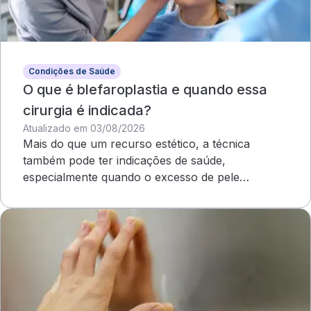
Condições de Saúde
O que é blefaroplastia e quando essa
cirurgia é indicada?
Atualizado em 03/08/2026
Mais do que um recurso estético, a técnica
também pode ter indicações de saúde,
especialmente quando o excesso de pele
compromete o campo visual