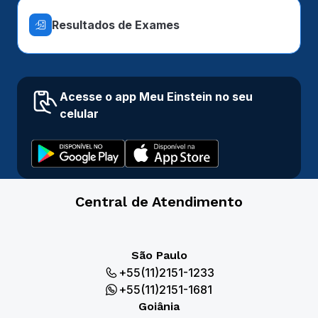
Resultados de Exames
Acesse o app Meu Einstein no seu
celular
Central de Atendimento
São Paulo
+55(11)2151-1233
+55(11)2151-1681
Goiânia