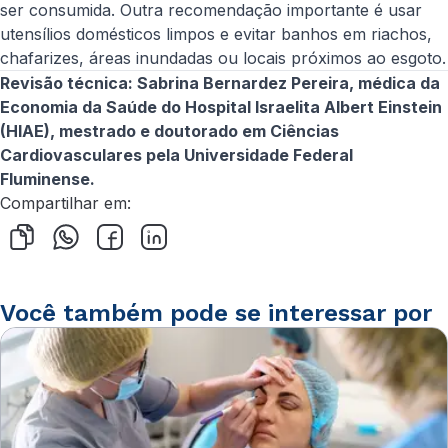
ser consumida. Outra recomendação importante é usar
utensílios domésticos limpos e evitar banhos em riachos,
chafarizes, áreas inundadas ou locais próximos ao esgoto.
Revisão técnica: Sabrina Bernardez Pereira, médica da
Economia da Saúde do Hospital Israelita Albert Einstein
(HIAE), mestrado e doutorado em Ciências
Cardiovasculares pela Universidade Federal
Fluminense.
Compartilhar em:
Você também pode se interessar por