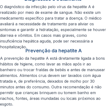
O diagnóstico da infecção pelo vírus da hepatite A é
realizado por meio de exame de sangue. Não existe um
medicamento específico para tratar a doença. O médico
avaliará a necessidade de tratamento para aliviar os
sintomas e garantir a hidratação, especialmente se houver
diarreia e vômitos. Em casos mais graves, como
insuficiência hepática aguda, pode ser necessária a
hospitalização.
Prevenção da hepatite A
A prevenção da hepatite A está diretamente ligada a bons
hábitos de higiene, como lavar as mãos após ir ao
banheiro ou trocar fraldas de bebês e antes de manusear
alimentos. Alimentos crus devem ser lavados com água
tratada e, de preferência, deixados de molho por 30
minutos antes do consumo. Outra recomendação é não
permitir que crianças brinquem ou tomem banho em
riachos, fontes, áreas inundadas ou locais próximos ao
esgoto.