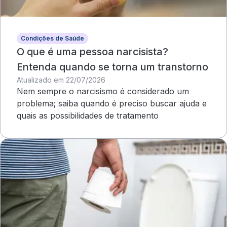
Condições de Saúde
O que é uma pessoa narcisista?
Entenda quando se torna um transtorno
Atualizado em 22/07/2026
Nem sempre o narcisismo é considerado um
problema; saiba quando é preciso buscar ajuda e
quais as possibilidades de tratamento