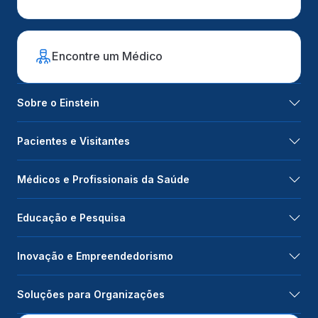
Encontre um Médico
Sobre o Einstein
Pacientes e Visitantes
Médicos e Profissionais da Saúde
Educação e Pesquisa
Inovação e Empreendedorismo
Soluções para Organizações