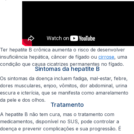
Ter hepatite B crônica aumenta o risco de desenvolver
insuficiência hepática, câncer de fígado ou
cirrose
, uma
condição que causa cicatrizes permanentes no fígado.
Sintomas da hepatite B
Os sintomas da doença incluem fadiga, mal-estar, febre,
dores musculares, enjoo, vômitos, dor abdominal, urina
escura e icterícia, que se manifesta como amarelamento
da pele e dos olhos.
Tratamento
A hepatite B não tem cura, mas o tratamento com
medicamentos, disponível no SUS, pode controlar a
doença e prevenir complicações e sua progressão. É