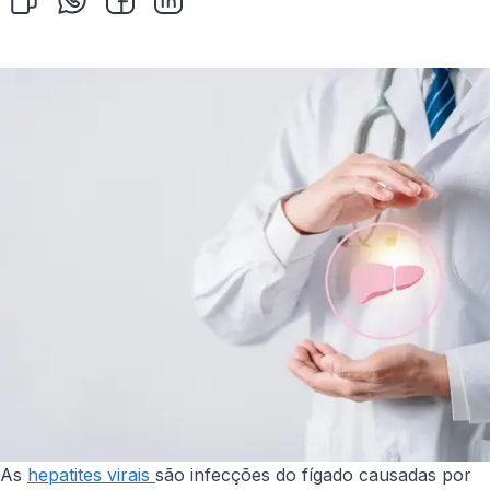
As
hepatites virais
são infecções do fígado causadas por