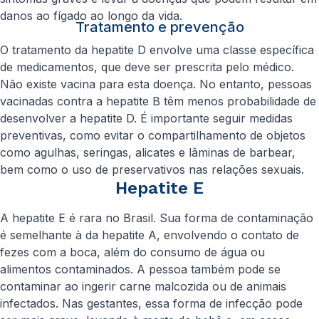
danos ao fígado ao longo da vida.
Tratamento e prevenção
O tratamento da hepatite D envolve uma classe específica
de medicamentos, que deve ser prescrita pelo médico.
Não existe vacina para esta doença. No entanto, pessoas
vacinadas contra a hepatite B têm menos probabilidade de
desenvolver a hepatite D. É importante seguir medidas
preventivas, como evitar o compartilhamento de objetos
como agulhas, seringas, alicates e lâminas de barbear,
bem como o uso de preservativos nas relações sexuais.
Hepatite E
A hepatite E é rara no Brasil. Sua forma de contaminação
é semelhante à da hepatite A, envolvendo o contato de
fezes com a boca, além do consumo de água ou
alimentos contaminados. A pessoa também pode se
contaminar ao ingerir carne malcozida ou de animais
infectados. Nas gestantes, essa forma de infecção pode