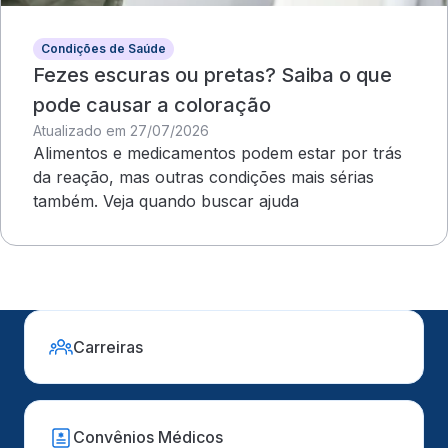
Condições de Saúde
Fezes escuras ou pretas? Saiba o que
pode causar a coloração
Atualizado em 27/07/2026
Alimentos e medicamentos podem estar por trás
da reação, mas outras condições mais sérias
também. Veja quando buscar ajuda
Carreiras
Convênios Médicos