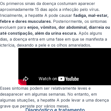
Os primeiros sinais da doença costumam aparecer
aproximadamente 15 dias após a infecção pelo vírus.
Inicialmente, a hepatite A pode causar
fadiga, mal-estar,
febre e dores musculares
. Posteriormente, os sintomas
evoluem para
enjoo, vômitos, dor abdominal, diarreia ou
até constipação, além da urina escura.
Após alguns
dias, a doença entra em uma fase em que se manifesta a
icterícia, deixando a pele e os olhos amarelados.
Esses sintomas podem ser relativamente leves e
desaparecer em algumas semanas. No entanto, em
algumas situações, a hepatite A pode levar a uma doença
grave que persiste por vários meses.
Diagnóstico e tratamento