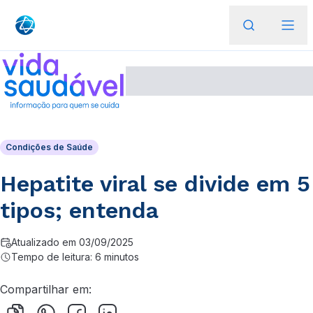
Condições de Saúde
Hepatite viral se divide em 5
tipos; entenda
Atualizado em 03/09/2025
Tempo de leitura: 6 minutos
Compartilhar em: