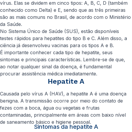
vírus. Elas se dividem em cinco tipos: A, B, C, D (também
conhecido como Delta) e E, sendo que as três primeiras
são as mais comuns no Brasil, de acordo com o Ministério
da Saúde.
No Sistema Único de Saúde (SUS), estão disponíveis
testes rápidos para hepatites do tipo B e C. Além disso, a
ciência já desenvolveu vacinas para os tipos A e B.
É importante conhecer cada tipo de hepatite, seus
sintomas e principais características. Lembre-se de que,
ao notar qualquer sinal da doença, é fundamental
procurar assistência médica imediatamente.
Hepatite A
Causada pelo vírus A (HAV), a hepatite A é uma doença
benigna. A transmissão ocorre por meio do contato de
fezes com a boca, água ou vegetais e frutas
contaminadas, principalmente em áreas com baixo nível
de saneamento básico e higiene pessoal.
Sintomas da hepatite A