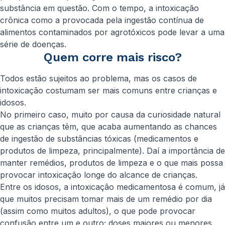
substância em questão. Com o tempo, a intoxicação
crônica como a provocada pela ingestão contínua de
alimentos contaminados por agrotóxicos pode levar a uma
série de doenças.
Quem corre mais risco?
Todos estão sujeitos ao problema, mas os casos de
intoxicação costumam ser mais comuns entre crianças e
idosos.
No primeiro caso, muito por causa da curiosidade natural
que as crianças têm, que acaba aumentando as chances
de ingestão de substâncias tóxicas (medicamentos e
produtos de limpeza, principalmente). Daí a importância de
manter remédios, produtos de limpeza e o que mais possa
provocar intoxicação longe do alcance de crianças.
Entre os idosos, a intoxicação medicamentosa é comum, já
que muitos precisam tomar mais de um remédio por dia
(assim como muitos adultos), o que pode provocar
confusão entre um e outro; doses maiores ou menores