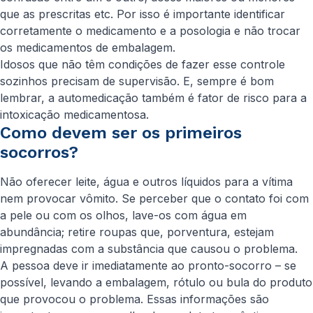
que as prescritas etc. Por isso é importante identificar
corretamente o medicamento e a posologia e não trocar
os medicamentos de embalagem.
Idosos que não têm condições de fazer esse controle
sozinhos precisam de supervisão. E, sempre é bom
lembrar, a automedicação também é fator de risco para a
intoxicação medicamentosa.
Como devem ser os primeiros
socorros?
Não oferecer leite, água e outros líquidos para a vítima
nem provocar vômito. Se perceber que o contato foi com
a pele ou com os olhos, lave-os com água em
abundância; retire roupas que, porventura, estejam
impregnadas com a substância que causou o problema.
A pessoa deve ir imediatamente ao pronto-socorro – se
possível, levando a embalagem, rótulo ou bula do produto
que provocou o problema. Essas informações são