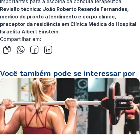
importantes para a escolha da conduta terapêutica.
Revisão técnica: João Roberto Resende Fernandes,
médico do pronto atendimento e corpo clínico,
preceptor da residência em Clínica Médica do Hospital
Israelita Albert Einstein.
Compartilhar em:
Você também pode se interessar por