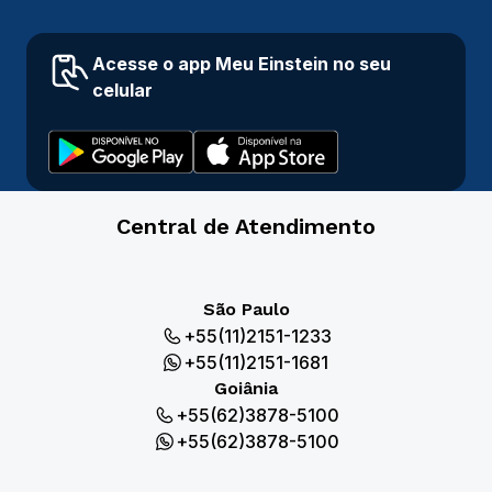
Acesse o app Meu Einstein no seu
celular
Central de Atendimento
São Paulo
+55(11)2151-1233
+55(11)2151-1681
Goiânia
+55(62)3878-5100
+55(62)3878-5100