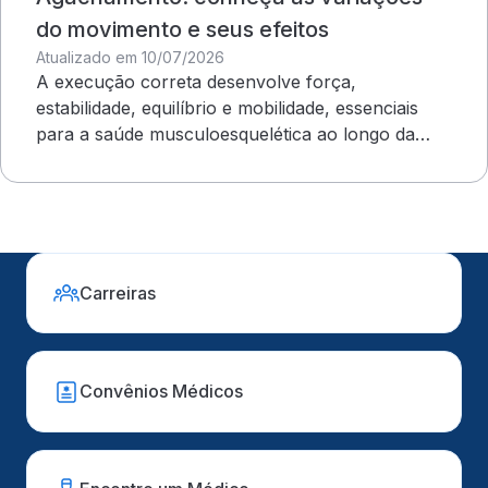
do movimento e seus efeitos
Atualizado em 10/07/2026
A execução correta desenvolve força,
estabilidade, equilíbrio e mobilidade, essenciais
para a saúde musculoesquelética ao longo da
vida
Carreiras
Convênios Médicos