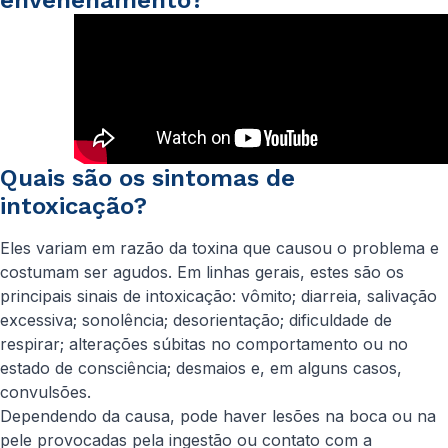
envenenamento?
Quais são os sintomas de
intoxicação?
Eles variam em razão da toxina que causou o problema e
costumam ser agudos. Em linhas gerais, estes são os
principais sinais de intoxicação: vômito; diarreia, salivação
excessiva; sonolência; desorientação; dificuldade de
respirar; alterações súbitas no comportamento ou no
estado de consciência; desmaios e, em alguns casos,
convulsões.
Dependendo da causa, pode haver lesões na boca ou na
pele provocadas pela ingestão ou contato com a