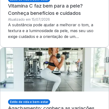
Vitamina C faz bem para a pele?
Conheça benefícios e cuidados
Atualizado em 15/07/2026
A substância pode ajudar a melhorar o tom, a
textura e a luminosidade da pele, mas seu uso
exige cuidados e a orientação de um
dermatologista&nbsp;
Estilo de vida e bem-estar
Agachamento: conheça as variações