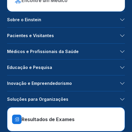
Encontre um Médico
Sobre o Einstein
Pacientes e Visitantes
Médicos e Profissionais da Saúde
Educação e Pesquisa
Inovação e Empreendedorismo
Soluções para Organizações
Resultados de Exames