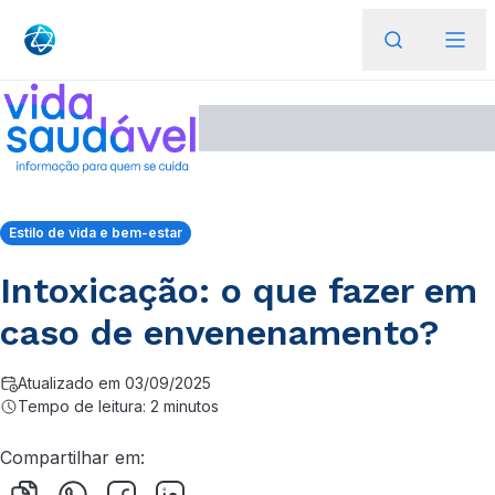
Estilo de vida e bem-estar
Intoxicação: o que fazer em
caso de envenenamento?
Atualizado em 03/09/2025
Tempo de leitura: 2 minutos
Compartilhar em: