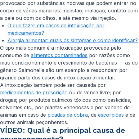
provocado por substâncias nocivas que podem entrar no
corpo de várias maneiras: ingestão, inalação, contato com
a pele ou com os olhos, e até mesmo via injeção.
O que fazer em casos de intoxicação por
medicamentos?
Alergia alimentar: quais os sintomas e como identificar?
O tipo mais comum é a intoxicação provocada pelo
consumo de
alimentos contaminados
por razões como
mau condicionamento e crescimento de bactérias — as do
gênero Salmonella são um exemplo e respondem por
grande parte dos casos de intoxicação alimentar.
A intoxicação também pode ser causada por
medicamentos de prescrição
ou de venda livre; por
drogas; por produtos químicos tóxicos como pesticidas,
solventes etc.; por plantas venenosas e por veneno de
animais em caso de
picadas de cobra
, de
escorpiões
e de
outros animais peçonhentos.
VÍDEO: Qual é a principal causa de