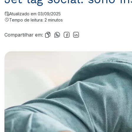
Atualizado em 03/09/2025
Tempo de leitura: 2 minutos
Compartilhar em: