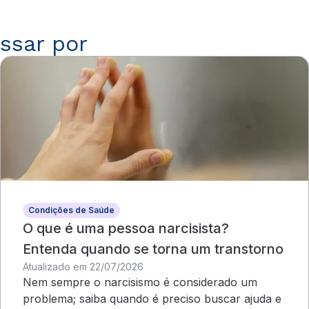
ssar por
Condições de Saúde
O que é uma pessoa narcisista?
Entenda quando se torna um transtorno
Atualizado em 22/07/2026
Nem sempre o narcisismo é considerado um
problema; saiba quando é preciso buscar ajuda e