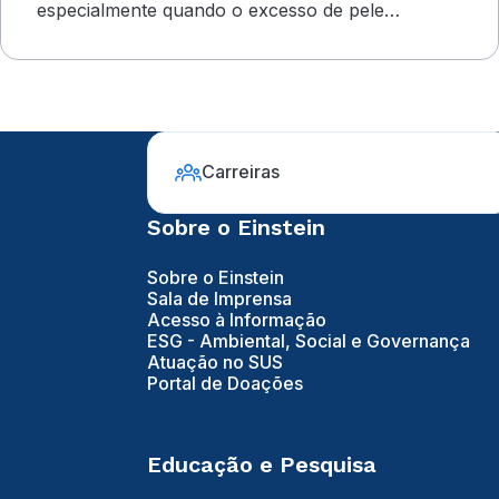
especialmente quando o excesso de pele
compromete o campo visual
Carreiras
Sobre o Einstein
Sobre o Einstein
Sala de Imprensa
Acesso à Informação
ESG - Ambiental, Social e Governança
Atuação no SUS
Portal de Doações
Educação e Pesquisa