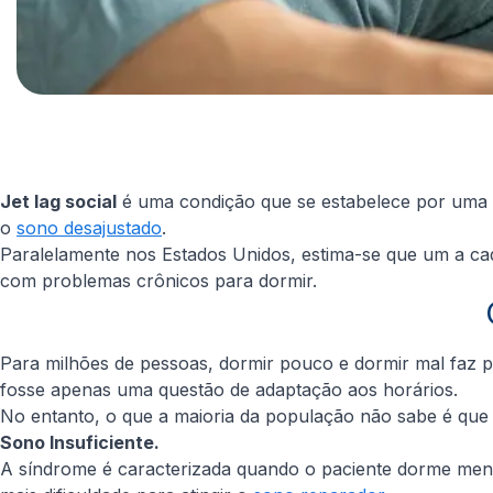
Jet lag social
é uma condição que se estabelece por uma 
o
sono desajustado
.
Paralelamente nos Estados Unidos, estima-se que um a ca
com problemas crônicos para dormir.
Para milhões de pessoas, dormir pouco e dormir mal faz 
fosse apenas uma questão de adaptação aos horários.
No entanto, o que a maioria da população não sabe é que
Sono Insuficiente.
A síndrome é caracterizada quando o paciente dorme men