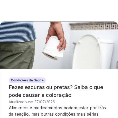
Condições de Saúde
Fezes escuras ou pretas? Saiba o que
pode causar a coloração
Atualizado em 27/07/2026
Alimentos e medicamentos podem estar por trás
da reação, mas outras condições mais sérias