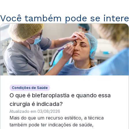
Você também pode se intere
Condições de Saúde
O que é blefaroplastia e quando essa
cirurgia é indicada?
Atualizado em 03/08/2026
Mais do que um recurso estético, a técnica
também pode ter indicações de saúde,