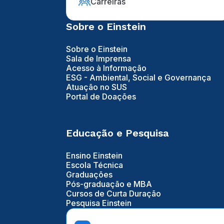
Carreiras
Sobre o Einstein
Sobre o Einstein
Sala de Imprensa
Acesso à Informação
ESG - Ambiental, Social e Governança
Atuação no SUS
Portal de Doações
Educação e Pesquisa
Ensino Einstein
Escola Técnica
Graduações
Pós-graduação e MBA
Cursos de Curta Duração
Pesquisa Einstein