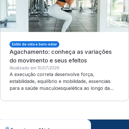
Estilo de vida e bem-estar
Agachamento: conheça as variações
do movimento e seus efeitos
Atualizado em 10/07/2026
A execução correta desenvolve força,
estabilidade, equilíbrio e mobilidade, essenciais
para a saúde musculoesquelética ao longo da
vida