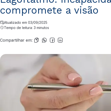
compromete a visão
Atualizado em 03/09/2025
Tempo de leitura: 3 minutos
Compartilhar em: