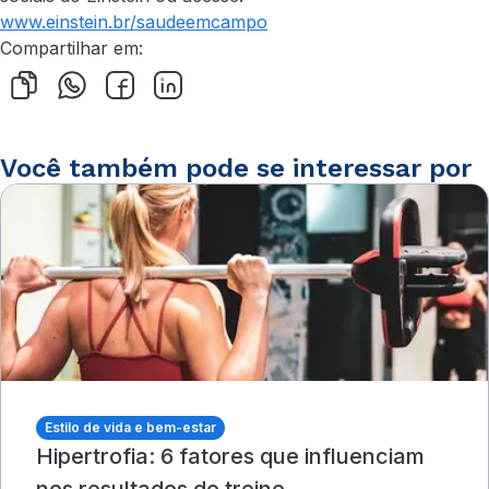
www.einstein.br/saudeemcampo
Compartilhar em:
Você também pode se interessar por
Estilo de vida e bem-estar
Hipertrofia: 6 fatores que influenciam