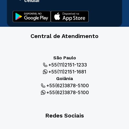
celular
Central de Atendimento
São Paulo
+55(11)2151-1233
+55(11)2151-1681
Goiânia
+55(62)3878-5100
+55(62)3878-5100
Redes Sociais