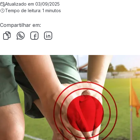
Atualizado em 03/09/2025
Tempo de leitura: 1 minutos
Compartilhar em: