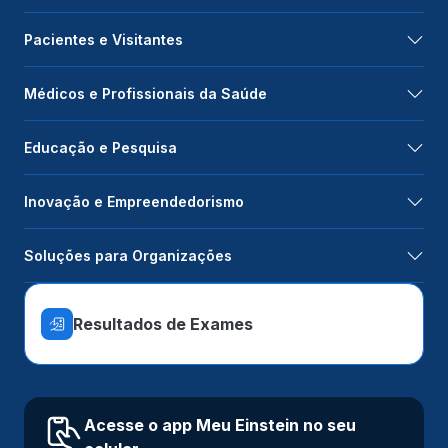
Pacientes e Visitantes
Médicos e Profissionais da Saúde
Educação e Pesquisa
Inovação e Empreendedorismo
Soluções para Organizações
Resultados de Exames
Acesse o app Meu Einstein no seu