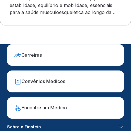
estabilidade, equilíbrio e mobilidade, essenciais
para a saúde musculoesquelética ao longo da
vida
Carreiras
Convênios Médicos
Encontre um Médico
Sobre o Einstein