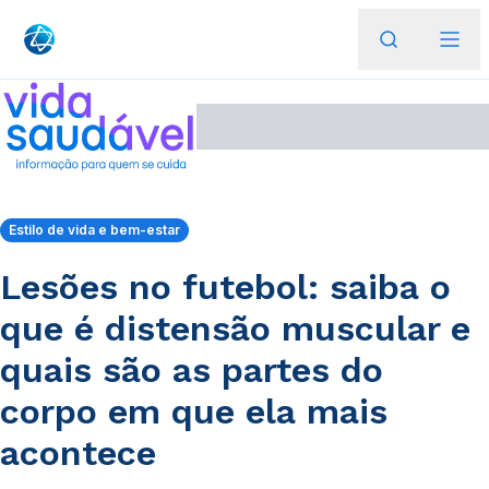
Estilo de vida e bem-estar
Lesões no futebol: saiba o
que é distensão muscular e
quais são as partes do
corpo em que ela mais
acontece