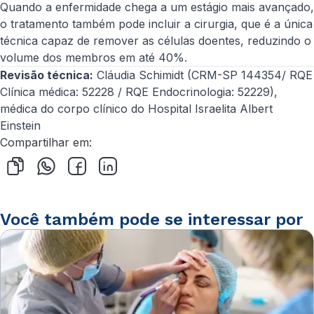
Quando a enfermidade chega a um estágio mais avançado,
o tratamento também pode incluir a cirurgia, que é a única
técnica capaz de remover as células doentes, reduzindo o
volume dos membros em até 40%.
Revisão técnica:
Cláudia Schimidt (CRM-SP 144354/ RQE
Clínica médica: 52228 / RQE Endocrinologia: 52229),
médica do corpo clínico do Hospital Israelita Albert
Einstein
Compartilhar em:
Você também pode se interessar por