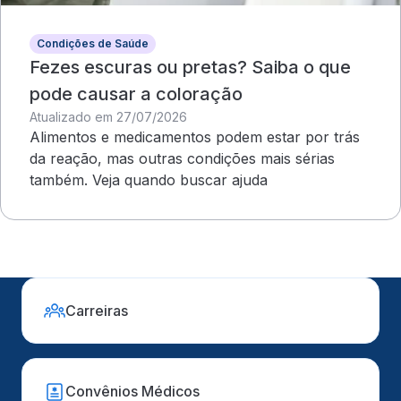
Condições de Saúde
Fezes escuras ou pretas? Saiba o que
pode causar a coloração
Atualizado em 27/07/2026
Alimentos e medicamentos podem estar por trás
da reação, mas outras condições mais sérias
também. Veja quando buscar ajuda
Carreiras
Convênios Médicos