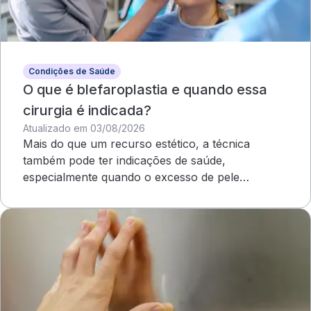
Condições de Saúde
O que é blefaroplastia e quando essa
cirurgia é indicada?
Atualizado em 03/08/2026
Mais do que um recurso estético, a técnica
também pode ter indicações de saúde,
especialmente quando o excesso de pele
compromete o campo visual