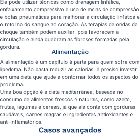
Ele pode utilizar técnicas como drenagem linfática,
enfaixamento compressivo e uso de meias de compressão
e botas pneumáticas para melhorar a circulação linfática e
o retorno do sangue ao coração. As terapias de ondas de
choque também podem auxiliar, pois favorecem a
circulação e ainda quebram as fibroses formadas pela
gordura.
Alimentação
A alimentação é um capítulo à parte para quem sofre com
lipedema. Não basta reduzir as calorias, é preciso investir
em uma dieta que ajude a contornar todos os aspectos do
problema.
Uma boa opção é a dieta mediterrânea, baseada no
consumo de alimentos frescos e naturais, como azeite,
frutas, legumes e cereais, já que ela conta com gorduras
saudáveis, carnes magras e ingredientes antioxidantes e
anti-inflamatórios.
Casos avançados