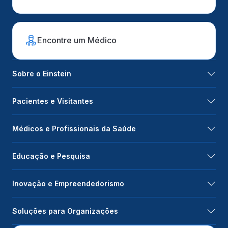
Encontre um Médico
Sobre o Einstein
Pacientes e Visitantes
Médicos e Profissionais da Saúde
Educação e Pesquisa
Inovação e Empreendedorismo
Soluções para Organizações