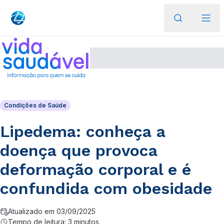
Condições de Saúde
Lipedema: conheça a
doença que provoca
deformação corporal e é
confundida com obesidade
Atualizado em 03/09/2025
Tempo de leitura: 3 minutos