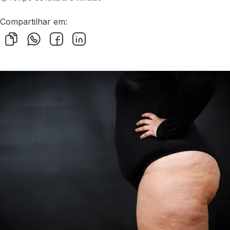
Compartilhar em: