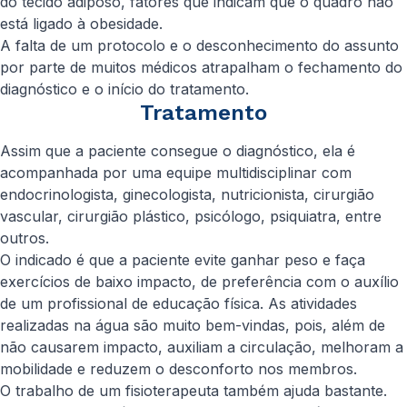
do tecido adiposo, fatores que indicam que o quadro não
está ligado à obesidade.
A falta de um protocolo e o desconhecimento do assunto
por parte de muitos médicos atrapalham o fechamento do
diagnóstico e o início do tratamento.
Tratamento
Assim que a paciente consegue o diagnóstico, ela é
acompanhada por uma equipe multidisciplinar com
endocrinologista, ginecologista, nutricionista, cirurgião
vascular, cirurgião plástico, psicólogo, psiquiatra, entre
outros.
O indicado é que a paciente evite ganhar peso e faça
exercícios de baixo impacto, de preferência com o auxílio
de um profissional de educação física. As atividades
realizadas na água são muito bem-vindas, pois, além de
não causarem impacto, auxiliam a circulação, melhoram a
mobilidade e reduzem o desconforto nos membros.
O trabalho de um fisioterapeuta também ajuda bastante.