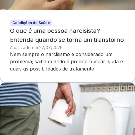
Condições de Saúde
O que é uma pessoa narcisista?
Entenda quando se torna um transtorno
Atualizado em 22/07/2026
Nem sempre o narcisismo é considerado um
problema; saiba quando é preciso buscar ajuda e
quais as possibilidades de tratamento