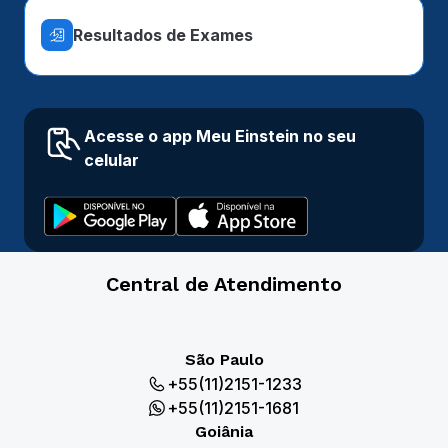
Resultados de Exames
Acesse o app Meu Einstein no seu
celular
Central de Atendimento
São Paulo
+55(11)2151-1233
+55(11)2151-1681
Goiânia