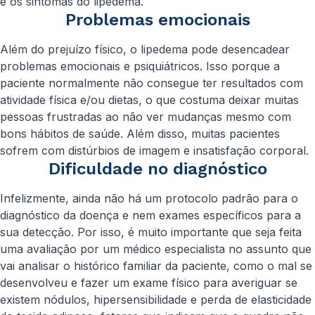
e os sintomas do lipedema.
Problemas emocionais
Além do prejuízo físico, o lipedema pode desencadear
problemas emocionais e psiquiátricos. Isso porque a
paciente normalmente não consegue ter resultados com
atividade física e/ou dietas, o que costuma deixar muitas
pessoas frustradas ao não ver mudanças mesmo com
bons hábitos de saúde. Além disso, muitas pacientes
sofrem com distúrbios de imagem e insatisfação corporal.
Dificuldade no diagnóstico
Infelizmente, ainda não há um protocolo padrão para o
diagnóstico da doença e nem exames específicos para a
sua detecção. Por isso, é muito importante que seja feita
uma avaliação por um médico especialista no assunto que
vai analisar o histórico familiar da paciente, como o mal se
desenvolveu e fazer um exame físico para averiguar se
existem nódulos, hipersensibilidade e perda de elasticidade