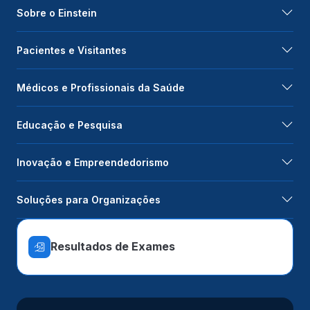
Sobre o Einstein
Pacientes e Visitantes
Médicos e Profissionais da Saúde
Educação e Pesquisa
Inovação e Empreendedorismo
Soluções para Organizações
Resultados de Exames