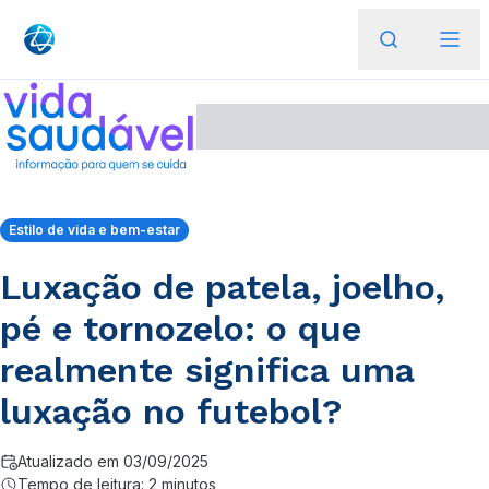
Estilo de vida e bem-estar
Luxação de patela, joelho,
pé e tornozelo: o que
realmente significa uma
luxação no futebol?
Atualizado em 03/09/2025
Tempo de leitura: 2 minutos