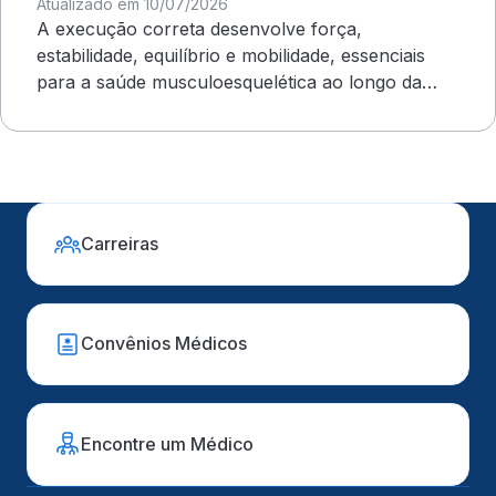
Atualizado em 10/07/2026
A execução correta desenvolve força,
estabilidade, equilíbrio e mobilidade, essenciais
para a saúde musculoesquelética ao longo da
vida
Carreiras
Convênios Médicos
Encontre um Médico