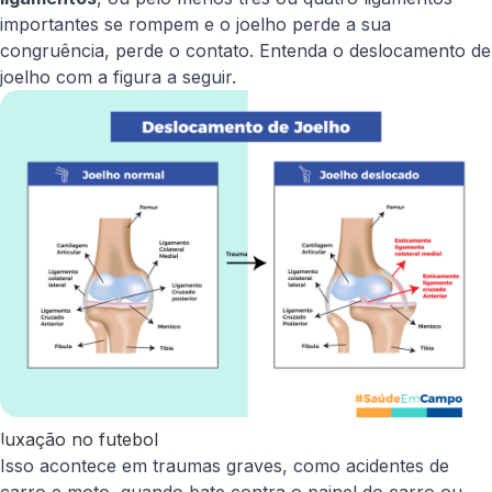
importantes se rompem e o joelho perde a sua
congruência, perde o contato. Entenda o deslocamento de
joelho com a figura a seguir.
luxação no futebol
Isso acontece em traumas graves, como acidentes de