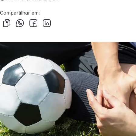
Compartilhar em: