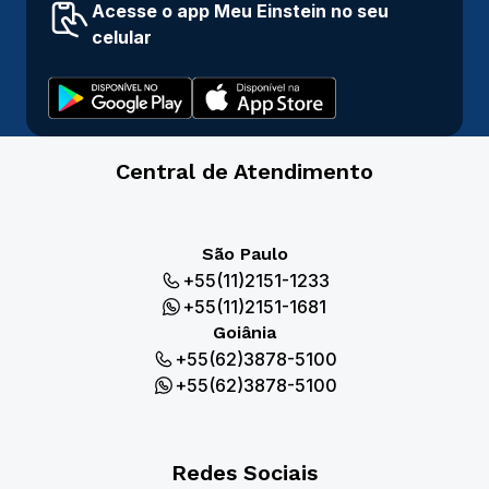
Acesse o app Meu Einstein no seu
celular
Central de Atendimento
São Paulo
+55(11)2151-1233
+55(11)2151-1681
Goiânia
+55(62)3878-5100
+55(62)3878-5100
Redes Sociais