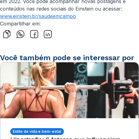
em 2022. Você pode acompanhar novas postagens e
conteúdos nas redes sociais do Einstein ou acessar:
www.einstein.br/saudeemcampo
Compartilhar em:
Você também pode se interessar por
Estilo de vida e bem-estar