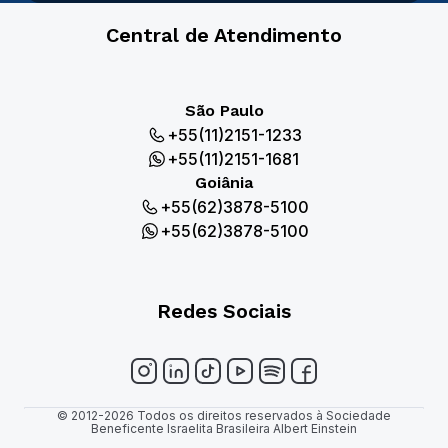
Central de Atendimento
São Paulo
+55(11)2151-1233
+55(11)2151-1681
Goiânia
+55(62)3878-5100
+55(62)3878-5100
Redes Sociais
© 2012-2026 Todos os direitos reservados à Sociedade
Beneficente Israelita Brasileira Albert Einstein