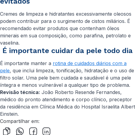
evitados
Cremes de limpeza e hidratantes excessivamente oleosos
podem contribuir para o surgimento de cistos miliários. É
recomendado evitar produtos que contenham óleos
minerais em sua composição, como parafina, petrolato e
vaselina.
É importante cuidar da pele todo dia
É importante manter a
rotina de cuidados diários com a
pele
, que inclui limpeza, tonificação, hidratação e o uso de
filtro solar. Uma pele bem cuidada e saudável é uma pele
íntegra e menos vulnerável a qualquer tipo de problema.
Revisão técnica:
João Roberto Resende Fernandes,
médico do pronto atendimento e corpo clínico, preceptor
da residência em Clínica Médica do Hospital Israelita Albert
Einstein.
Compartilhar em: