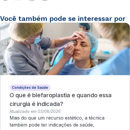
Você também pode se interessar por
Condições de Saúde
O que é blefaroplastia e quando essa
cirurgia é indicada?
Atualizado em 03/08/2026
Mais do que um recurso estético, a técnica
também pode ter indicações de saúde,