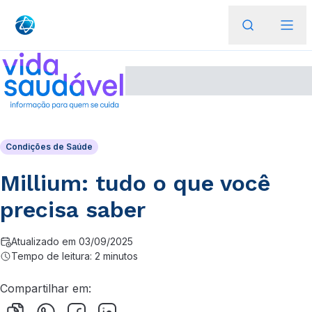
Condições de Saúde
Millium: tudo o que você
precisa saber
Atualizado em 03/09/2025
Tempo de leitura: 2 minutos
Compartilhar em: