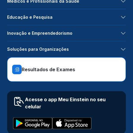
Médicos e Profissionais da Saúde
Educação e Pesquisa
Inovação e Empreendedorismo
Soluções para Organizações
Resultados de Exames
Acesse o app Meu Einstein no seu
celular