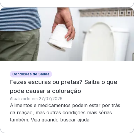
Condições de Saúde
Fezes escuras ou pretas? Saiba o que
pode causar a coloração
Atualizado em 27/07/2026
Alimentos e medicamentos podem estar por trás
da reação, mas outras condições mais sérias
também. Veja quando buscar ajuda