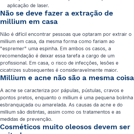
aplicação de laser.
Não se deve fazer a extração de
millium em casa
Não é difícil encontrar pessoas que optaram por extrair o
millium em casa, da mesma forma como fariam ao
"espremer" uma espinha. Em ambos os casos, a
recomendação é deixar essa tarefa a cargo de um
profissional. Em casa, o risco de infecções, lesões e
cicatrizes subsequentes é consideravelmente maior.
Millium e acne não são a mesma coisa
A acne se caracteriza por pápulas, pústulas, cravos e
pontos pretos, enquanto o millium é uma pequena bolinha
esbranquiçada ou amarelada. As causas da acne e do
millium são distintas, assim como os tratamentos e as
medidas de prevenção.
Cosméticos muito oleosos devem ser