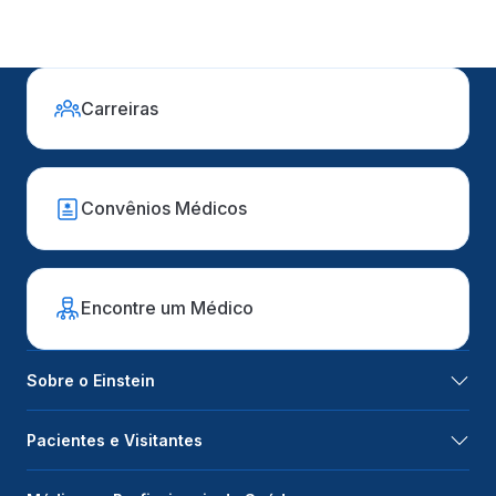
Carreiras
Convênios Médicos
Encontre um Médico
Sobre o Einstein
Pacientes e Visitantes