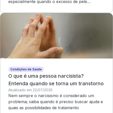
especialmente quando o excesso de pele
compromete o campo visual
Condições de Saúde
O que é uma pessoa narcisista?
Entenda quando se torna um transtorno
Atualizado em 22/07/2026
Nem sempre o narcisismo é considerado um
problema; saiba quando é preciso buscar ajuda e
quais as possibilidades de tratamento