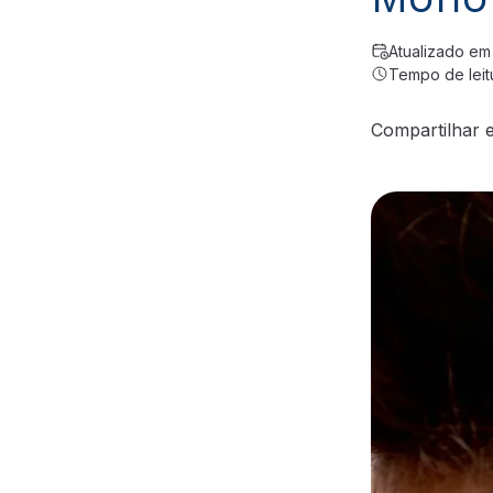
Atualizado em
Tempo de leitu
Compartilhar 