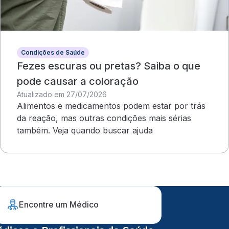
Condições de Saúde
Fezes escuras ou pretas? Saiba o que
pode causar a coloração
Atualizado em 27/07/2026
Alimentos e medicamentos podem estar por trás
da reação, mas outras condições mais sérias
também. Veja quando buscar ajuda
Encontre um Médico