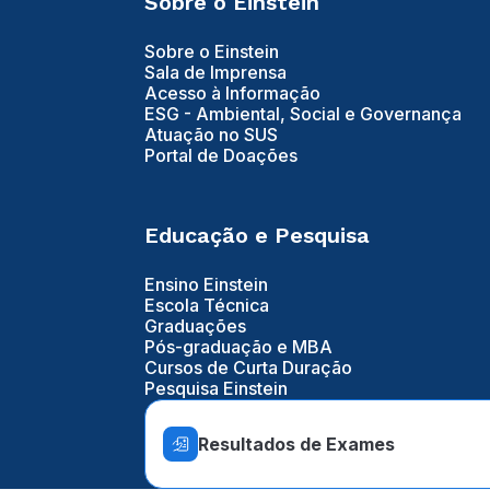
Sobre o Einstein
Sobre o Einstein
Sala de Imprensa
Acesso à Informação
ESG - Ambiental, Social e Governança
Atuação no SUS
Portal de Doações
Educação e Pesquisa
Ensino Einstein
Escola Técnica
Graduações
Pós-graduação e MBA
Cursos de Curta Duração
Pesquisa Einstein
Resultados de Exames