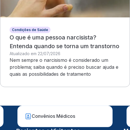
Condições de Saúde
O que é uma pessoa narcisista?
Entenda quando se torna um transtorno
Atualizado em 22/07/2026
Nem sempre o narcisismo é considerado um
problema; saiba quando é preciso buscar ajuda e
quais as possibilidades de tratamento
Convênios Médicos