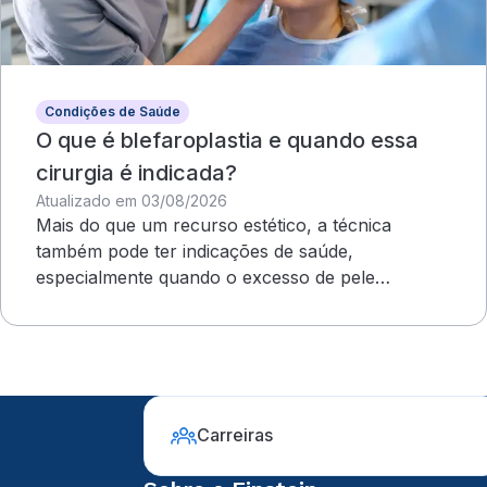
Condições de Saúde
O que é blefaroplastia e quando essa
cirurgia é indicada?
Atualizado em 03/08/2026
Mais do que um recurso estético, a técnica
também pode ter indicações de saúde,
especialmente quando o excesso de pele
compromete o campo visual
Carreiras