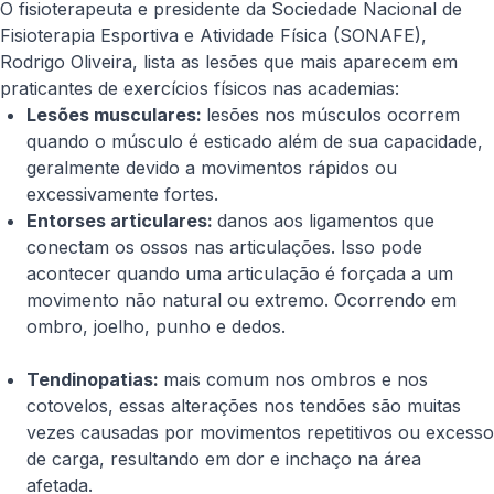
O fisioterapeuta e presidente da Sociedade Nacional de
Fisioterapia Esportiva e Atividade Física (SONAFE),
Rodrigo Oliveira, lista as lesões que mais aparecem em
praticantes de exercícios físicos nas academias:
Lesões musculares:
lesões nos músculos ocorrem
quando o músculo é esticado além de sua capacidade,
geralmente devido a movimentos rápidos ou
excessivamente fortes.
Entorses articulares:
danos aos ligamentos que
conectam os ossos nas articulações. Isso pode
acontecer quando uma articulação é forçada a um
movimento não natural ou extremo. Ocorrendo em
ombro, joelho, punho e dedos.
Tendinopatias:
mais comum nos ombros e nos
cotovelos, essas alterações nos tendões são muitas
vezes causadas por movimentos repetitivos ou excesso
de carga, resultando em dor e inchaço na área
afetada.