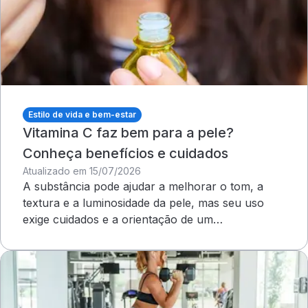
Estilo de vida e bem-estar
Vitamina C faz bem para a pele?
Conheça benefícios e cuidados
Atualizado em 15/07/2026
A substância pode ajudar a melhorar o tom, a
textura e a luminosidade da pele, mas seu uso
exige cuidados e a orientação de um
dermatologista&nbsp;