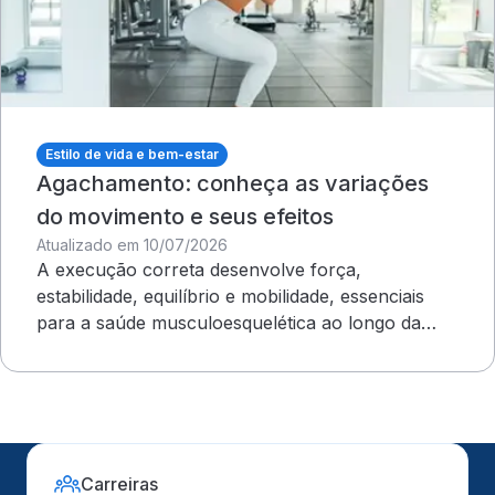
Estilo de vida e bem-estar
Agachamento: conheça as variações
do movimento e seus efeitos
Atualizado em 10/07/2026
A execução correta desenvolve força,
estabilidade, equilíbrio e mobilidade, essenciais
para a saúde musculoesquelética ao longo da
vida
Carreiras