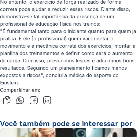
No entanto, o exercício de força realizado de forma
correta pode ajudar a reduzir esses riscos. Diante disso,
demonstra-se tal importância da presença de um
profissional de educação física nos treinos:
"É fundamental tanto para o iniciante quanto para quem já
pratica. É ele [o profissional] quem vai orientar o
movimento e a mecânica correta dos exercícios, montar a
planilha dos treinamentos e definir como será o aumento
de carga. Com isso, prevenimos lesões e adquirimos bons
resultados. Seguindo um planejamento ficamos menos
expostos a riscos", conclui a médica do esporte do
Einstein.
Compartilhar em:
Você também pode se interessar por