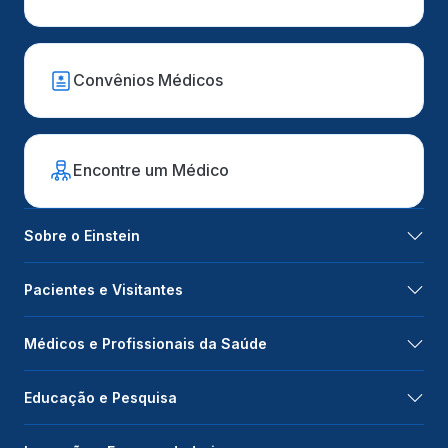
Convênios Médicos
Encontre um Médico
Sobre o Einstein
Pacientes e Visitantes
Médicos e Profissionais da Saúde
Educação e Pesquisa