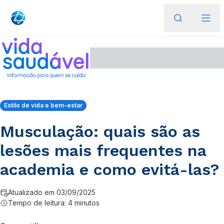
Estilo de vida e bem-estar
Musculação: quais são as
lesões mais frequentes na
academia e como evitá-las?
Atualizado em 03/09/2025
Tempo de leitura: 4 minutos