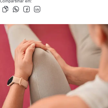
Compartilhar em: