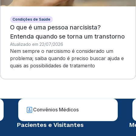
Condições de Saúde
O que é uma pessoa narcisista?
Entenda quando se torna um transtorno
Atualizado em 22/07/2026
Nem sempre o narcisismo é considerado um
problema; saiba quando é preciso buscar ajuda e
quais as possibilidades de tratamento
Convênios Médicos
Pacientes e Visitantes
Mé