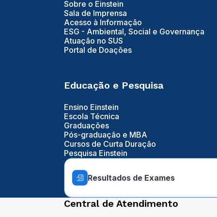
Sobre o Einstein
Sala de Imprensa
Acesso à Informação
ESG - Ambiental, Social e Governança
Atuação no SUS
Portal de Doações
Educação e Pesquisa
Ensino Einstein
Escola Técnica
Graduações
Pós-graduação e MBA
Cursos de Curta Duração
Pesquisa Einstein
Resultados de Exames
Central de Atendimento