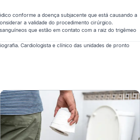
 médico conforme a doença subjacente que está causando a
onsiderar a validade do procedimento cirúrgico.
 sanguíneos que estão em contato com a raiz do trigêmeo
ografia. Cardiologista e clínico das unidades de pronto