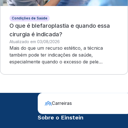
Condições de Saúde
O que é blefaroplastia e quando essa
cirurgia é indicada?
Atualizado em 03/08/2026
Mais do que um recurso estético, a técnica
também pode ter indicações de saúde,
especialmente quando o excesso de pele
compromete o campo visual
Carreiras
Sobre o Einstein