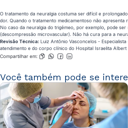
O tratamento da neuralgia costuma ser difícil e prolonga
dor. Quando o tratamento medicamentoso não apresenta res
No caso da neuralgia do trigêmeo, por exemplo, pode ser 
(descompressão microvascular). Não há cura para a neura
Revisão Técnica:
Luiz Antônio Vasconcelos
- Especialista
atendimento e do corpo clínico do Hospital Israelita Albert 
Compartilhar em:
Você também pode se intere