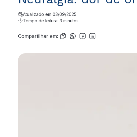
Atualizado em 03/09/2025
Tempo de leitura: 3 minutos
Compartilhar em: