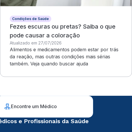
Condições de Saúde
Fezes escuras ou pretas? Saiba o que
pode causar a coloração
Atualizado em 27/07/2026
Alimentos e medicamentos podem estar por trás
da reação, mas outras condições mais sérias
também. Veja quando buscar ajuda
Encontre um Médico
dicos e Profissionais da Saúde