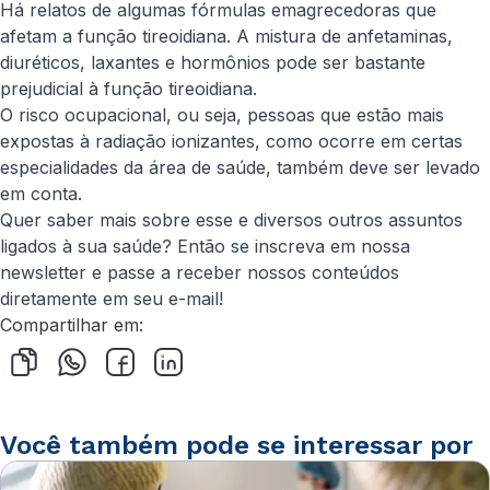
Há relatos de algumas fórmulas emagrecedoras que
afetam a função tireoidiana. A mistura de anfetaminas,
diuréticos, laxantes e hormônios pode ser bastante
prejudicial à função tireoidiana.
O risco ocupacional, ou seja, pessoas que estão mais
expostas à radiação ionizantes, como ocorre em certas
especialidades da área de saúde, também deve ser levado
em conta.
Quer saber mais sobre esse e diversos outros assuntos
ligados à sua saúde? Então se inscreva em nossa
newsletter e passe a receber nossos conteúdos
diretamente em seu e-mail!
Compartilhar em:
Você também pode se interessar por