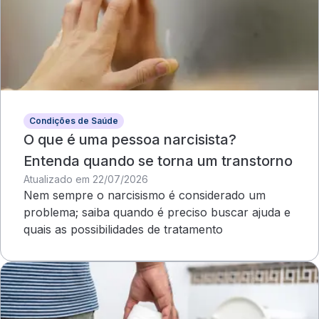
Condições de Saúde
O que é uma pessoa narcisista?
Entenda quando se torna um transtorno
Atualizado em 22/07/2026
Nem sempre o narcisismo é considerado um
problema; saiba quando é preciso buscar ajuda e
quais as possibilidades de tratamento