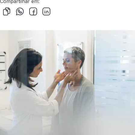
Compartilhar em: