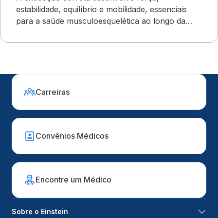
estabilidade, equilíbrio e mobilidade, essenciais
para a saúde musculoesquelética ao longo da
vida
Carreiras
Convênios Médicos
Encontre um Médico
Sobre o Einstein