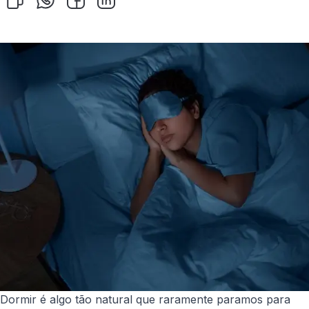
Dormir é algo tão natural que raramente paramos para