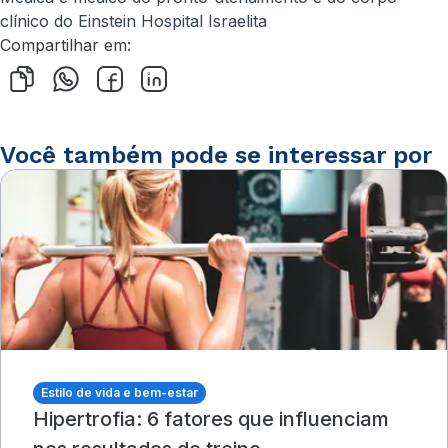
clínico do Einstein Hospital Israelita
Compartilhar em:
Você também pode se interessar por
Estilo de vida e bem-estar
Hipertrofia: 6 fatores que influenciam