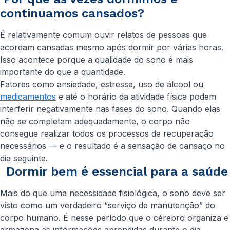
continuamos cansados?
É relativamente comum ouvir relatos de pessoas que
acordam cansadas mesmo após dormir por várias horas.
Isso acontece porque a qualidade do sono é mais
importante do que a quantidade.
Fatores como ansiedade, estresse, uso de álcool ou
medicamentos
e até o horário da atividade física podem
interferir negativamente nas fases do sono. Quando elas
não se completam adequadamente, o corpo não
consegue realizar todos os processos de recuperação
necessários — e o resultado é a sensação de cansaço no
dia seguinte.
Dormir bem é essencial para a saúde
Mais do que uma necessidade fisiológica, o sono deve ser
visto como um verdadeiro “serviço de manutenção” do
corpo humano. É nesse período que o cérebro organiza e