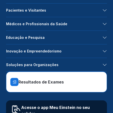
Pacientes e Visitantes
Médicos e Profissionais da Saúde
Educação e Pesquisa
Inovação e Empreendedorismo
Soluções para Organizações
Resultados de Exames
Acesse o app Meu Einstein no seu