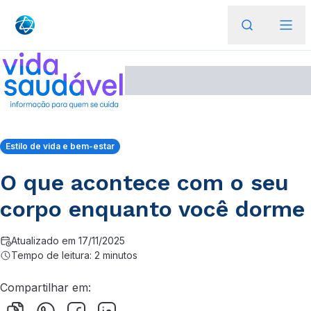
Estilo de vida e bem-estar
O que acontece com o seu
corpo enquanto você dorme
Atualizado em 17/11/2025
Tempo de leitura: 2 minutos
Compartilhar em: