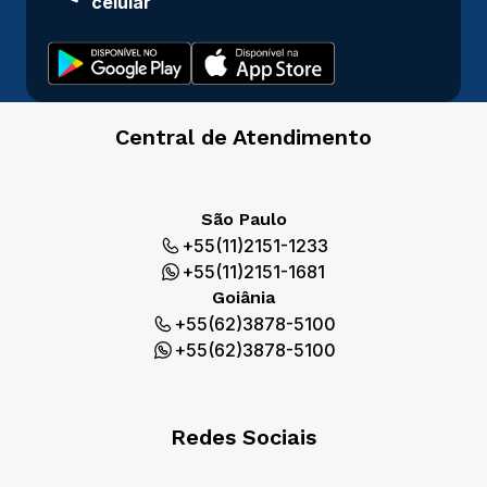
celular
Central de Atendimento
São Paulo
+55(11)2151-1233
+55(11)2151-1681
Goiânia
+55(62)3878-5100
+55(62)3878-5100
Redes Sociais