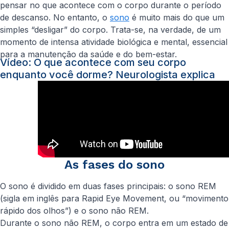
pensar no que acontece com o corpo durante o período
de descanso. No entanto, o
sono
é muito mais do que um
simples “desligar” do corpo. Trata-se, na verdade, de um
momento de intensa atividade biológica e mental, essencial
para a manutenção da saúde e do bem-estar.
Vídeo: O que acontece com seu corpo
enquanto você dorme? Neurologista explica
As fases do sono
O sono é dividido em duas fases principais: o sono REM
(sigla em inglês para
Rapid Eye Movement
, ou “movimento
rápido dos olhos”) e o sono não REM.
Durante o sono não REM, o corpo entra em um estado de