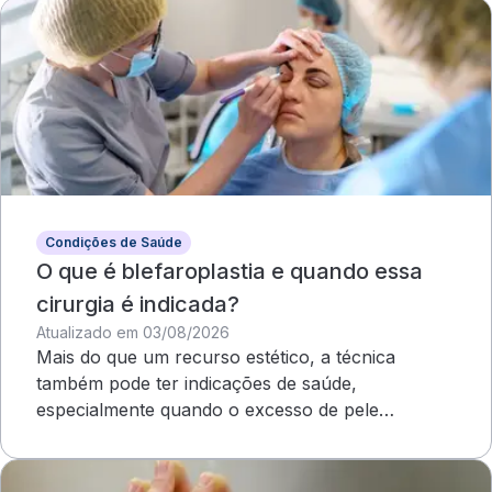
Condições de Saúde
O que é blefaroplastia e quando essa
cirurgia é indicada?
Atualizado em 03/08/2026
Mais do que um recurso estético, a técnica
também pode ter indicações de saúde,
especialmente quando o excesso de pele
compromete o campo visual