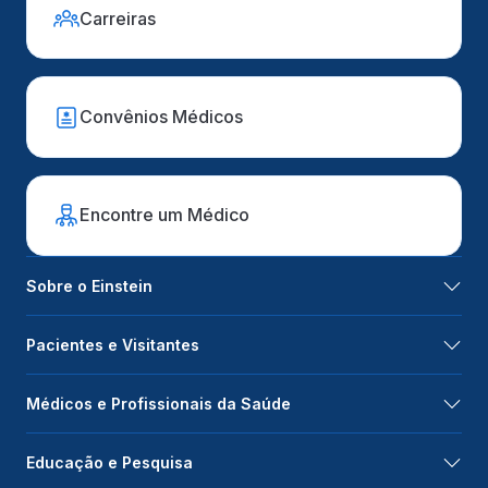
Carreiras
Convênios Médicos
Encontre um Médico
Sobre o Einstein
Pacientes e Visitantes
Médicos e Profissionais da Saúde
Educação e Pesquisa