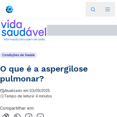
Condições de Saúde
O que é a aspergilose
pulmonar?
Atualizado em 03/09/2025
Tempo de leitura: 4 minutos
Compartilhar em: