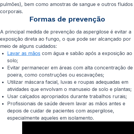
pulmões), bem como amostras de sangue e outros fluidos
corporais.
Formas de prevenção
A principal medida de prevenção da aspergilose é evitar a
exposição direta ao fungo, o que pode ser alcançado por
meio de alguns cuidados:
Lavar as mãos
com água e sabão após a exposição ao
solo;
Evitar permanecer em áreas com alta concentração de
poeira, como construções ou escavações;
Utilizar máscara facial, luvas e roupas adequadas em
atividades que envolvam o manuseio de solo e plantas;
Usar calçados apropriados durante trabalhos rurais;
Profissionais de saúde devem lavar as mãos antes e
depois de cuidar de pacientes com aspergilose,
especialmente aqueles em isolamento.