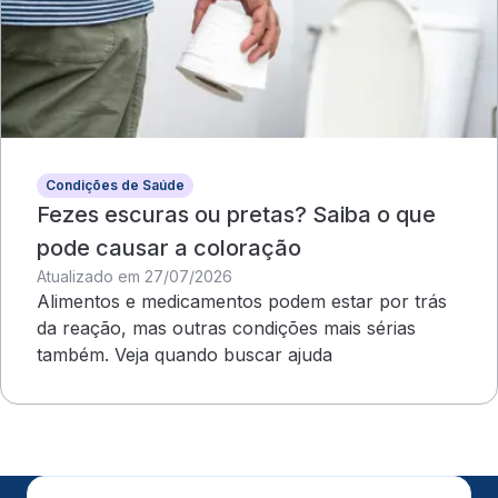
Condições de Saúde
Fezes escuras ou pretas? Saiba o que
pode causar a coloração
Atualizado em 27/07/2026
Alimentos e medicamentos podem estar por trás
da reação, mas outras condições mais sérias
também. Veja quando buscar ajuda