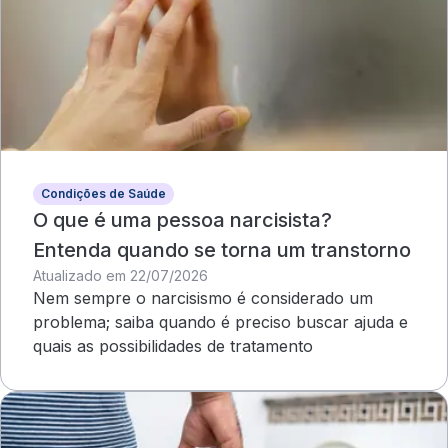
Condições de Saúde
O que é uma pessoa narcisista?
Entenda quando se torna um transtorno
Atualizado em 22/07/2026
Nem sempre o narcisismo é considerado um
problema; saiba quando é preciso buscar ajuda e
quais as possibilidades de tratamento