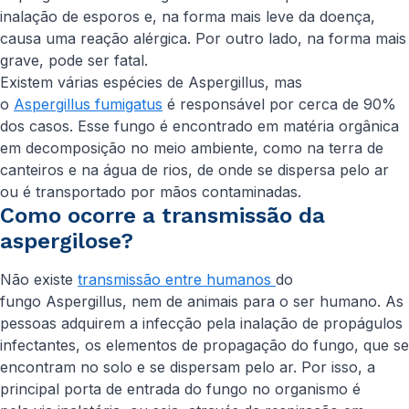
inalação de esporos e, na forma mais leve da doença,
causa uma reação alérgica. Por outro lado, na forma mais
grave, pode ser fatal.
Existem várias espécies de
Aspergillus
, mas
o
Aspergillus fumigatus
é responsável por cerca de 90%
dos casos. Esse fungo é encontrado em matéria orgânica
em decomposição no meio ambiente, como na terra de
canteiros e na água de rios, de onde se dispersa pelo ar
ou é transportado por mãos contaminadas.
Como ocorre a transmissão da
aspergilose?
Não existe
transmissão entre humanos
do
fungo
Aspergillus
, nem de animais para o ser humano. As
pessoas adquirem a infecção pela inalação de propágulos
infectantes, os elementos de propagação do fungo, que se
encontram no solo e se dispersam pelo ar. Por isso, a
principal porta de entrada do fungo no organismo é