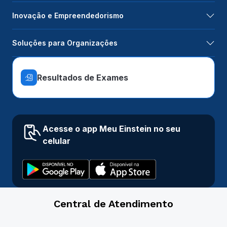
Inovação e Empreendedorismo
Soluções para Organizações
Resultados de Exames
Acesse o app Meu Einstein no seu
celular
Central de Atendimento