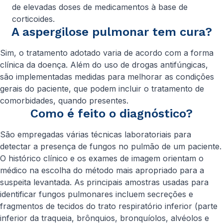
de elevadas doses de medicamentos à base de
corticoides.
A aspergilose pulmonar tem cura?
Sim, o tratamento adotado varia de acordo com a forma
clínica da doença. Além do uso de drogas antifúngicas,
são implementadas medidas para melhorar as condições
gerais do paciente, que podem incluir o tratamento de
comorbidades, quando presentes.
Como é feito o diagnóstico?
São empregadas várias técnicas laboratoriais para
detectar a presença de fungos no pulmão de um paciente.
O histórico clínico e os exames de imagem orientam o
médico na escolha do método mais apropriado para a
suspeita levantada. As principais amostras usadas para
identificar fungos pulmonares incluem secreções e
fragmentos de tecidos do trato respiratório inferior (parte
inferior da traqueia, brônquios, bronquíolos, alvéolos e