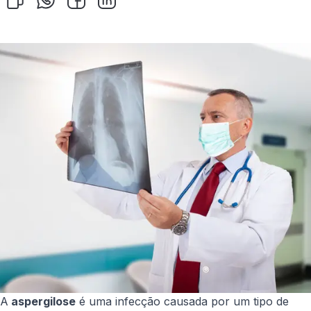
A
aspergilose
é uma infecção causada por um tipo de