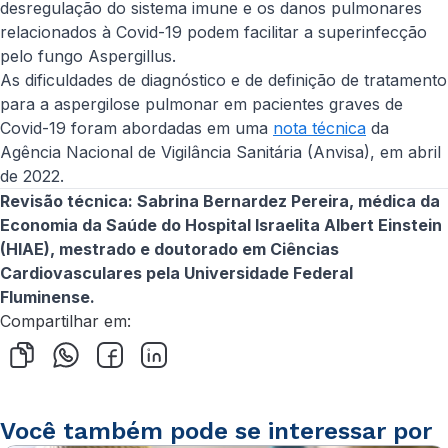
desregulação do sistema imune e os danos pulmonares
relacionados à Covid-19 podem facilitar a superinfecção
pelo fungo
Aspergillus
.
As dificuldades de diagnóstico e de definição de tratamento
para a aspergilose pulmonar em pacientes graves de
Covid-19 foram abordadas em uma
nota técnica
da
Agência Nacional de Vigilância Sanitária (Anvisa), em abril
de 2022.
Revisão técnica: Sabrina Bernardez Pereira, médica da
Economia da Saúde do Hospital Israelita Albert Einstein
(HIAE), mestrado e doutorado em Ciências
Cardiovasculares pela Universidade Federal
Fluminense.
Compartilhar em:
Você também pode se interessar por