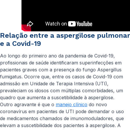
Relação entre a aspergilose pulmonar
e a Covid-19
Ao longo do primeiro ano da pandemia de Covid-19,
profissionais de saúde identificaram superinfecções em
pacientes graves com a presença do fungo
Aspergillus
fumigatus
. Ocorre que, entre os casos de Covid-19 com
admissão em Unidade de Terapia Intensiva (UTI),
prevaleciam os idosos com múltiplas comorbidades, um
quadro que aumenta a suscetibilidade à aspergilose.
Outro agravante é que o
manejo clínico
do novo
coronavírus em pacientes de UTI pode demandar o uso
de medicamentos chamados de imunomoduladores, que
elevam a suscetibilidade dos pacientes à aspergilose. A