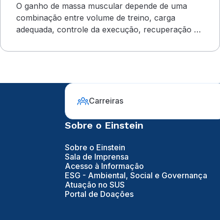
O ganho de massa muscular depende de uma
combinação entre volume de treino, carga
adequada, controle da execução, recuperação e
outros cuidados
Carreiras
Sobre o Einstein
Sobre o Einstein
Sala de Imprensa
Acesso à Informação
ESG - Ambiental, Social e Governança
Atuação no SUS
Portal de Doações