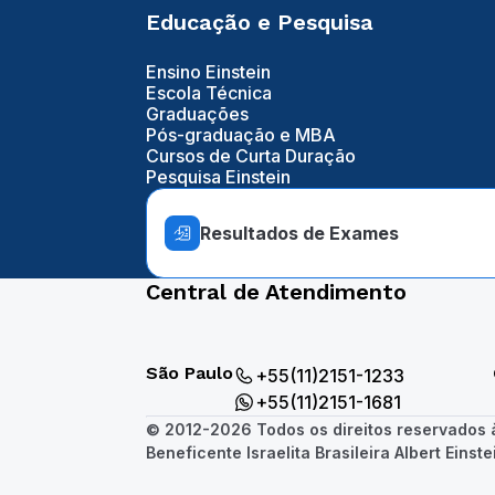
Educação e Pesquisa
Ensino Einstein
Escola Técnica
Graduações
Pós-graduação e MBA
Cursos de Curta Duração
Pesquisa Einstein
Resultados de Exames
Central de Atendimento
São Paulo
+55(11)2151-1233
+55(11)2151-1681
© 2012-2026 Todos os direitos reservados
Beneficente Israelita Brasileira Albert Einste