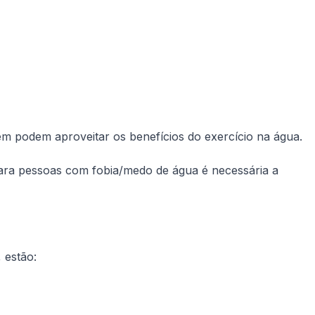
ém podem aproveitar os benefícios do exercício na água.
 Para pessoas com fobia/medo de água é necessária a
 estão: