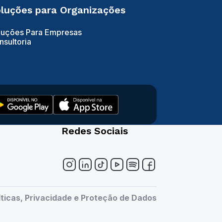
luções para Organizações
luções Para Empresas
nsultoria
Redes Sociais
íticas, Privacidade e Proteção de Dados