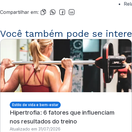
Rel
Compartilhar em:
Você também pode se intere
Estilo de vida e bem-estar
Hipertrofia: 6 fatores que influenciam
nos resultados do treino
Atualizado em 31/07/2026