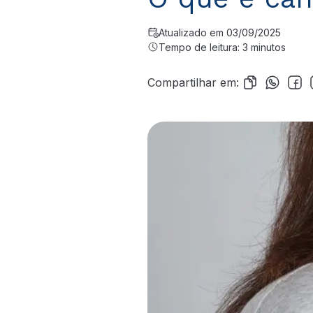
Atualizado em 03/09/2025
Tempo de leitura: 3 minutos
Compartilhar em: