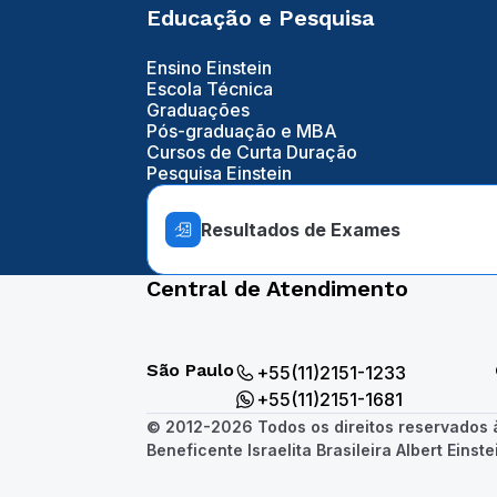
Educação e Pesquisa
Ensino Einstein
Escola Técnica
Graduações
Pós-graduação e MBA
Cursos de Curta Duração
Pesquisa Einstein
Resultados de Exames
Central de Atendimento
São Paulo
+55(11)2151-1233
+55(11)2151-1681
© 2012-2026 Todos os direitos reservados
Beneficente Israelita Brasileira Albert Einste