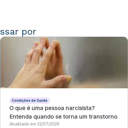
ssar por
Condições de Saúde
O que é uma pessoa narcisista?
Entenda quando se torna um transtorno
Atualizado em 22/07/2026