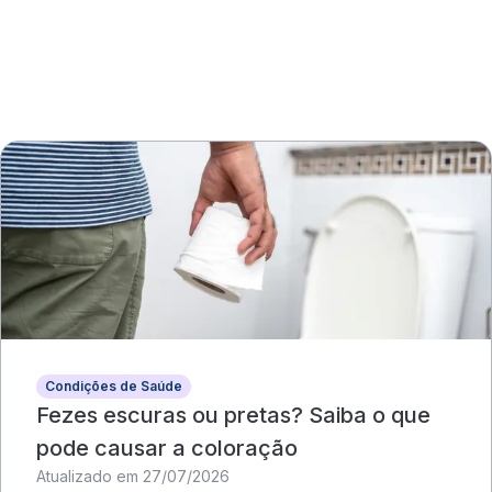
Condições de Saúde
Fezes escuras ou pretas? Saiba o que
pode causar a coloração
Atualizado em 27/07/2026