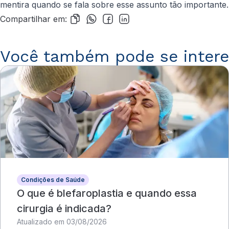
mentira quando se fala sobre esse assunto tão importante.
Compartilhar em:
Você também pode se intere
Condições de Saúde
O que é blefaroplastia e quando essa
cirurgia é indicada?
Atualizado em 03/08/2026