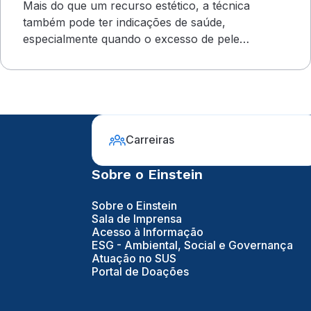
Mais do que um recurso estético, a técnica
também pode ter indicações de saúde,
especialmente quando o excesso de pele
compromete o campo visual
Carreiras
Sobre o Einstein
Sobre o Einstein
Sala de Imprensa
Acesso à Informação
ESG - Ambiental, Social e Governança
Atuação no SUS
Portal de Doações