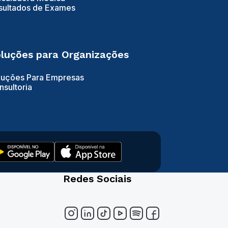
sultados de Exames
luções para Organizações
luções Para Empresas
nsultoria
Redes Sociais