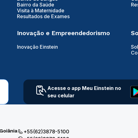
Bairro da Saúde
Re
Visita à Maternidade
Resultados de Exames
Inovação e Empreendedorismo
So
Inovação Einstein
So
Co
Acesse o app Meu Einstein no
seu celular
Goiânia
+55(62)3878-5100