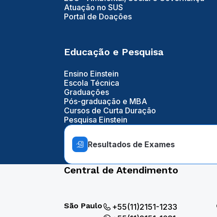
Atuação no SUS
Portal de Doações
Educação e Pesquisa
Ensino Einstein
Escola Técnica
Graduações
Pós-graduação e MBA
Cursos de Curta Duração
Pesquisa Einstein
Resultados de Exames
Central de Atendimento
São Paulo
+55(11)2151-1233