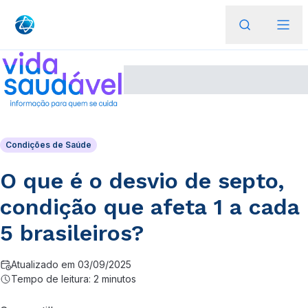
Condições de Saúde
O que é o desvio de septo,
condição que afeta 1 a cada
5 brasileiros?
Atualizado em 03/09/2025
Tempo de leitura: 2 minutos