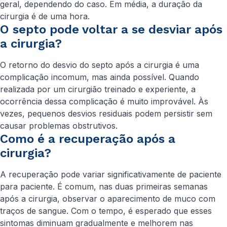
geral, dependendo do caso. Em média, a duração da
cirurgia é de uma hora.
O septo pode voltar a se desviar após
a cirurgia?
O retorno do desvio do septo após a cirurgia é uma
complicação incomum, mas ainda possível. Quando
realizada por um cirurgião treinado e experiente, a
ocorrência dessa complicação é muito improvável. Às
vezes, pequenos desvios residuais podem persistir sem
causar problemas obstrutivos.
Como é a recuperação após a
cirurgia?
A recuperação pode variar significativamente de paciente
para paciente. É comum, nas duas primeiras semanas
após a cirurgia, observar o aparecimento de muco com
traços de sangue. Com o tempo, é esperado que esses
sintomas diminuam gradualmente e melhorem nas