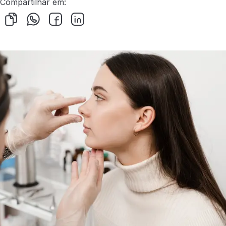
Compartilhar em: