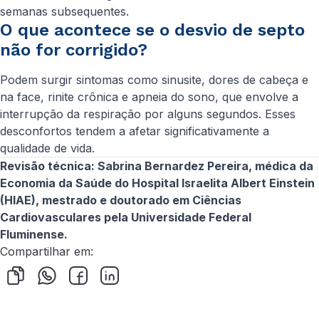
semanas subsequentes.
O que acontece se o desvio de septo
não for corrigido?
Podem surgir sintomas como sinusite, dores de cabeça e
na face, rinite crônica e apneia do sono, que envolve a
interrupção da respiração por alguns segundos. Esses
desconfortos tendem a afetar significativamente a
qualidade de vida.
Revisão técnica: Sabrina Bernardez Pereira, médica da
Economia da Saúde do Hospital Israelita Albert Einstein
(HIAE), mestrado e doutorado em Ciências
Cardiovasculares pela Universidade Federal
Fluminense.
Compartilhar em: