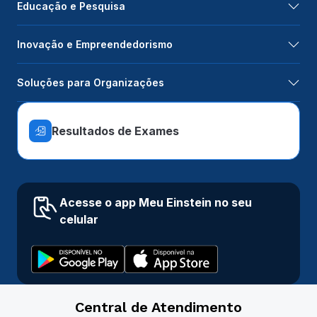
Educação e Pesquisa
Inovação e Empreendedorismo
Soluções para Organizações
Resultados de Exames
Acesse o app Meu Einstein no seu
celular
Central de Atendimento