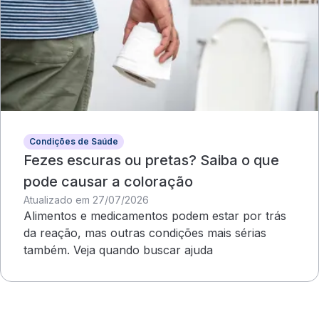
Condições de Saúde
Fezes escuras ou pretas? Saiba o que
pode causar a coloração
Atualizado em 27/07/2026
Alimentos e medicamentos podem estar por trás
da reação, mas outras condições mais sérias
também. Veja quando buscar ajuda