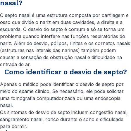
nasal?
O septo nasal é uma estrutura composta por cartilagem e
osso que divide o nariz em duas cavidades, a direita e a
esquerda. O desvio do septo é comum e só se torna um
problema quando interfere nas funções respiratórias do
nariz. Além do desvio, pólipos, rinites e os cornetos nasais
(estruturas nas laterais das narinas) também podem
causar a sensação de obstrução nasal e dificuldade na
entrada de ar.
Como identificar o desvio de septo?
Apenas o médico pode identificar o desvio de septo por
meio do exame clínico. Se necessário, ele pode solicitar
uma tomografia computadorizada ou uma endoscopia
nasal.
Os sintomas do desvio de septo incluem congestão nasal,
sangramento nasal, ronco durante o sono e dificuldade
para dormir.