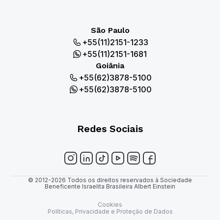
São Paulo
+55(11)2151-1233
+55(11)2151-1681
Goiânia
+55(62)3878-5100
+55(62)3878-5100
Redes Sociais
© 2012-2026 Todos os direitos reservados à Sociedade
Beneficente Israelita Brasileira Albert Einstein
Cookies
Políticas, Privacidade e Proteção de Dados