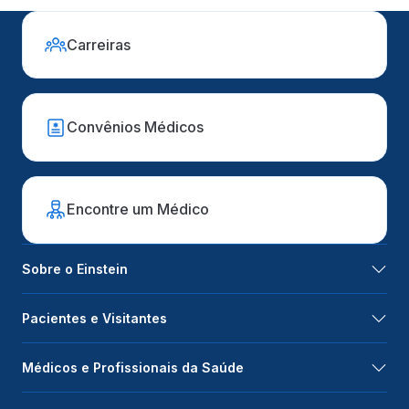
Carreiras
Convênios Médicos
Encontre um Médico
Sobre o Einstein
Pacientes e Visitantes
Médicos e Profissionais da Saúde