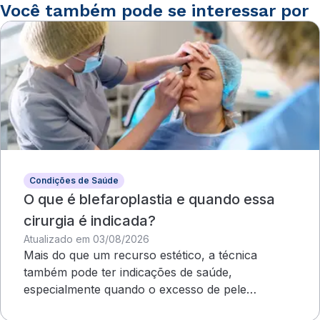
Você também pode se interessar por
Condições de Saúde
O que é blefaroplastia e quando essa
cirurgia é indicada?
Atualizado em 03/08/2026
Mais do que um recurso estético, a técnica
também pode ter indicações de saúde,
especialmente quando o excesso de pele
compromete o campo visual