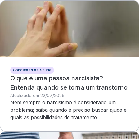
Condições de Saúde
O que é uma pessoa narcisista?
Entenda quando se torna um transtorno
Atualizado em 22/07/2026
Nem sempre o narcisismo é considerado um
problema; saiba quando é preciso buscar ajuda e
quais as possibilidades de tratamento