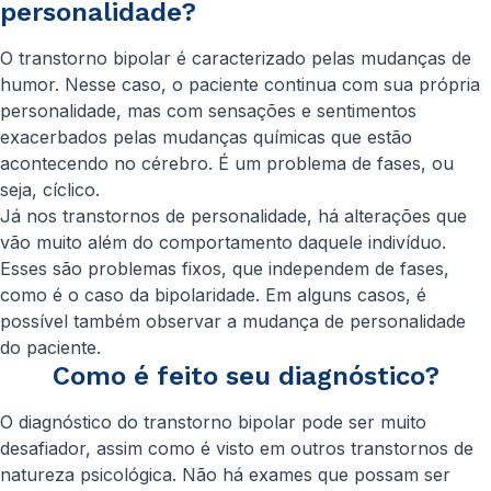
personalidade?
O transtorno bipolar é caracterizado pelas mudanças de
humor. Nesse caso, o paciente continua com sua própria
personalidade, mas com sensações e sentimentos
exacerbados pelas mudanças químicas que estão
acontecendo no cérebro. É um problema de fases, ou
seja, cíclico.
Já nos transtornos de personalidade, há alterações que
vão muito além do comportamento daquele indivíduo.
Esses são problemas fixos, que independem de fases,
como é o caso da bipolaridade. Em alguns casos, é
possível também observar a mudança de personalidade
do paciente.
Como é feito seu diagnóstico?
O diagnóstico do transtorno bipolar pode ser muito
desafiador, assim como é visto em outros transtornos de
natureza psicológica. Não há exames que possam ser