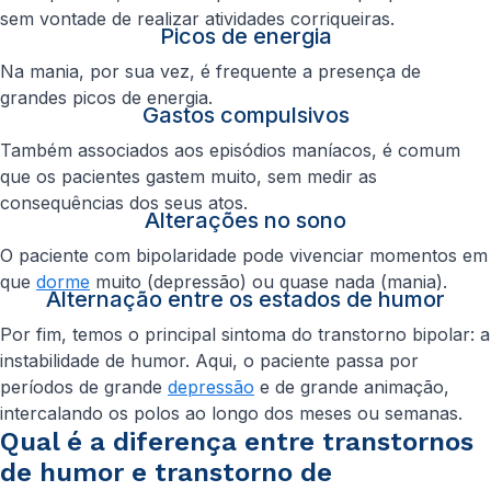
sem vontade de realizar atividades corriqueiras.
Picos de energia
Na mania, por sua vez, é frequente a presença de
grandes picos de energia.
Gastos compulsivos
Também associados aos episódios maníacos, é comum
que os pacientes gastem muito, sem medir as
consequências dos seus atos.
Alterações no sono
O paciente com bipolaridade pode vivenciar momentos em
que
dorme
muito (depressão) ou quase nada (mania).
Alternação entre os estados de humor
Por fim, temos o principal sintoma do transtorno bipolar: a
instabilidade de humor. Aqui, o paciente passa por
períodos de grande
depressão
e de grande animação,
intercalando os polos ao longo dos meses ou semanas.
Qual é a diferença entre transtornos
de humor e transtorno de