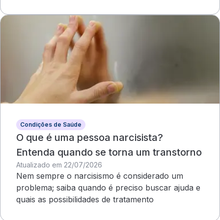
compromete o campo visual
Condições de Saúde
O que é uma pessoa narcisista?
Entenda quando se torna um transtorno
Atualizado em 22/07/2026
Nem sempre o narcisismo é considerado um
problema; saiba quando é preciso buscar ajuda e
quais as possibilidades de tratamento