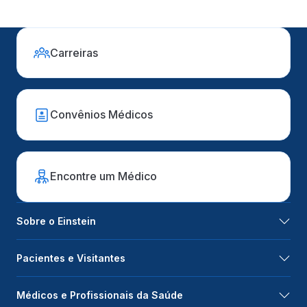
Carreiras
Convênios Médicos
Encontre um Médico
Sobre o Einstein
Pacientes e Visitantes
Médicos e Profissionais da Saúde