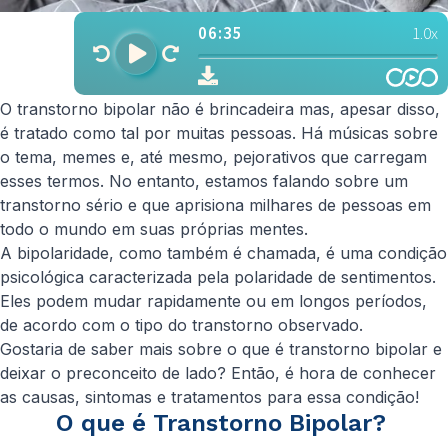
O transtorno bipolar não é brincadeira mas, apesar disso,
é tratado como tal por muitas pessoas. Há músicas sobre
o tema, memes e, até mesmo, pejorativos que carregam
esses termos. No entanto, estamos falando sobre um
transtorno sério e que aprisiona milhares de pessoas em
todo o mundo em suas próprias mentes.
A bipolaridade, como também é chamada, é uma condição
psicológica caracterizada pela polaridade de sentimentos.
Eles podem mudar rapidamente ou em longos períodos,
de acordo com o tipo do transtorno observado.
Gostaria de saber mais sobre o que é transtorno bipolar e
deixar o preconceito de lado? Então, é hora de conhecer
as causas, sintomas e tratamentos para essa condição!
O que é Transtorno Bipolar?