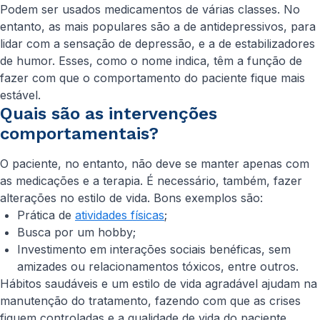
Podem ser usados medicamentos de várias classes. No
entanto, as mais populares são a de antidepressivos, para
lidar com a sensação de depressão, e a de estabilizadores
de humor. Esses, como o nome indica, têm a função de
fazer com que o comportamento do paciente fique mais
estável.
Quais são as intervenções
comportamentais?
O paciente, no entanto, não deve se manter apenas com
as medicações e a terapia. É necessário, também, fazer
alterações no estilo de vida. Bons exemplos são:
Prática de
atividades físicas
;
Busca por um hobby;
Investimento em interações sociais benéficas, sem
amizades ou relacionamentos tóxicos, entre outros.
Hábitos saudáveis e um estilo de vida agradável ajudam na
manutenção do tratamento, fazendo com que as crises
fiquem controladas e a qualidade de vida do paciente