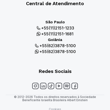
Central de Atendimento
São Paulo
+55(11)2151-1233
+55(11)2151-1681
Goiânia
+55(62)3878-5100
+55(62)3878-5100
Redes Sociais
© 2012-2026 Todos os direitos reservados à Sociedade
Beneficente Israelita Brasileira Albert Einstein
Cookies