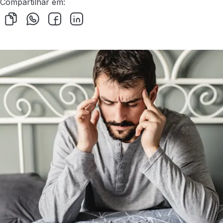
Compartilhar em: