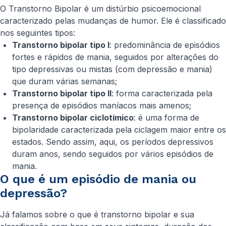
O Transtorno Bipolar é um distúrbio psicoemocional
caracterizado pelas mudanças de humor. Ele é classificado
nos seguintes tipos:
Transtorno bipolar tipo I
: predominância de episódios
fortes e rápidos de mania, seguidos por alterações do
tipo depressivas ou mistas (com depressão e mania)
que duram várias semanas;
Transtorno bipolar tipo II
: forma caracterizada pela
presença de episódios maníacos mais amenos;
Transtorno bipolar ciclotímico
: é uma forma de
bipolaridade caracterizada pela ciclagem maior entre os
estados. Sendo assim, aqui, os períodos depressivos
duram anos, sendo seguidos por vários episódios de
mania.
O que é um episódio de mania ou
depressão?
Já falamos sobre o que é transtorno bipolar e sua