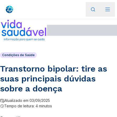
Condições de Saúde
Transtorno bipolar: tire as
suas principais dúvidas
sobre a doença
Atualizado em 03/09/2025
Tempo de leitura: 4 minutos