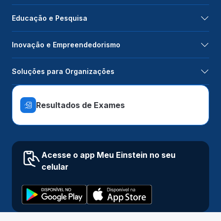
Educação e Pesquisa
Inovação e Empreendedorismo
Soluções para Organizações
Resultados de Exames
Acesse o app Meu Einstein no seu
celular