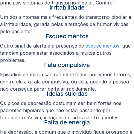
principais sintomas do transtorno bipolar. Confira!
Irritabilidade
Um dos sintomas mais frequentes do transtorno bipolar é
a irritabilidade, gerada pelas alterações de humor vividas
pelo paciente.
Esquecimentos
Outro sinal de alerta é a presença de
esquecimentos
, que
também podem estar associados a muitos outros
problemas.
Fala compulsiva
Episódios de mania são caracterizados por vários fatores,
dentre eles, a fala compulsiva, ou seja, quando a pessoa
não consegue parar de falar rapidamente.
Ideias suicidas
Os picos de depressão costumam ser bem fortes nos
pacientes bipolares que não estão passando por
tratamento. Assim, ideações suicidas são frequentes.
Falta de energia
Na depressão, é comum que o indivíduo fique prostrado e