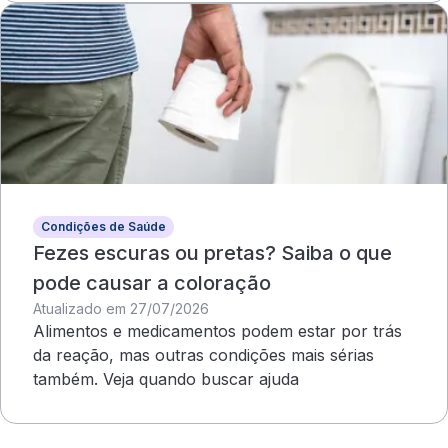
Condições de Saúde
Fezes escuras ou pretas? Saiba o que
pode causar a coloração
Atualizado em 27/07/2026
Alimentos e medicamentos podem estar por trás
da reação, mas outras condições mais sérias
também. Veja quando buscar ajuda