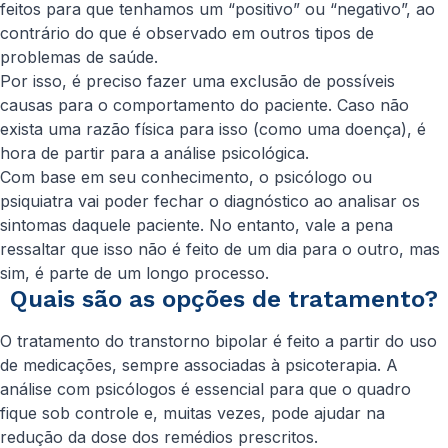
feitos para que tenhamos um “positivo” ou “negativo”, ao
contrário do que é observado em outros tipos de
problemas de saúde.
Por isso, é preciso fazer uma exclusão de possíveis
causas para o comportamento do paciente. Caso não
exista uma razão física para isso (como uma doença), é
hora de partir para a análise psicológica.
Com base em seu conhecimento, o psicólogo ou
psiquiatra vai poder fechar o diagnóstico ao analisar os
sintomas daquele paciente. No entanto, vale a pena
ressaltar que isso não é feito de um dia para o outro, mas
sim, é parte de um longo processo.
Quais são as opções de tratamento?
O tratamento do transtorno bipolar é feito a partir do uso
de medicações, sempre associadas à psicoterapia. A
análise com psicólogos é essencial para que o quadro
fique sob controle e, muitas vezes, pode ajudar na
redução da dose dos remédios prescritos.