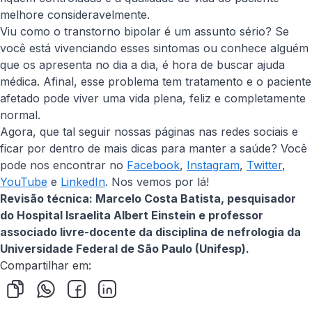
melhore consideravelmente.
Viu como o transtorno bipolar é um assunto sério? Se
você está vivenciando esses sintomas ou conhece alguém
que os apresenta no dia a dia, é hora de buscar ajuda
médica. Afinal, esse problema tem tratamento e o paciente
afetado pode viver uma vida plena, feliz e completamente
normal.
Agora, que tal seguir nossas páginas nas redes sociais e
ficar por dentro de mais dicas para manter a saúde? Você
pode nos encontrar no
Facebook
,
Instagram
,
Twitter
,
YouTube
e
LinkedIn
. Nos vemos por lá!
Revisão técnica:
Marcelo Costa Batista, pesquisador
do Hospital Israelita Albert Einstein e professor
associado livre-docente da disciplina de nefrologia da
Universidade Federal de São Paulo (Unifesp).
Compartilhar em: