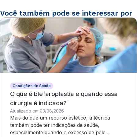
Você também pode se interessar por
Condições de Saúde
O que é blefaroplastia e quando essa
cirurgia é indicada?
Atualizado em 03/08/2026
Mais do que um recurso estético, a técnica
também pode ter indicações de saúde,
especialmente quando o excesso de pele