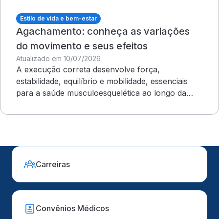
Estilo de vida e bem-estar
Agachamento: conheça as variações
do movimento e seus efeitos
Atualizado em 10/07/2026
A execução correta desenvolve força,
estabilidade, equilíbrio e mobilidade, essenciais
para a saúde musculoesquelética ao longo da
vida
Carreiras
Convênios Médicos