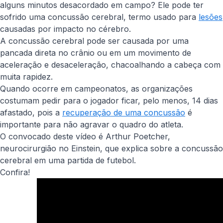
alguns minutos desacordado em campo? Ele pode ter
sofrido uma concussão cerebral, termo usado para
lesões
causadas por impacto no cérebro.
A concussão cerebral pode ser causada por uma
pancada direta no crânio ou em um movimento de
aceleração e desaceleração, chacoalhando a cabeça com
muita rapidez.
Quando ocorre em campeonatos, as organizações
costumam pedir para o jogador ficar, pelo menos, 14 dias
afastado, pois a
recuperação de uma concussão
é
importante para não agravar o quadro do atleta.
O convocado deste vídeo é Arthur Poetcher,
neurocirurgião no Einstein, que explica sobre a concussão
cerebral em uma partida de futebol.
Confira!