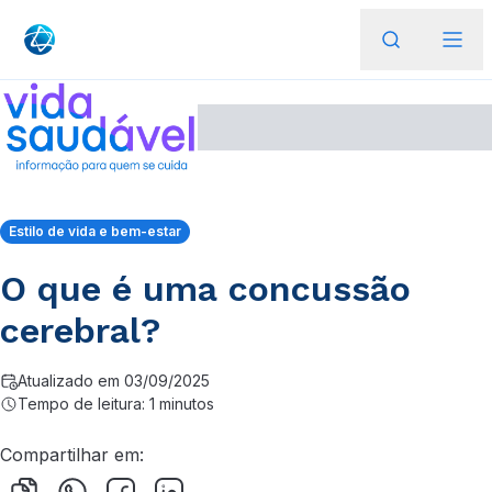
Estilo de vida e bem-estar
O que é uma concussão
cerebral?
Atualizado em 03/09/2025
Tempo de leitura: 1 minutos
Compartilhar em: