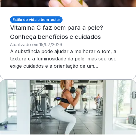
Estilo de vida e bem-estar
Vitamina C faz bem para a pele?
Conheça benefícios e cuidados
Atualizado em 15/07/2026
A substância pode ajudar a melhorar o tom, a
textura e a luminosidade da pele, mas seu uso
exige cuidados e a orientação de um
dermatologista&nbsp;