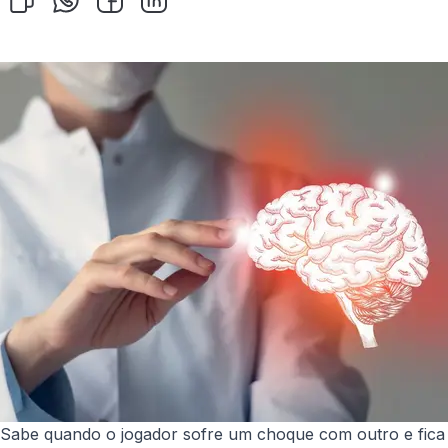
Sabe quando o jogador sofre um choque com outro e fica