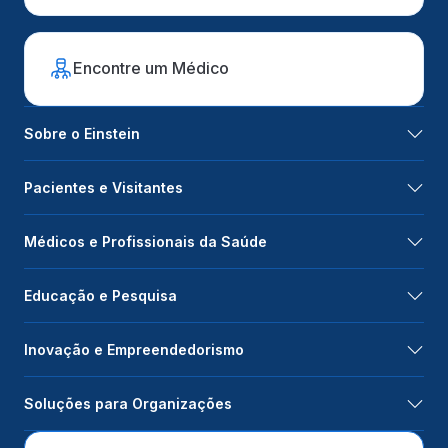
Encontre um Médico
Sobre o Einstein
Pacientes e Visitantes
Médicos e Profissionais da Saúde
Educação e Pesquisa
Inovação e Empreendedorismo
Soluções para Organizações