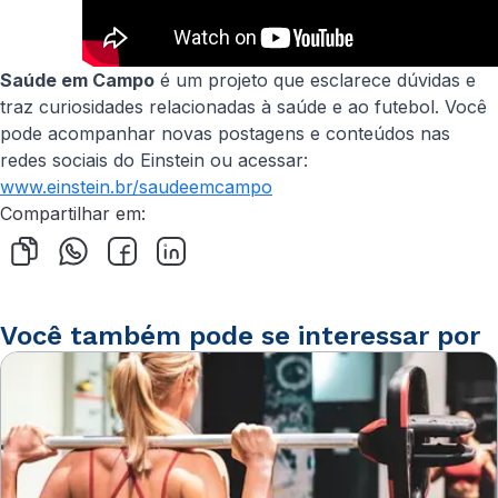
Saúde em Campo
é um projeto que esclarece dúvidas e
traz curiosidades relacionadas à saúde e ao futebol. Você
pode acompanhar novas postagens e conteúdos nas
redes sociais do Einstein ou acessar:
www.einstein.br/saudeemcampo
Compartilhar em:
Você também pode se interessar por