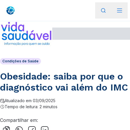
Condições de Saúde
Obesidade: saiba por que o
diagnóstico vai além do IMC
Atualizado em 03/09/2025
Tempo de leitura: 2 minutos
Compartilhar em: