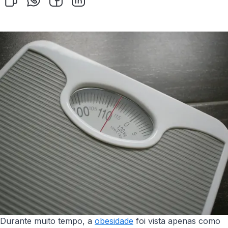
Durante muito tempo, a
obesidade
foi vista apenas como