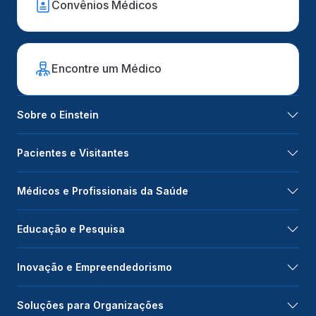
Convênios Médicos
Encontre um Médico
Sobre o Einstein
Pacientes e Visitantes
Médicos e Profissionais da Saúde
Educação e Pesquisa
Inovação e Empreendedorismo
Soluções para Organizações