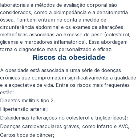
laboratoriais e métodos de avaliação corporal são
considerados, como a bioimpedância e a densitometria
óssea. Também entram na conta a medida de
circunferência abdominal e os exames de alterações
metabólicas associadas ao excesso de peso (colesterol,
glicemia e marcadores inflamatórios). Essa abordagem
torna o diagnóstico mais personalizado e eficaz.
Riscos da obesidade
A obesidade está associada a uma série de doenças
crônicas que comprometem significativamente a qualidade
e a expectativa de vida. Entre os riscos mais frequentes
estão:
Diabetes mellitus tipo 2;
Hipertensão arterial;
Dislipidemias (alterações no colesterol e triglicerídeos);
Doenças cardiovasculares graves, como infarto e AVC;
Certos tipos de câncer;