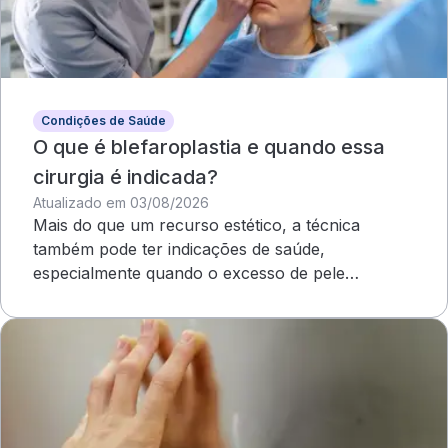
Condições de Saúde
O que é blefaroplastia e quando essa
cirurgia é indicada?
Atualizado em 03/08/2026
Mais do que um recurso estético, a técnica
também pode ter indicações de saúde,
especialmente quando o excesso de pele
compromete o campo visual