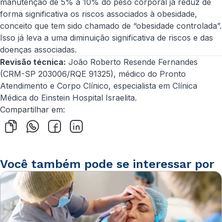
manutenção de 5% a 10% do peso corporal já reduz de
forma significativa os riscos associados à obesidade,
conceito que tem sido chamado de “obesidade controlada”.
Isso já leva a uma diminuição significativa de riscos e das
doenças associadas.
Revisão técnica:
João Roberto Resende Fernandes
(CRM-SP 203006/RQE 91325), médico do Pronto
Atendimento e Corpo Clínico, especialista em Clínica
Médica do Einstein Hospital Israelita.
Compartilhar em:
Você também pode se interessar por