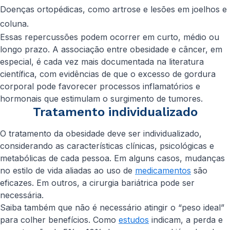
Doenças ortopédicas, como artrose e lesões em joelhos e
coluna.
Essas repercussões podem ocorrer em curto, médio ou
longo prazo. A associação entre obesidade e câncer, em
especial, é cada vez mais documentada na literatura
científica, com evidências de que o excesso de gordura
corporal pode favorecer processos inflamatórios e
hormonais que estimulam o surgimento de tumores.
Tratamento individualizado
O tratamento da obesidade deve ser individualizado,
considerando as características clínicas, psicológicas e
metabólicas de cada pessoa. Em alguns casos, mudanças
no estilo de vida aliadas ao uso de
medicamentos
são
eficazes. Em outros, a cirurgia bariátrica pode ser
necessária.
Saiba também que não é necessário atingir o “peso ideal”
para colher benefícios. Como
estudos
indicam, a perda e