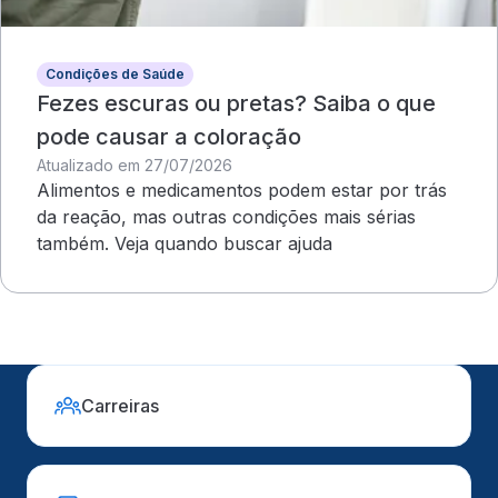
Condições de Saúde
Fezes escuras ou pretas? Saiba o que
pode causar a coloração
Atualizado em 27/07/2026
Alimentos e medicamentos podem estar por trás
da reação, mas outras condições mais sérias
também. Veja quando buscar ajuda
Carreiras