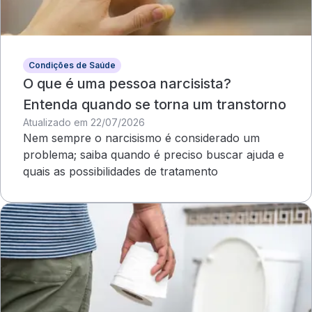
Condições de Saúde
O que é uma pessoa narcisista?
Entenda quando se torna um transtorno
Atualizado em 22/07/2026
Nem sempre o narcisismo é considerado um
problema; saiba quando é preciso buscar ajuda e
quais as possibilidades de tratamento