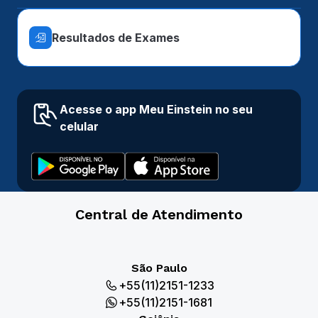
Resultados de Exames
Acesse o app Meu Einstein no seu
celular
Central de Atendimento
São Paulo
+55(11)2151-1233
+55(11)2151-1681