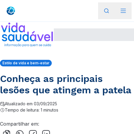
Estilo de vida e bem-estar
Conheça as principais
lesões que atingem a patela
Atualizado em 03/09/2025
Tempo de leitura: 1 minutos
Compartilhar em: