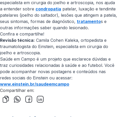
especialista em cirurgia do joelho e artroscopia, nos ajuda
a entender sobre
condropatia
patelar, luxação e tendinite
patelares (joelho do saltador), lesões que atingem a patela,
seus sintomas, formas de diagnóstico,
tratamento
s e
outras informações saber quando lesionado.
Confira e compartilhe!
Revisão técnica:
Camila Cohen Kaleka, ortopedista e
traumatologista do Einstein, especialista em cirurgia do
joelho e artroscopia.
Saúde em Campo é um projeto que esclarece dúvidas e
traz curiosidades relacionadas à saúde e ao futebol. Você
pode acompanhar novas postagens e conteúdos nas
redes sociais do Einstein ou acessar:
www.einstein.br/saudeemcampo
Compartilhar em: