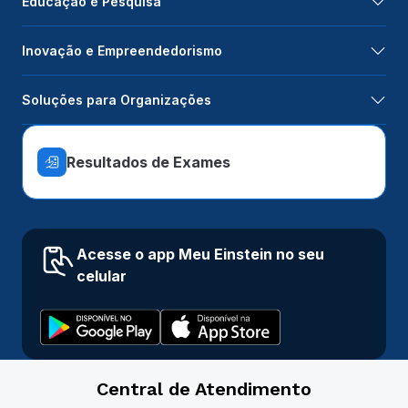
Educação e Pesquisa
Inovação e Empreendedorismo
Soluções para Organizações
Resultados de Exames
Acesse o app Meu Einstein no seu
celular
Central de Atendimento