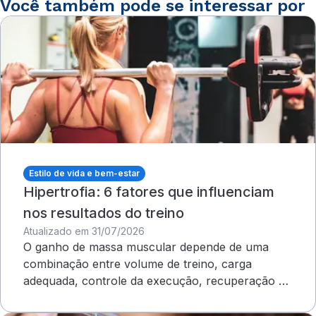
Você também pode se interessar por
Estilo de vida e bem-estar
Hipertrofia: 6 fatores que influenciam
nos resultados do treino
Atualizado em 31/07/2026
O ganho de massa muscular depende de uma
combinação entre volume de treino, carga
adequada, controle da execução, recuperação e
outros cuidados