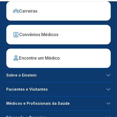
Carreiras
Convênios Médicos
Encontre um Médico
Sobre o Einstein
Pacientes e Visitantes
Médicos e Profissionais da Saúde