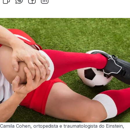
Camila Cohen, ortopedista e traumatologista do Einstein,