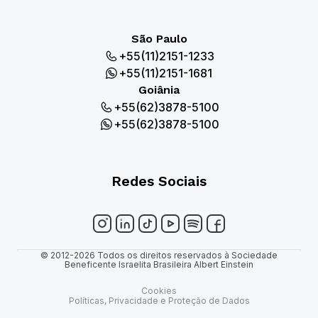
São Paulo
+55(11)2151-1233
+55(11)2151-1681
Goiânia
+55(62)3878-5100
+55(62)3878-5100
Redes Sociais
© 2012-2026 Todos os direitos reservados à Sociedade
Beneficente Israelita Brasileira Albert Einstein
Cookies
Políticas, Privacidade e Proteção de Dados