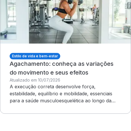
Estilo de vida e bem-estar
Agachamento: conheça as variações
do movimento e seus efeitos
Atualizado em 10/07/2026
A execução correta desenvolve força,
estabilidade, equilíbrio e mobilidade, essenciais
para a saúde musculoesquelética ao longo da
vida