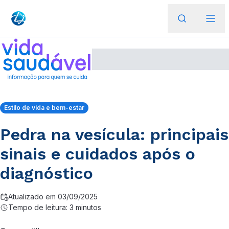
Estilo de vida e bem-estar
Pedra na vesícula: principais
sinais e cuidados após o
diagnóstico
Atualizado em 03/09/2025
Tempo de leitura: 3 minutos