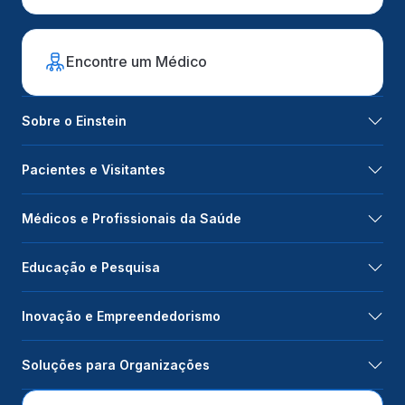
Encontre um Médico
Sobre o Einstein
Pacientes e Visitantes
Médicos e Profissionais da Saúde
Educação e Pesquisa
Inovação e Empreendedorismo
Soluções para Organizações