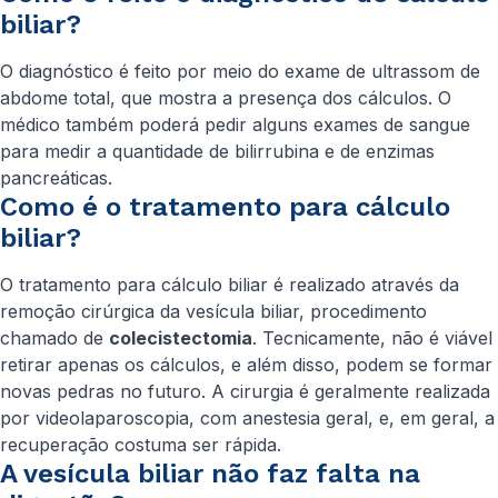
biliar?
O diagnóstico é feito por meio do exame de ultrassom de
abdome total, que mostra a presença dos cálculos. O
médico também poderá pedir alguns exames de sangue
para medir a quantidade de bilirrubina e de enzimas
pancreáticas.
Como é o tratamento para cálculo
biliar?
O tratamento para cálculo biliar é realizado através da
remoção cirúrgica da vesícula biliar, procedimento
chamado de
colecistectomia
. Tecnicamente, não é viável
retirar apenas os cálculos, e além disso, podem se formar
novas pedras no futuro. A cirurgia é geralmente realizada
por videolaparoscopia, com anestesia geral, e, em geral, a
recuperação costuma ser rápida.
A vesícula biliar não faz falta na