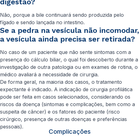
digestão?
Não, porque a bile continuará sendo produzida pelo
fígado e sendo lançada no intestino.
Se a pedra na vesícula não incomodar,
a vesícula ainda precisa ser retirada?
No caso de um paciente que não sente sintomas com a
presença do cálculo biliar, o qual foi descoberto durante a
investigação de outra patologia ou em exames de rotina, o
médico avaliará a necessidade de cirurgia.
De forma geral, na maioria dos casos, o tratamento
expectante é indicado. A indicação de cirurgia profilática
pode ser feita em casos selecionados, considerando os
riscos da doença (sintomas e complicações, bem como a
suspeita de câncer) e os fatores do paciente (risco
cirúrgico, presença de outras doenças e preferências
pessoais).
Complicações