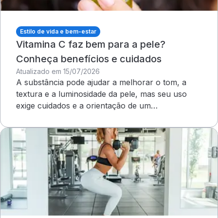
Estilo de vida e bem-estar
Vitamina C faz bem para a pele?
Conheça benefícios e cuidados
Atualizado em 15/07/2026
A substância pode ajudar a melhorar o tom, a
textura e a luminosidade da pele, mas seu uso
exige cuidados e a orientação de um
dermatologista&nbsp;