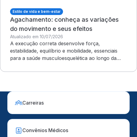
Estilo de vida e bem-estar
Agachamento: conheça as variações
do movimento e seus efeitos
Atualizado em 10/07/2026
A execução correta desenvolve força,
estabilidade, equilíbrio e mobilidade, essenciais
para a saúde musculoesquelética ao longo da
vida
Carreiras
Convênios Médicos