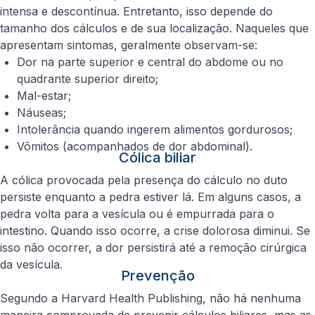
intensa e descontínua. Entretanto, isso depende do
tamanho dos cálculos e de sua localização. Naqueles que
apresentam sintomas, geralmente observam-se:
Dor na parte superior e central do abdome ou no
quadrante superior direito;
Mal-estar;
Náuseas;
Intolerância quando ingerem alimentos gordurosos;
Vômitos (acompanhados de dor abdominal).
Cólica biliar
A cólica provocada pela presença do cálculo no duto
persiste enquanto a pedra estiver lá. Em alguns casos, a
pedra volta para a vesícula ou é empurrada para o
intestino. Quando isso ocorre, a crise dolorosa diminui. Se
isso não ocorrer, a dor persistirá até a remoção cirúrgica
da vesícula.
Prevenção
Segundo a
Harvard Health Publishing
, não há nenhuma