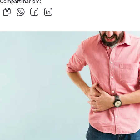
Compartilhar em: